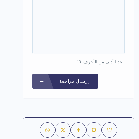
الحد الأدنى من الأحرف: 10
إرسال مراجعة