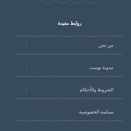
روابط مفيدة
من نحن
مدونة بوست
الشروط والأحكام
سياسة الخصوصية