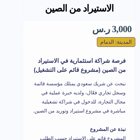
الاستيراد من الصين
3,000 ر.س
المدينة: الدمام
فرصة شراكة استثمارية في الاستيراد
من الصين (مشروع قائم على التشغيل)
نبحث عن شريك سعودي يمتلك مؤسسة قائمة
وسجل تجاري فعّال، ولديه خبرة عملية في
مجال التجارة، للدخول في شراكة تشغيلية
مباشرة في مشروع استيراد وتوريد من الصين.
نبذة عن المشروع
المشروع قائم على الاستيراد حسب الطلب