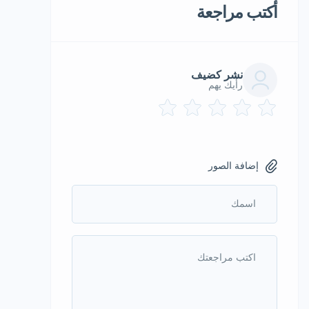
أكتب مراجعة
نشر كضيف
رأيك يهم
إضافة الصور