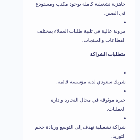
جاهزية تشغيلية كاملة بوجود مكتب ومستودع
في الصين.
مرونة عالية في تلبية طلبات العملاء بمختلف
القطاعات والمنتجات.
متطلبات الشراكة
شريك سعودي لديه مؤسسة قائمة.
خبرة موثوقة في مجال التجارة وإدارة
العمليات.
شراكة تشغيلية تهدف إلى التوسع وزيادة حجم
التوريد.