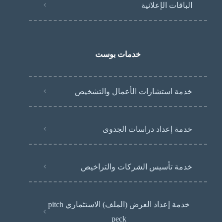
الباقات الإعلانية
خدمات بوست
خدمة استشارات الأعمال والتشخيص
خدمة إعداد دراسات الجدوى
خدمة تأسيس الشركات والتراخيص
خدمة إعداد العرض (الملف) الاستثماري pitch
peck