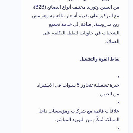
من الصين وتوريد مختلف أنواع البضائع (B2B)،
مع التركيز على تقديم أسعار تنافسية وهوامش
ربح مدروسة، إضافة إلى خدمة تجميع
الشحنات في حاويات لتقليل التكلفة على
العملاء.
نقاط القوة والتشغيل
خبرة تشغيلية تتجاوز 5 سنوات في الاستيراد
من الصين.
علاقات قائمة مع شركات ومؤسسات داخل
المملكة تُمكّن من التوريد المباشر.