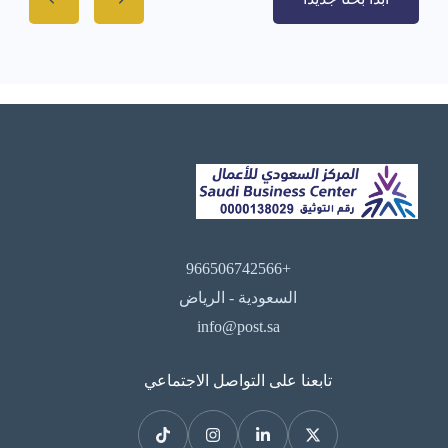
+966506742566
السعودية - الرياض
info@post.sa
تابعنا على التواصل الاجتماعي