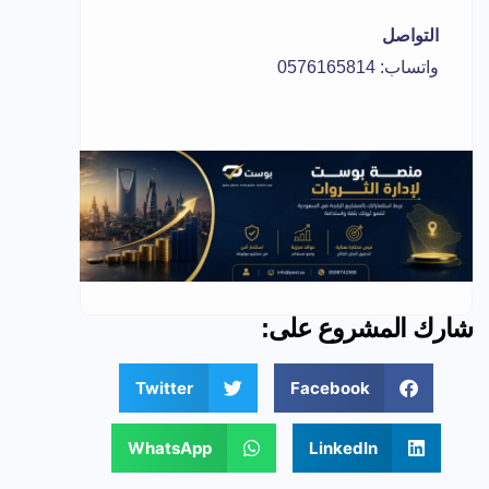
التواصل
واتساب: 0576165814
شارك المشروع على:
Twitter
Facebook
WhatsApp
LinkedIn