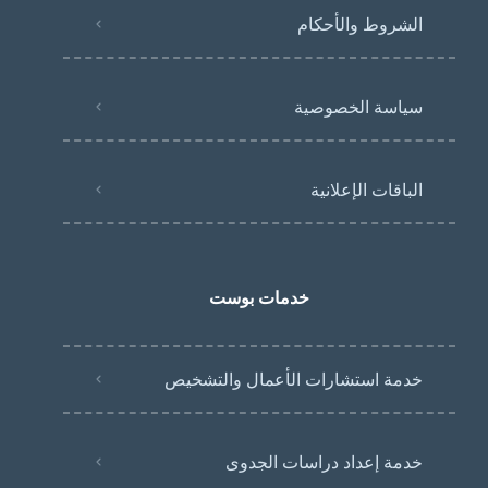
الشروط والأحكام
سياسة الخصوصية
الباقات الإعلانية
خدمات بوست
خدمة استشارات الأعمال والتشخيص
خدمة إعداد دراسات الجدوى