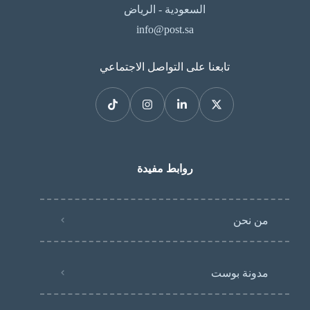
السعودية - الرياض
info@post.sa
تابعنا على التواصل الاجتماعي
روابط مفيدة
من نحن
مدونة بوست