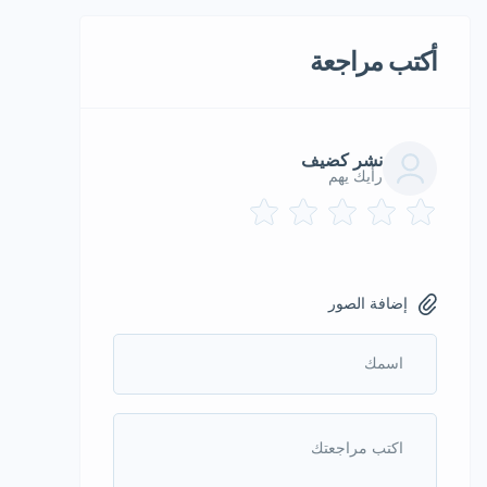
أكتب مراجعة
نشر كضيف
رأيك يهم
إضافة الصور