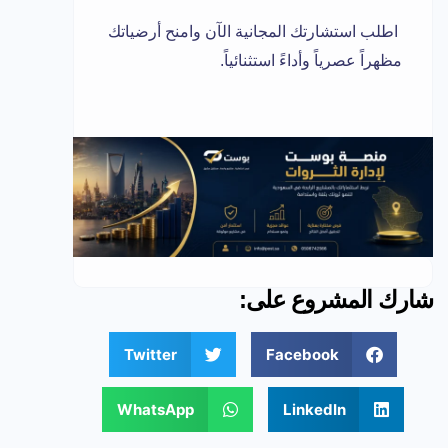
اطلب استشارتك المجانية الآن وامنح أرضياتك
مظهراً عصرياً وأداءً استثنائياً.
شارك المشروع على:
Twitter
Facebook
WhatsApp
LinkedIn