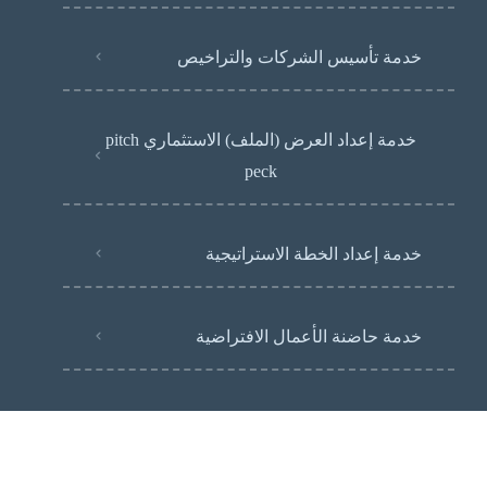
خدمة تأسيس الشركات والتراخيص
خدمة إعداد العرض (الملف) الاستثماري pitch
peck
خدمة إعداد الخطة الاستراتيجية
خدمة حاضنة الأعمال الافتراضية
جميع الحقوق محفوظة لمنصة بوست © 2024