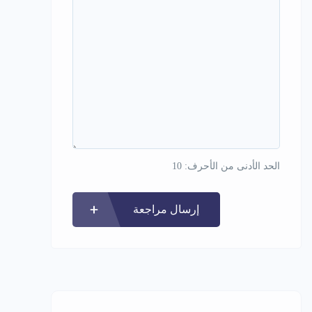
الحد الأدنى من الأحرف: 10
إرسال مراجعة