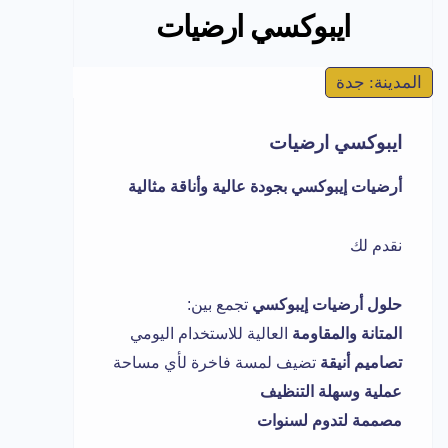
ايبوكسي ارضيات
المدينة: جدة
ايبوكسي ارضيات
أرضيات إيبوكسي بجودة عالية وأناقة مثالية
نقدم لك
حلول أرضيات إيبوكسي
تجمع بين:
المتانة والمقاومة
العالية للاستخدام اليومي
تصاميم أنيقة
تضيف لمسة فاخرة لأي مساحة
عملية وسهلة التنظيف
مصممة لتدوم لسنوات