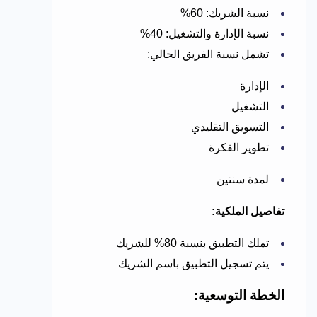
نسبة الشريك: 60%
نسبة الإدارة والتشغيل: 40%
تشمل نسبة الفريق الحالي:
الإدارة
التشغيل
التسويق التقليدي
تطوير الفكرة
لمدة سنتين
تفاصيل الملكية:
تملك التطبيق بنسبة 80% للشريك
يتم تسجيل التطبيق باسم الشريك
الخطة التوسعية: