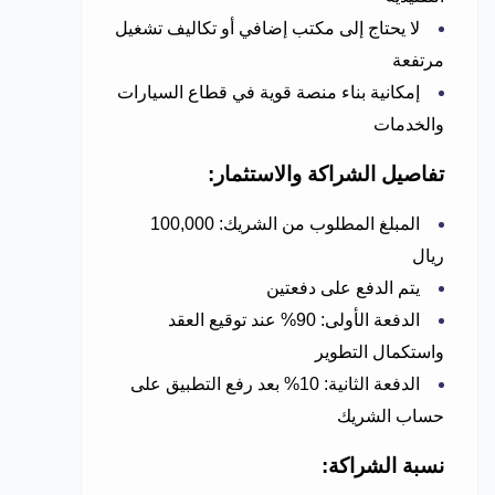
لا يحتاج إلى مكتب إضافي أو تكاليف تشغيل
مرتفعة
إمكانية بناء منصة قوية في قطاع السيارات
والخدمات
تفاصيل الشراكة والاستثمار:
المبلغ المطلوب من الشريك: 100,000
ريال
يتم الدفع على دفعتين
الدفعة الأولى: 90% عند توقيع العقد
واستكمال التطوير
الدفعة الثانية: 10% بعد رفع التطبيق على
حساب الشريك
نسبة الشراكة: