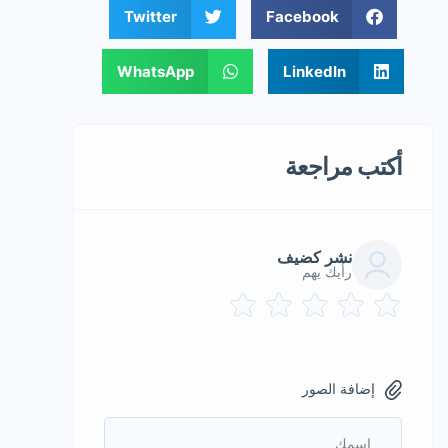
Twitter
Facebook
WhatsApp
LinkedIn
أكتب مراجعة
نشر كضيف
رأيك يهم
إضافة الصور