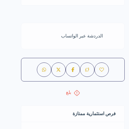
الدردشة عبر الواتساب
بلغ
فرص استثمارية ممتازة