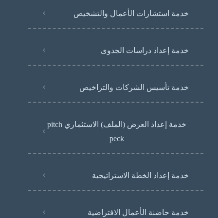
خدمة استشارات الأعمال والتشخيص
خدمة إعداد دراسات الجدوى
خدمة تأسيس الشركات والتراخيص
خدمة إعداد العرض (الملف) الاستثماري pitch
peck
خدمة إعداد الخطة الاستراتيجية
خدمة حاضنة الأعمال الافتراضية