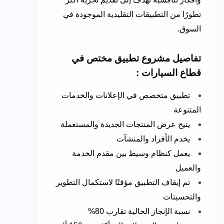
تطورًا من التطبيقات التقليدية الموجودة في
السوق.
تفاصيل مشروع تطبيق مختص في
قطاع السيارات :
تطبيق متخصص في الإعلانات والخدمات
المتنوعة
يتيح عرض المنتجات الجديدة والمستعملة
يخدم الأفراد والمنشآت
يعمل كنظام وسيط بين مقدم الخدمة
والعميل
تم إيقاف التطبيق مؤقتًا لاستكمال التطوير
والتحسينات
نسبة الإنجاز الحالية تقارب 80%