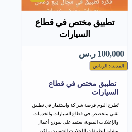
تطبيق مختص في قطاع
السيارات
100,000 ر.س
المدينة: الرياض
تطبيق مختص في قطاع
السيارات
تُطرح اليوم فرصة شراكة واستثمار في تطبيق
تقني متخصص في قطاع السيارات والخدمات
والإعلانات المبوبة، يعتمد على نموذج أعمال
مشابه لتطبيقات الإعلانات الشهيرة، ولكن