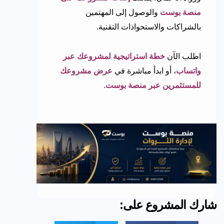
منصة بوست
والوصول إلى المهتمين
بالشراكات والاستحواذات التقنية.
اطلب الآن
خطة استراتيجية لمشروعك عبر
واتساب
، أو ابدأ مباشرة في
عرض مشروعك
للمستثمرين عبر منصة بوست
.
شارك المشروع على: