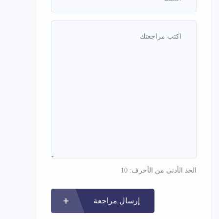
الحد الأدنى من الأحرف: 10
إرسال مراجعة