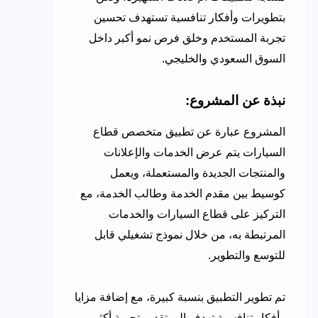
بتطويرات وأفكار تنافسية تستهدف تحسين
تجربة المستخدم وخلق فرص نمو أكبر داخل
السوق السعودي والخليجي.
نبذة عن المشروع:
المشروع عبارة عن تطبيق متخصص قطاع
السيارات يتم عرض الخدمات والإعلانات
والمنتجات الجديدة والمستعملة، ويعمل
كوسيط بين مقدم الخدمة وطالب الخدمة، مع
التركيز على قطاع السيارات والخدمات
المرتبطة به، من خلال نموذج تشغيلي قابل
للتوسع والتطوير.
تم تطوير التطبيق بنسبة كبيرة، مع إضافة مزايا
وأفكار تنافسية تهدف إلى تقديم تجربة أكثر