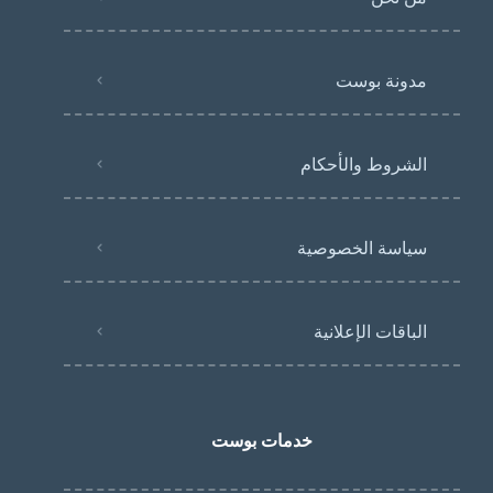
مدونة بوست
الشروط والأحكام
سياسة الخصوصية
الباقات الإعلانية
خدمات بوست