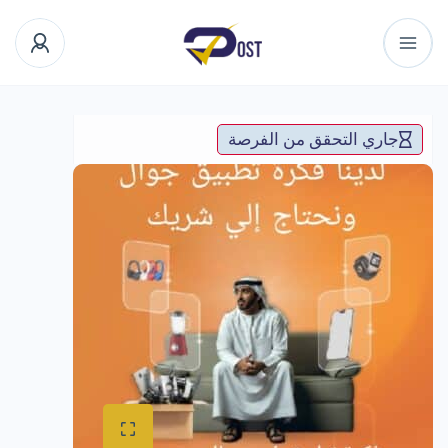
جاري التحقق من الفرصة