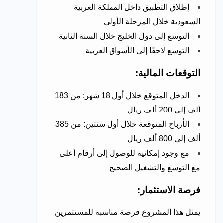
إطلاق التطبيق داخل المملكة العربية
السعودية خلال المرحلة الأولى
التوسع إلى دول الخليج خلال السنة الثانية
التوسع لاحقًا إلى الأسواق العربية
التوقعات المالية:
الدخل المتوقع خلال أول 18 شهر: من 183
ألف إلى 200 ألف ريال
الأرباح المتوقعة خلال أول سنتين: من 385
ألف إلى 800 ألف ريال
مع وجود إمكانية للوصول إلى أرقام أعلى
مع التوسع والتشغيل الصحيح
فرصة الاستثمار:
يمثل هذا المشروع فرصة مناسبة للمستثمرين