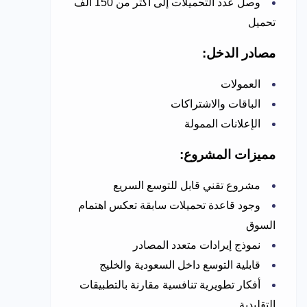
وصل عدد التحميلات إلى أكثر من 150 ألف
تحميل
مصادر الدخل:
العمولات
الباقات والاشتراكات
الإعلانات الممولة
مميزات المشروع:
مشروع تقني قابل للتوسع السريع
وجود قاعدة تحميلات سابقة تعكس اهتمام
السوق
نموذج إيرادات متعدد المصادر
قابلية التوسع داخل السعودية والخليج
أفكار تطويرية تنافسية مقارنة بالتطبيقات
التقليدية