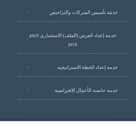
خدمة تأسيس الشركات والتراخيص
خدمة إعداد العرض (الملف) الاستثماري pitch
peck
خدمة إعداد الخطة الاستراتيجية
خدمة حاضنة الأعمال الافتراضية
جميع الحقوق محفوظة لمنصة بوست © 2024