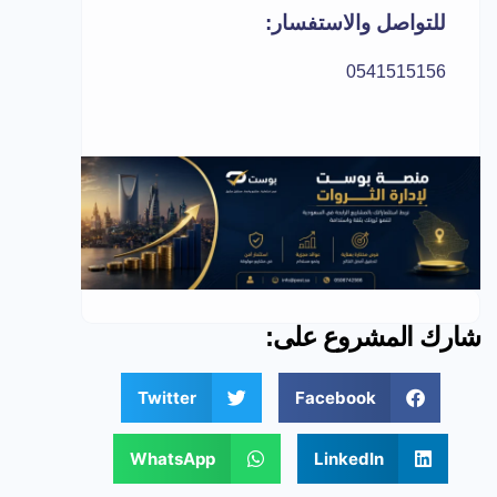
للتواصل والاستفسار:
0541515156
شارك المشروع على:
Twitter
Facebook
WhatsApp
LinkedIn