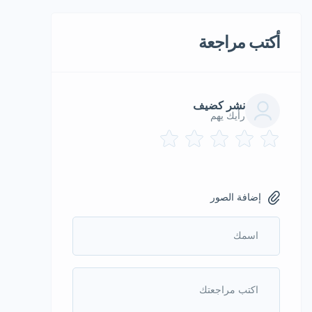
أكتب مراجعة
نشر كضيف
رأيك يهم
إضافة الصور