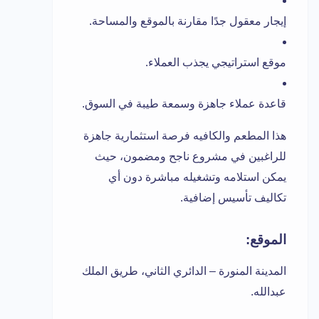
إيجار معقول جدًا مقارنة بالموقع والمساحة.
موقع استراتيجي يجذب العملاء.
قاعدة عملاء جاهزة وسمعة طيبة في السوق.
هذا المطعم والكافيه فرصة استثمارية جاهزة
للراغبين في مشروع ناجح ومضمون، حيث
يمكن استلامه وتشغيله مباشرة دون أي
تكاليف تأسيس إضافية.
الموقع:
المدينة المنورة – الدائري الثاني، طريق الملك
عبدالله.