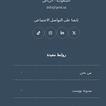
السعودية - الرياض
info@post.sa
تابعنا على التواصل الاجتماعي
روابط مفيدة
من نحن
مدونة بوست