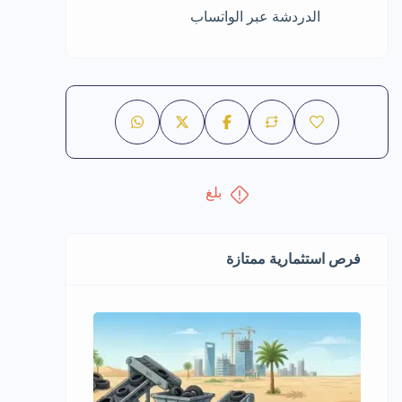
الدردشة عبر الواتساب
بلغ
فرص استثمارية ممتازة