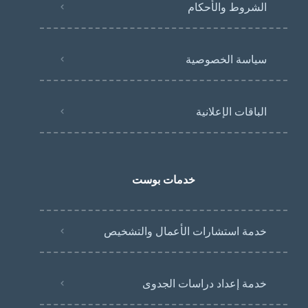
الشروط والأحكام
سياسة الخصوصية
الباقات الإعلانية
خدمات بوست
خدمة استشارات الأعمال والتشخيص
خدمة إعداد دراسات الجدوى