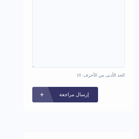
الحد الأدنى من الأحرف: 10
إرسال مراجعة