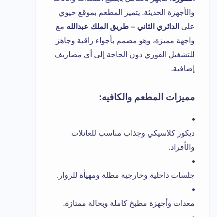
والأجهزة الحديثة. يتميز المطعم بموقع حيوي
على
الدائري الثاني – طريق الملك عبدالله
مع
واجهة مميزة، وهو مصمم بأجواء راقية وجاهز
للتشغيل الفوري دون الحاجة إلى أي مصاريف
إضافية.
مميزات المطعم والكافيه:
ديكور كلاسيكي وجذاب مناسب للعائلات
والأفراد.
جلسات داخلية وخارجية مطلة ومهيأة للزوار.
معدات وأجهزة مطبخ كاملة وبحالة ممتازة.