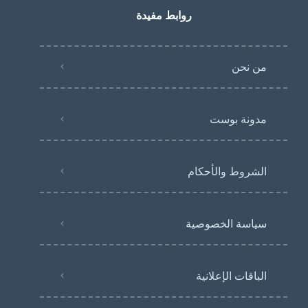
روابط مفيدة
من نحن
مدونة بوست
الشروط والأحكام
سياسة الخصوصية
الباقات الإعلانية