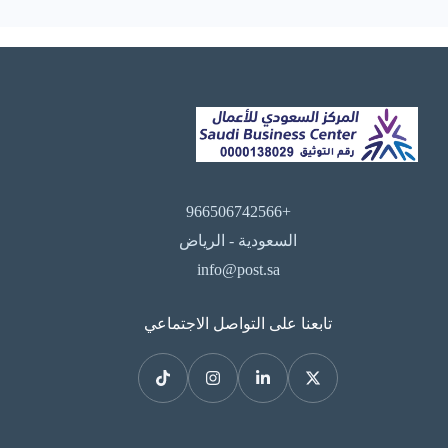
+966506742566
السعودية - الرياض
info@post.sa
تابعنا على التواصل الاجتماعي