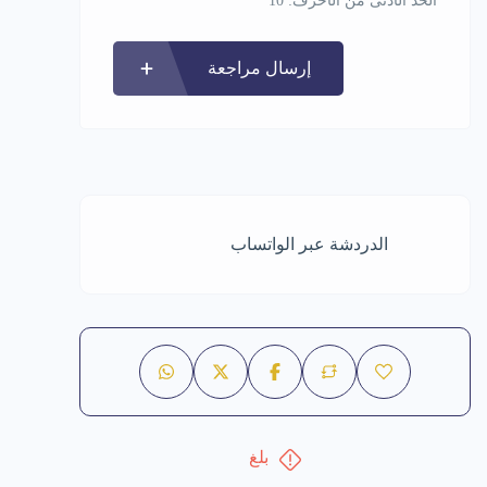
الحد الأدنى من الأحرف: 10
إرسال مراجعة
الدردشة عبر الواتساب
بلغ