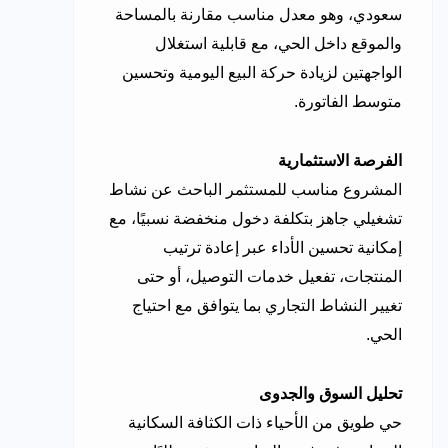
سعودي، وهو معدل مناسب مقارنة بالمساحة
والموقع داخل الحي، مع قابلية استغلال
الواجهتين لزيادة حركة البيع اليومية وتحسين
متوسط الفاتورة.
الفرصة الاستثمارية
المشروع مناسب للمستثمر الباحث عن نشاط
تشغيلي جاهز بتكلفة دخول منخفضة نسبيًا، مع
إمكانية تحسين الأداء عبر إعادة ترتيب
المنتجات، تفعيل خدمات التوصيل، أو حتى
تغيير النشاط التجاري بما يتوافق مع احتياج
الحي.
تحليل السوق والجدوى
حي طويق من الأحياء ذات الكثافة السكانية