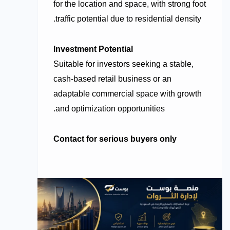
for the location and space, with strong foot
traffic potential due to residential density.
Investment Potential
Suitable for investors seeking a stable,
cash-based retail business or an
adaptable commercial space with growth
and optimization opportunities.
Contact for serious buyers only