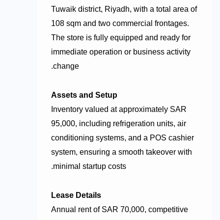
Tuwaik district, Riyadh, with a total area of
108 sqm and two commercial frontages.
The store is fully equipped and ready for
immediate operation or business activity
change.
Assets and Setup
Inventory valued at approximately SAR
95,000, including refrigeration units, air
conditioning systems, and a POS cashier
system, ensuring a smooth takeover with
minimal startup costs.
Lease Details
Annual rent of SAR 70,000, competitive