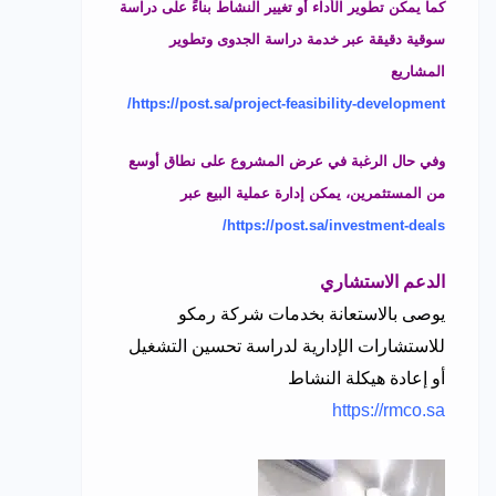
كما يمكن تطوير الأداء أو تغيير النشاط بناءً على دراسة
سوقية دقيقة عبر خدمة دراسة الجدوى وتطوير
المشاريع
https://post.sa/project-feasibility-development/
وفي حال الرغبة في عرض المشروع على نطاق أوسع
من المستثمرين، يمكن إدارة عملية البيع عبر
https://post.sa/investment-deals/
الدعم الاستشاري
يوصى بالاستعانة بخدمات شركة رمكو
للاستشارات الإدارية لدراسة تحسين التشغيل
أو إعادة هيكلة النشاط
https://rmco.sa