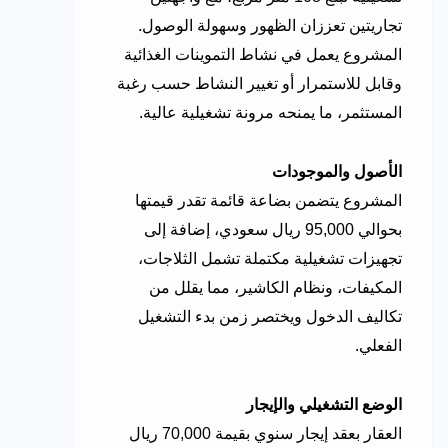
تجاريتين تعززان الظهور وسهولة الوصول.
المشروع يعمل في نشاط التموينات الغذائية
وقابل للاستمرار أو تغيير النشاط حسب رغبة
المستثمر، ما يمنحه مرونة تشغيلية عالية.
الأصول والموجودات
المشروع يتضمن بضاعة قائمة تقدر قيمتها
بحوالي 95,000 ريال سعودي، إضافة إلى
تجهيزات تشغيلية مكتملة تشمل الثلاجات،
المكيفات، ونظام الكاشير، مما يقلل من
تكاليف الدخول ويختصر زمن بدء التشغيل
الفعلي.
الوضع التشغيلي والإيجار
العقار بعقد إيجار سنوي بقيمة 70,000 ريال