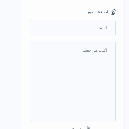
إضافة الصور