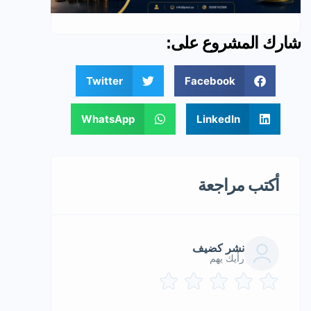
شارك المشروع على:
Twitter
Facebook
WhatsApp
LinkedIn
أكتب مراجعة
نشر كضيف
رأيك يهم