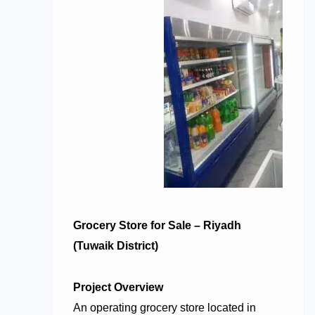
Grocery Store for Sale – Riyadh
(Tuwaik District)
Project Overview
An operating grocery store located in