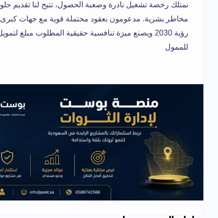
نمتلك رخصة تشغيل نادرة وصعبة الحصول، تتيح لنا تقديم حلو
مخاطر بشرية. مدعومون بعقود محتملة قوية مع جهات كبرى، 
رؤية 2030 ويصنع ميزة تنافسية حقيقية المطلوب مبلغ ل
للممول