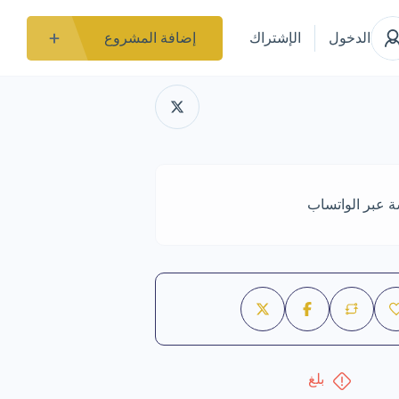
الدخول
الإشتراك
إضافة المشروع
ة عبر الواتساب
بلغ