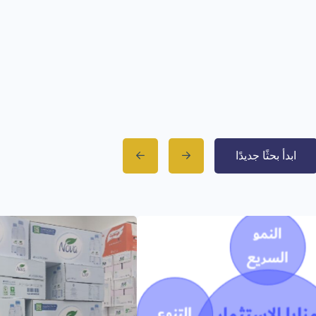
ابدأ بحثًا جديدًا