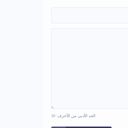
الحد الأدنى من الأحرف: 10