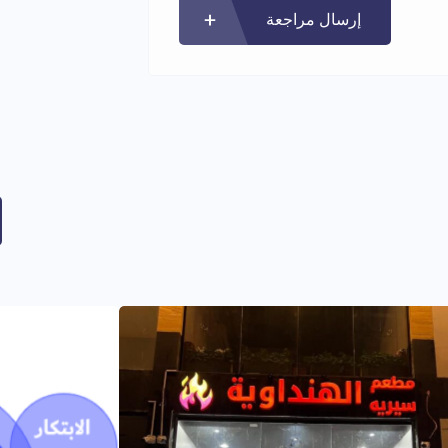
إرسال مراجعة