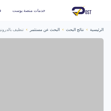
خدمات منصة بوست
ف
الرئيسية
نتائج البحث
البحث عن مستثمر
تنظيف بالدرونز