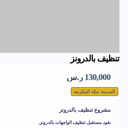
تنظيف بالدرونز
130,000 ر.س
المدينة: مكة المكرمه
مشروع تنظيف بالدرونز
نقود مستقبل تنظيف الواجهات بالدرونز.