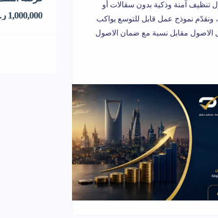
ل تنظيف آمنة وذكية بدون سقالات أو
1,000,000 ر.س
ونقدّم نموذج عمل قابل للتوسع يواكب
تمويل الاصول مقابل نسبة مع ضمان الاصول