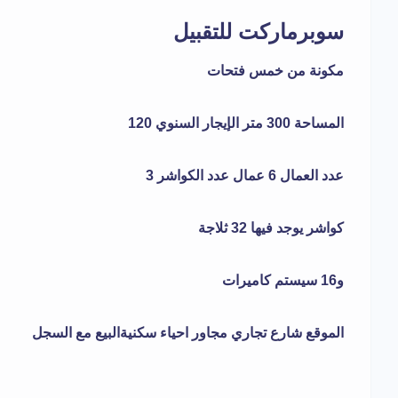
سوبرماركت للتقبيل
مكونة من خمس فتحات
المساحة 300 متر الإيجار السنوي 120
عدد العمال 6 عمال عدد الكواشر 3
كواشر يوجد فيها 32 ثلاجة
و16 سيستم كاميرات
الموقع شارع تجاري مجاور احياء سكنيةالبيع مع السجل