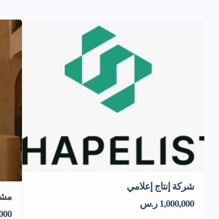
شركة إنتاج إعلامي
مشر
1,000,000 ر.س
0,000