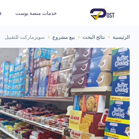
خدمات منصة بوست
ف
الرئيسية
نتائج البحث
بيع مشروع
سوبرماركت للتقبيل