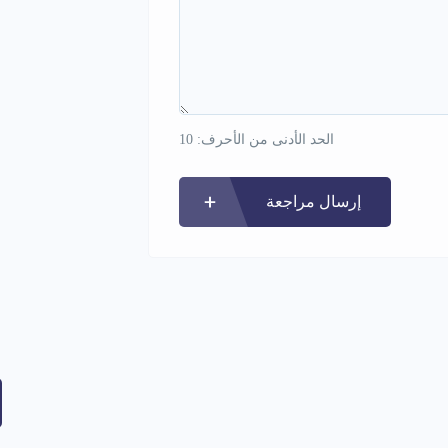
الحد الأدنى من الأحرف: 10
إرسال مراجعة