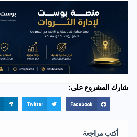
شارك المشروع على:
Twitter
Facebook
أكتب مراجعة