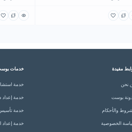
ابط مفيدة
خدمات بوس
 نحن
خدمة استشار
ونة بوست
خدمة إعداد 
شروط والأحكام
خدمة تأسيس 
اسة الخصوصية
خدمة إعداد العر