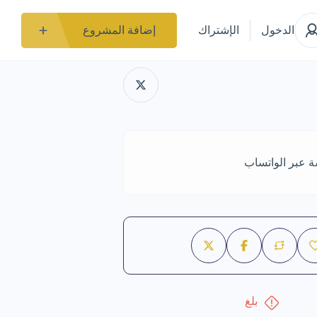
الدخول
الإشتراك
إضافة المشروع
ة عبر الواتساب
بلغ