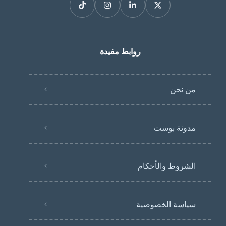
روابط مفيدة
من نحن
مدونة بوست
الشروط والأحكام
سياسة الخصوصية