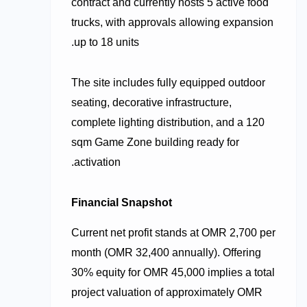
contract and currently hosts 5 active food
trucks, with approvals allowing expansion
up to 18 units.
The site includes fully equipped outdoor
seating, decorative infrastructure,
complete lighting distribution, and a 120
sqm Game Zone building ready for
activation.
Financial Snapshot
Current net profit stands at OMR 2,700 per
month (OMR 32,400 annually). Offering
30% equity for OMR 45,000 implies a total
project valuation of approximately OMR