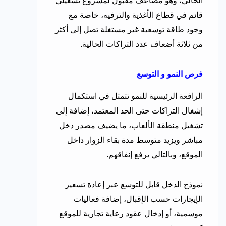
الحالي، وهو مضاعف مقبول لمشروع تشغيلي
قائم في قطاع الأغذية والترفيه، خاصة مع
وجود طاقة توسعية غير مستغلة تصل إلى أكثر
من ثلاثة أضعاف عدد التراكات الحالية.
فرص النمو و التوسع
الرافعة الرئيسية للنمو تتمثل في استكمال
إشغال التراكات حتى الحد المعتمد، إضافة إلى
تشغيل منطقة الألعاب، ما يضيف مصدر دخل
مباشر ويزيد متوسط مدة بقاء الزوار داخل
الموقع، وبالتالي يرفع إنفاقهم.
نموذج الدخل قابل للتوسع عبر إعادة تسعير
الإيجارات حسب الإقبال، إضافة فعاليات
موسمية، أو إدخال عقود رعاية تجارية للموقع