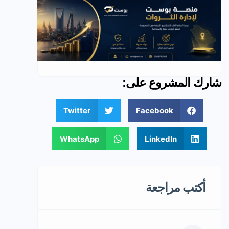
شارك المشروع على:
Twitter
Facebook
WhatsApp
LinkedIn
أكتب مراجعة