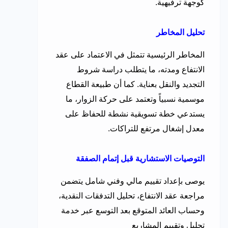
كوجهة ترفيهية.
تحليل المخاطر
المخاطر الرئيسية تتمثل في الاعتماد على عقد
الانتفاع ومدته، ما يتطلب دراسة شروط
التجديد والنقل بعناية. كما أن طبيعة القطاع
موسمية نسبياً وتعتمد على حركة الزوار، ما
يستدعي خطة تسويقية نشطة للحفاظ على
معدل إشغال مرتفع للتراكات.
التوصيات الاستشارية قبل إتمام الصفقة
يوصى بإعداد تقييم مالي وفني شامل يتضمن
مراجعة عقد الانتفاع، تحليل التدفقات النقدية،
وحساب العائد المتوقع بعد التوسع عبر خدمة
تحليل وتقييم المشاريع