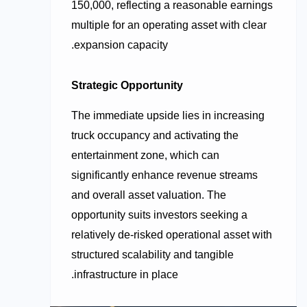
150,000, reflecting a reasonable earnings
multiple for an operating asset with clear
expansion capacity.
Strategic Opportunity
The immediate upside lies in increasing
truck occupancy and activating the
entertainment zone, which can
significantly enhance revenue streams
and overall asset valuation. The
opportunity suits investors seeking a
relatively de-risked operational asset with
structured scalability and tangible
infrastructure in place.