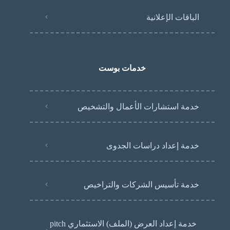
الباقات الإعلانية
خدمات بوست
خدمة استشارات الأعمال والتشخيص
خدمة إعداد دراسات الجدوى
خدمة تأسيس الشركات والتراخيص
خدمة إعداد العرض (الملف) الاستثماري pitch