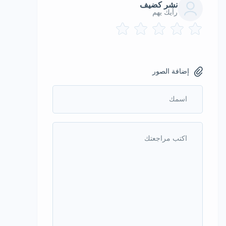
نشر كضيف
رأيك يهم
إضافة الصور