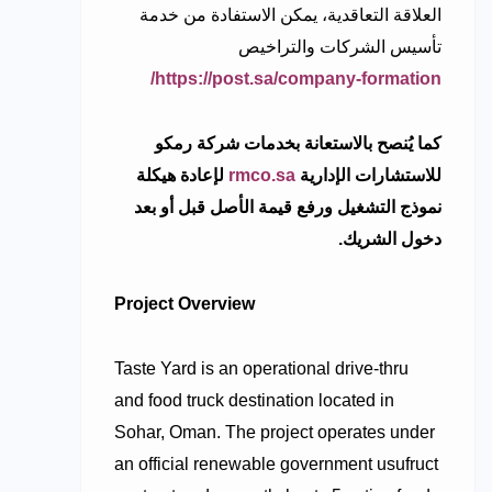
العلاقة التعاقدية، يمكن الاستفادة من خدمة
تأسيس الشركات والتراخيص
https://post.sa/company-formation/
كما يُنصح بالاستعانة بخدمات شركة رمكو
للاستشارات الإدارية
rmco.sa
لإعادة هيكلة
نموذج التشغيل ورفع قيمة الأصل قبل أو بعد
دخول الشريك.
Project Overview
Taste Yard is an operational drive-thru
and food truck destination located in
Sohar, Oman. The project operates under
an official renewable government usufruct