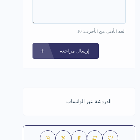
الحد الأدنى من الأحرف: 10
إرسال مراجعة
الدردشة عبر الواتساب