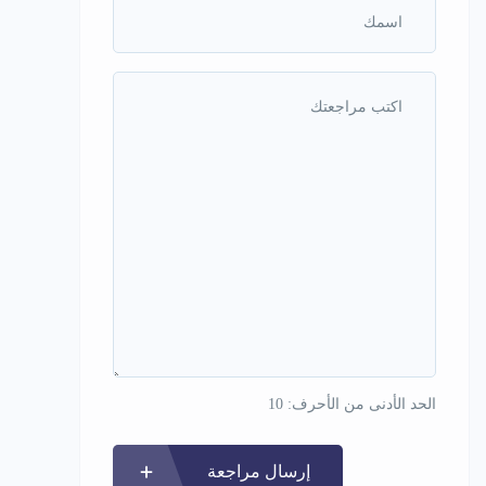
الحد الأدنى من الأحرف: 10
إرسال مراجعة