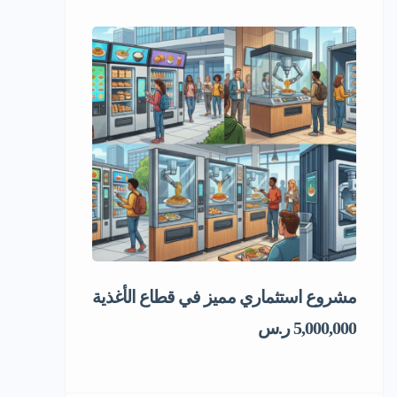
مشروع استثماري مميز في قطاع الأغذية
فرصة استثمار
5,000,000 ر.س