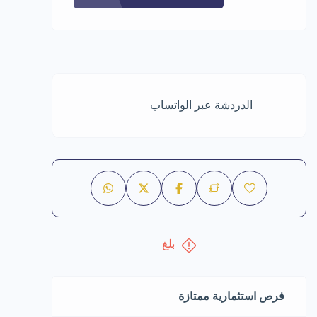
الدردشة عبر الواتساب
بلغ
فرص استثمارية ممتازة