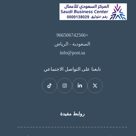
+966506742566
السعودية - الرياض
info@post.sa
تابعنا على التواصل الاجتماعي
روابط مفيدة