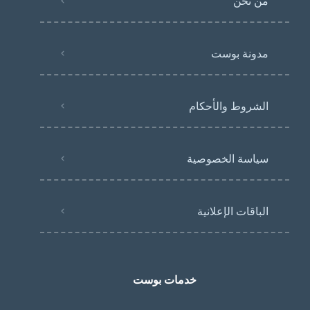
من نحن
مدونة بوست
الشروط والأحكام
سياسة الخصوصية
الباقات الإعلانية
خدمات بوست