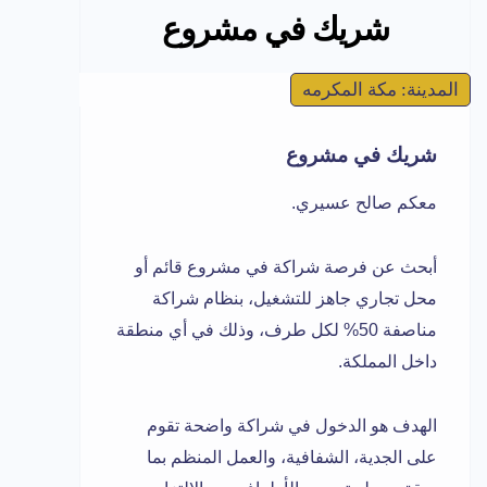
شريك في مشروع
المدينة: مكة المكرمه
شريك في مشروع
معكم صالح عسيري.
أبحث عن فرصة شراكة في مشروع قائم أو
محل تجاري جاهز للتشغيل، بنظام شراكة
مناصفة 50% لكل طرف، وذلك في أي منطقة
داخل المملكة.
الهدف هو الدخول في شراكة واضحة تقوم
على الجدية، الشفافية، والعمل المنظم بما