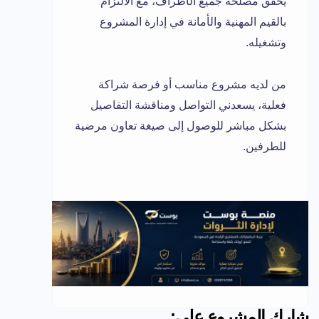
يحقق مصلحة جميع الأطراف، مع الالتزام
بالقيم المهنية والأمانة في إدارة المشروع
وتشغيله.
من لديه مشروع مناسب أو فرصة شراكة
فعلية، يسعدني التواصل ومناقشة التفاصيل
بشكل مباشر للوصول إلى صيغة تعاون مرضية
للطرفين.
شارك المشروع على: