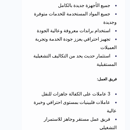
جميع الأجهزة جديدة بالكامل
جميع المواد المستخدمة للخدمات متوفرة
وجديدة
استخدام براندات معروفة وعالية الجودة
تجهيز احترافي يعزز جودة الخدمة وتجربة
العميلات
استثمار حديث يحد من التكاليف التشغيلية
المستقبلية
فريق العمل:
3 عاملات على الكفالة جاهزات للنقل
عاملات فلبينيات بمستوى احترافي وخبرة
عالية
فريق عمل مستقر وجاهز للاستمرار
التشغيلي