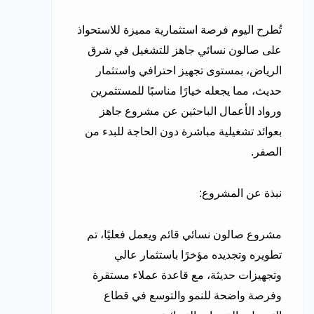
تُطرح اليوم فرصة استثمارية مميزة للاستحواذ
على صالون نسائي جاهز للتشغيل في شرق
الرياض، بمستوى تجهيز احترافي واستثمار
حديث، مما يجعله خيارًا مناسبًا للمستثمرين
ورواد الأعمال الباحثين عن مشروع جاهز
بعوائد تشغيلية مباشرة دون الحاجة للبدء من
الصفر.
نبذة عن المشروع:
مشروع صالون نسائي قائم ويعمل فعليًا، تم
تطويره وتجديده مؤخرًا باستثمار عالي
وتجهيزات حديثة، مع قاعدة عملاء مستقرة
وفرصة واضحة للنمو والتوسع في قطاع