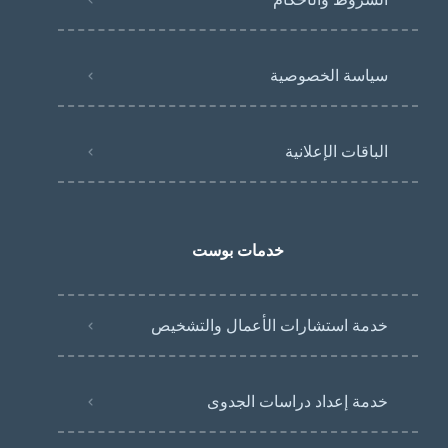
سياسة الخصوصية
الباقات الإعلانية
خدمات بوست
خدمة استشارات الأعمال والتشخيص
خدمة إعداد دراسات الجدوى