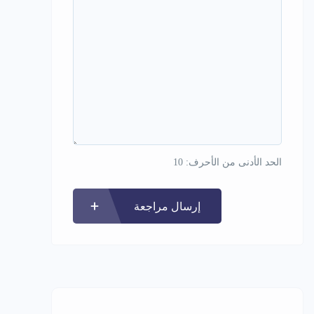
الحد الأدنى من الأحرف: 10
إرسال مراجعة