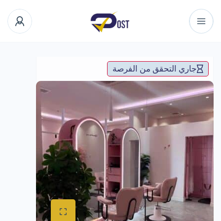
جاري التحقق من الفرصة