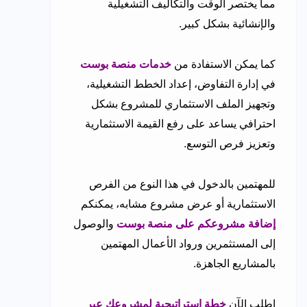
مما يختصر الوقت والتكاليف التشغيلية
والإنشائية بشكل كبير.
كما يمكن الاستفادة من
خدمات منصة بوست
في إدارة التفاوض، إعداد الخطط التشغيلية،
وتجهيز الملف الاستثماري للمشروع بشكل
احترافي يساعد على رفع القيمة الاستثمارية
وتعزيز فرص التوسع.
للمهتمين بالدخول في هذا النوع من الفرص
الاستثمارية أو عرض مشروع مشابه، يمكنكم
إضافة مشروعكم على منصة بوست
والوصول
إلى المستثمرين ورواد الأعمال المهتمين
بالمشاريع الجاهزة.
اطلب الآن
خطة استراتيجية لمشروعك عبر