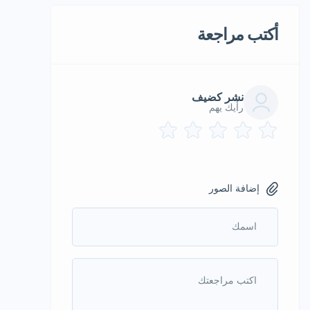
أكتب مراجعة
نشر كضيف
رأيك يهم
إضافة الصور