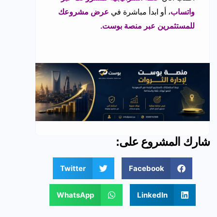
واتساب
، أو ابدأ مباشرة في
عرض مشروعك
للمستثمرين عبر منصة بوست
.
شارك المشروع على:
Twitter
Facebook
WhatsApp
LinkedIn