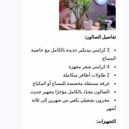
تفاصيل الصالون:
3 كراسي بيديكير جديدة بالكامل مع خاصية
المساج
4 كراسي شعر مجهزة
2 طاولات أظافر متكاملة
غرفة مستقلة مخصصة للمساج أو المكياج
الصالون مجدّد بالكامل مؤخرًا بتجهيز حديث
مخزون تشغيلي يكفي من شهرين إلى ثلاثة
أشهر
التجهيزات: