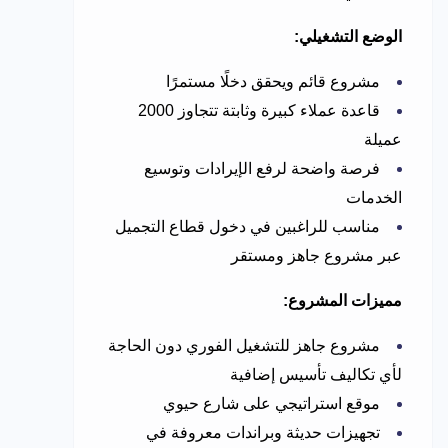
الوضع التشغيلي:
مشروع قائم ويحقق دخلًا مستمرًا
قاعدة عملاء كبيرة وثابتة تتجاوز 2000
عميلة
فرصة واضحة لرفع الإيرادات وتوسيع
الخدمات
مناسب للراغبين في دخول قطاع التجميل
عبر مشروع جاهز ومستقر
مميزات المشروع:
مشروع جاهز للتشغيل الفوري دون الحاجة
لأي تكاليف تأسيس إضافية
موقع استراتيجي على شارع حيوي
تجهيزات حديثة وبراندات معروفة في