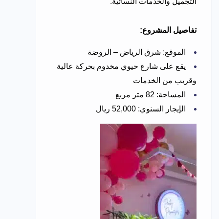
التجميل والخدمات النسائية.
تفاصيل المشروع:
الموقع: شرق الرياض – الروضة
يقع على شارع حيوي مخدوم بحركة عالية
وقريب من الخدمات
المساحة: 82 متر مربع
الإيجار السنوي: 52,000 ريال