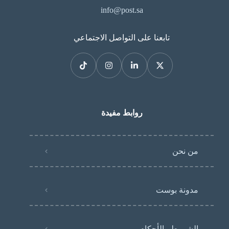
info@post.sa
تابعنا على التواصل الاجتماعي
روابط مفيدة
من نحن
مدونة بوست
الشروط والأحكام