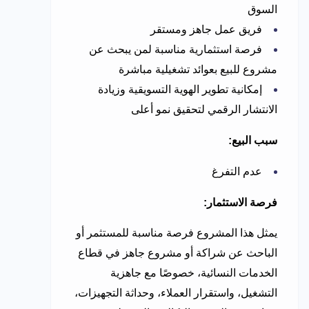
السوق
فريق عمل جاهز ومستقر
فرصة استثمارية مناسبة لمن يبحث عن
مشروع للبيع بعوائد تشغيلية مباشرة
إمكانية تطوير الهوية التسويقية وزيادة
الانتشار الرقمي لتحقيق نمو أعلى
سبب البيع:
عدم التفرغ
فرصة الاستثمار:
يمثل هذا المشروع فرصة مناسبة للمستثمر أو
الباحث عن شراكة أو مشروع جاهز في قطاع
الخدمات النسائية، خصوصًا مع جاهزية
التشغيل، واستقرار العملاء، وحداثة التجهيزات،