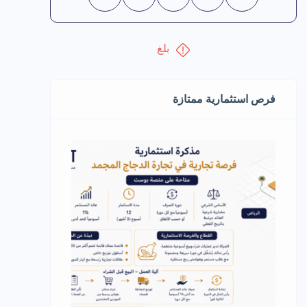
بلغ
فرص استثمارية ممتازة