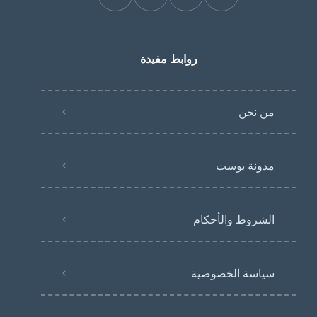
روابط مفيدة
من نحن
مدونة بوست
الشروط والأحكام
سياسة الخصوصية