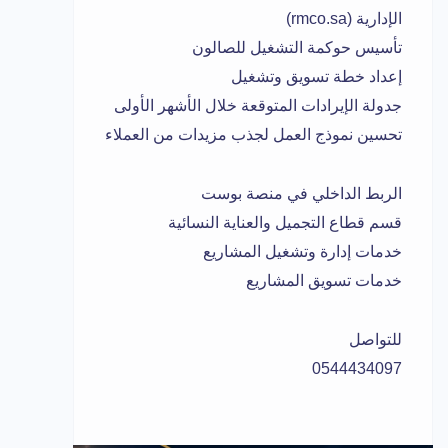
الإدارية (rmco.sa)
تأسيس حوكمة التشغيل للصالون
إعداد خطة تسويق وتشغيل
جدولة الإيرادات المتوقعة خلال الأشهر الأولى
تحسين نموذج العمل لجذب مزيدات من العملاء
الربط الداخلي في منصة بوست
قسم قطاع التجميل والعناية النسائية
خدمات إدارة وتشغيل المشاريع
خدمات تسويق المشاريع
للتواصل
0544434097