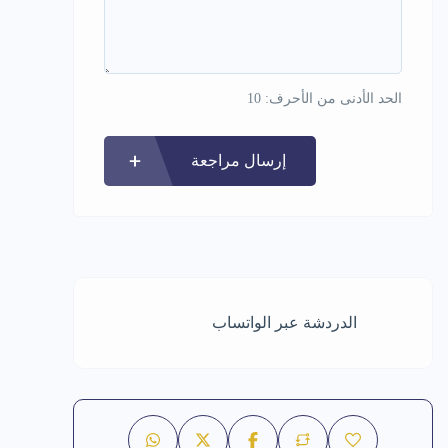
الحد الأدنى من الأحرف: 10
إرسال مراجعة
الدردشة عبر الواتساب