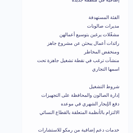
الفئة المستهدفة
مديرات صالونات
مشغّلات يرغبن بتوسيع أعمالهن
رائدات أعمال يبحثن عن مشروع جاهز
ومنخفض المخاطر
منشآت ترغب في نقطة تشغيل جاهزة تحت
اسمها التجاري
شروط التشغيل
إدارة الصالون والمحافظة على التجهيزات
دفع الإيجار الشهري في موعده
الالتزام بالأنظمة المتعلقة بالقطاع النسائي
خدمات دعم إضافية من رمكو للاستشارات