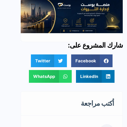
شارك المشروع على:
Twitter
Facebook
WhatsApp
LinkedIn
أكتب مراجعة