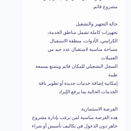
مشروع قائم.
حالة التجهيز والتشغيل
تجهيزات كاملة تشمل مناطق الخدمة،
الكراسي، الأدوات، منطقة الاستقبال
مساحة مناسبة لاستقبال عدد جيد من
العميلات
السجل التشغيلي للمكان قائم ويتمتع بسمعة
طيبة
إمكانية إضافة خدمات جديدة أو تطوير باقة
الخدمات الحالية بما يرفع الإيراد
الفرصة الاستثمارية
هذه الفرصة مناسبة لمن ترغب بإدارة مشروع
جاهز دون الدخول في تكاليف تأسيس أو شراء