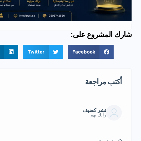
شارك المشروع على:
Twitter
Facebook
أكتب مراجعة
نشر كضيف
رأيك يهم