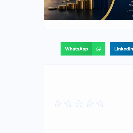
WhatsApp
LinkedIn