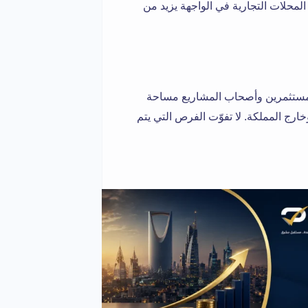
المحلات التجارية في الواجهة يزيد من
مستثمرين وأصحاب المشاريع مساحة
رج المملكة. لا تفوّت الفرص التي يتم