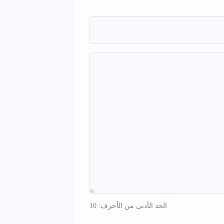
الحد الأدنى من الأحرف: 10