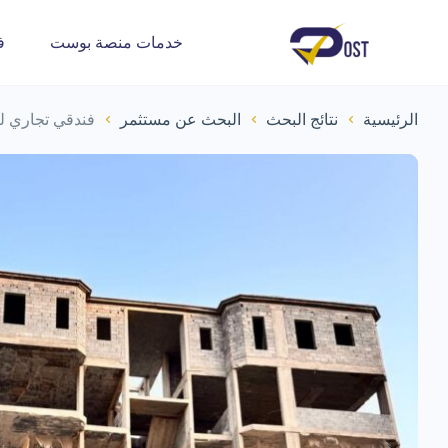
خدمات منصة بوست
ف
الرئيسية
نتائج البحث
البحث عن مستثمر
فندقي تجاري لل