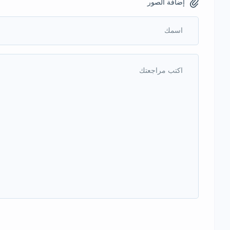
إضافة الصور