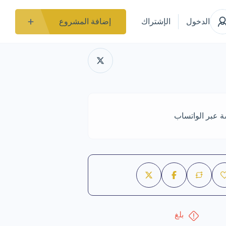
الدخول
الإشتراك
إضافة المشروع
ة عبر الواتساب
بلغ