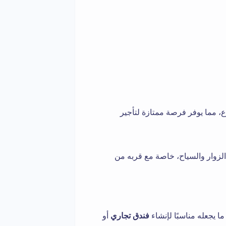
 مما يوفر فرصة ممتازة لتأجير
لزوار والسياح، خاصة مع قربه من
يجعله مناسبًا لإنشاء
فندق تجاري
أو