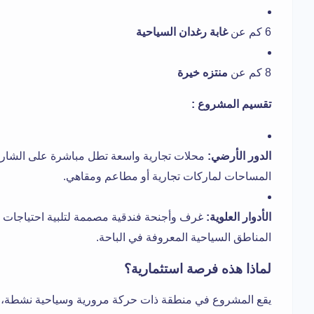
6 كم عن
غابة رغدان السياحية
8 كم عن
منتزه خيرة
تقسيم المشروع :
الدور الأرضي:
محلات تجارية واسعة تطل مباشرة على الشارع،
المساحات لماركات تجارية أو مطاعم ومقاهي.
الأدوار العلوية:
غرف وأجنحة فندقية مصممة لتلبية احتياجات ا
المناطق السياحية المعروفة في الباحة.
لماذا هذه فرصة استثمارية؟
يقع المشروع في منطقة ذات حركة مرورية وسياحية نشطة، ما 