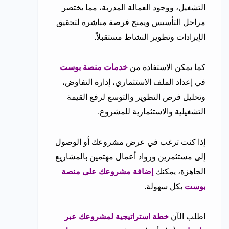
التشغيل، ووجود العمالة المدربة، مما يختصر
مراحل التأسيس ويمنح فرصة مباشرة لتحقيق
الإيرادات وتطوير النشاط مستقبلاً.
كما يمكن الاستفادة من
خدمات منصة بوست
في إعداد الملف الاستثماري، إدارة التفاوض،
وتحليل فرص التطوير والتوسع لرفع القيمة
التشغيلية والاستثمارية للمشروع.
إذا كنت ترغب في عرض مشروعك أو الوصول
إلى مستثمرين ورواد أعمال مهتمين بالمشاريع
الجاهزة، يمكنك
إضافة مشروعك على منصة
بوست
بكل سهولة.
اطلب الآن
خطة استراتيجية لمشروعك عبر