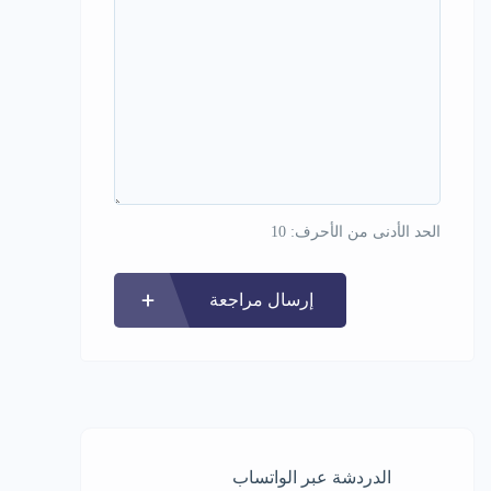
الحد الأدنى من الأحرف: 10
إرسال مراجعة
الدردشة عبر الواتساب