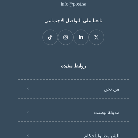
info@post.sa
تابعنا على التواصل الاجتماعي
روابط مفيدة
من نحن
مدونة بوست
الشروط والأحكام