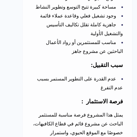
مساحة كبيرة تتيح التوسع وتطوير النشاط
وجود تشغيل فعلي وقاعدة عملاء قائمة
جاهزية كاملة تقلل تكاليف التأسيس
والتشغيل الأولية
مناسب للمستثمرين أو رواد الأعمال
الباحثين عن مشروع جاهز
سبب التقبيل:
عدم القدرة على التطوير المستمر بسبب
عدم التفرغ
فرصة الاستثمار :
يمثل هذا المشروع فرصة مناسبة للمستثمر
الباحث عن مشروع قائم في قطاع الكافيهات،
خصوصًا مع الموقع الحيوي، واستمرار