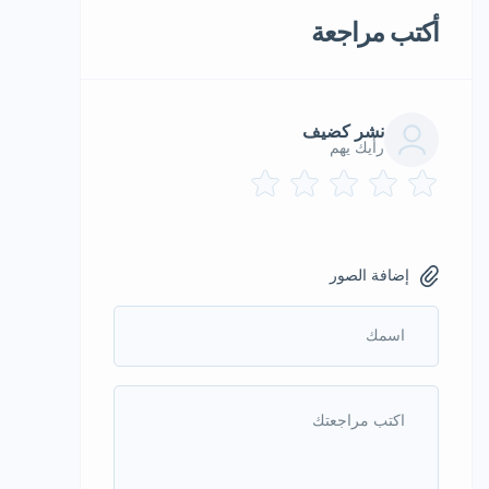
أكتب مراجعة
نشر كضيف
رأيك يهم
إضافة الصور