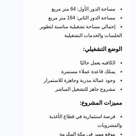
مساحة الدور الأول: 64 متر مربع
مساحة الدور الثاني: 164 متر مربع
إجمالي مساحة تشغيلية مناسبة لتطوير
الجلسات والخدمات التشغيلية
الوضع التشغيلي:
الكافيه يعمل حاليًا
يمتلك قاعدة عملاء مستمرة
وجود عمالة مدربة وجاهزة للاستمرار
مشروع جاهز للتشغيل المباشر
مميزات المشروع:
فرصة استثمارية في قطاع الأغذية
والمشروبات
موقع مميز في مكة المكرمة