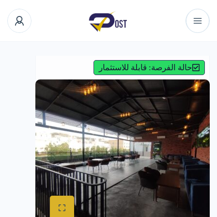
حالة الفرصة: قابلة للاستثمار