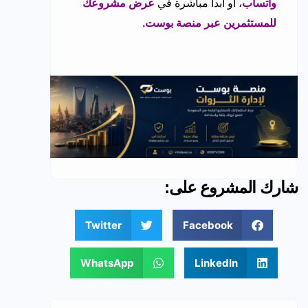
واتساب
، أو ابدأ مباشرة في
عرض مشروعك
للمستثمرين عبر منصة بوست
.
شارك المشروع على:
Twitter
Facebook
WhatsApp
LinkedIn