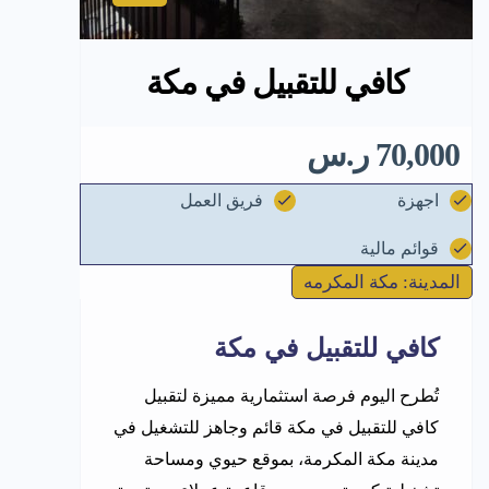
كافي للتقبيل في مكة
70,000 ر.س
اجهزة
فريق العمل
قوائم مالية
المدينة: مكة المكرمه
كافي للتقبيل في مكة
تُطرح اليوم فرصة استثمارية مميزة لتقبيل
كافي للتقبيل في مكة قائم وجاهز للتشغيل في
مدينة مكة المكرمة، بموقع حيوي ومساحة