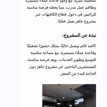
تشغيلية كبيرة، مع وجود قاعدة عملاء مستمرة
وطاقم عمل مدرب، مما يجعله فرصة مناسبة
للراغبين في دخول قطاع الكافيهات عبر
مشروع جاهز يعمل فعليًا.
نبذة عن المشروع:
كافيه قائم ويعمل حاليًا، يمتلك حضورًا تشغيليًا
وقاعدة عملاء مستمرة، مع مساحة مناسبة
للتوسع وتطوير الخدمات، ويعد فرصة مناسبة
للمستثمرين الباحثين عن مشروع جاهز دون
الحاجة للبدء من الصفر.