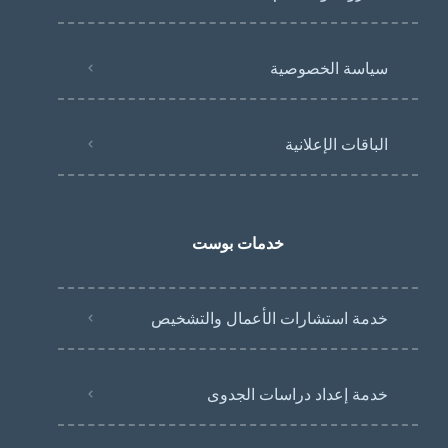
سياسة الخصوصية
الباقات الإعلانية
خدمات بوست
خدمة استشارات الأعمال والتشخيص
خدمة إعداد دراسات الجدوى