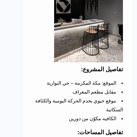
تفاصيل المشروع:
الموقع: مكة المكرمة – حي النوارية
مقابل مطعم المغراف
موقع حيوي يخدم الحركة اليومية والكثافة
السكانية
الكافيه مكوّن من دورين
تفاصيل المساحات: