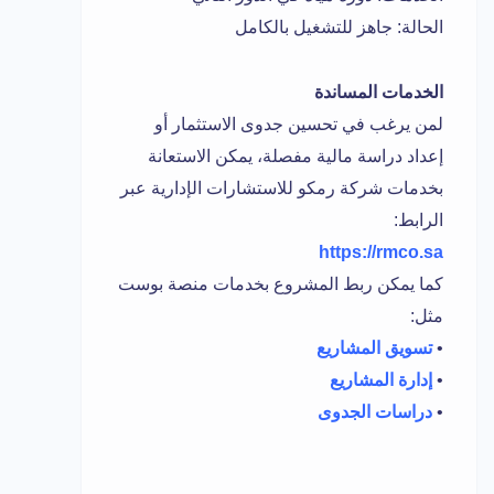
الحالة: جاهز للتشغيل بالكامل
الخدمات المساندة
لمن يرغب في تحسين جدوى الاستثمار أو
إعداد دراسة مالية مفصلة، يمكن الاستعانة
بخدمات شركة رمكو للاستشارات الإدارية عبر
الرابط:
https://rmco.sa
كما يمكن ربط المشروع بخدمات منصة بوست
مثل:
•
تسويق المشاريع
•
إدارة المشاريع
•
دراسات الجدوى