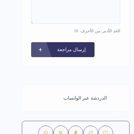
الحد الأدنى من الأحرف: 10
إرسال مراجعة
الدردشة عبر الواتساب