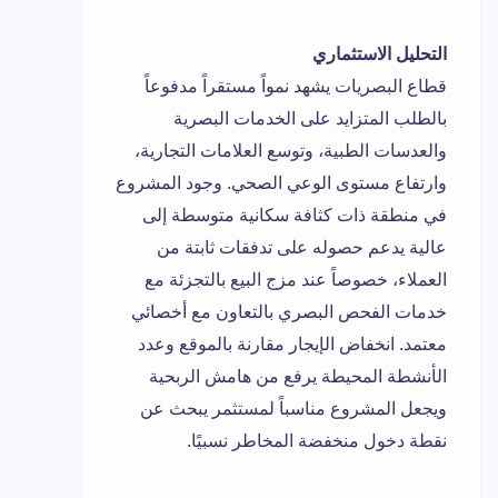
التحليل الاستثماري
قطاع البصريات يشهد نمواً مستقراً مدفوعاً
بالطلب المتزايد على الخدمات البصرية
والعدسات الطبية، وتوسع العلامات التجارية،
وارتفاع مستوى الوعي الصحي. وجود المشروع
في منطقة ذات كثافة سكانية متوسطة إلى
عالية يدعم حصوله على تدفقات ثابتة من
العملاء، خصوصاً عند مزج البيع بالتجزئة مع
خدمات الفحص البصري بالتعاون مع أخصائي
معتمد. انخفاض الإيجار مقارنة بالموقع وعدد
الأنشطة المحيطة يرفع من هامش الربحية
ويجعل المشروع مناسباً لمستثمر يبحث عن
نقطة دخول منخفضة المخاطر نسبيًا.