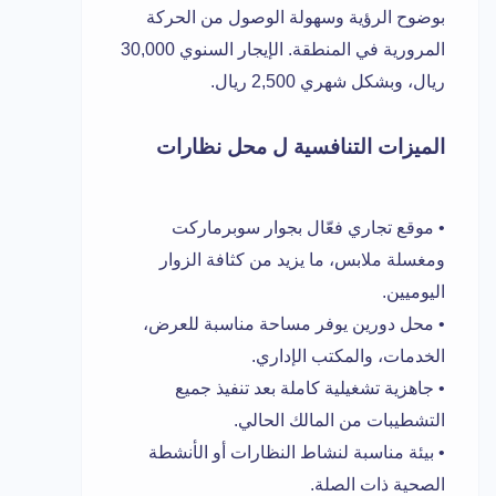
بوضوح الرؤية وسهولة الوصول من الحركة
المرورية في المنطقة. الإيجار السنوي 30,000
ريال، وبشكل شهري 2,500 ريال.
الميزات التنافسية ل محل نظارات
• موقع تجاري فعّال بجوار سوبرماركت
ومغسلة ملابس، ما يزيد من كثافة الزوار
اليوميين.
• محل دورين يوفر مساحة مناسبة للعرض،
الخدمات، والمكتب الإداري.
• جاهزية تشغيلية كاملة بعد تنفيذ جميع
التشطيبات من المالك الحالي.
• بيئة مناسبة لنشاط النظارات أو الأنشطة
الصحية ذات الصلة.