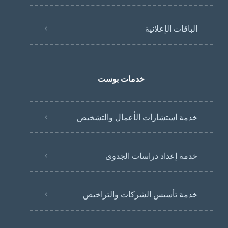
الباقات الإعلانية
خدمات بوست
خدمة استشارات الأعمال والتشخيص
خدمة إعداد دراسات الجدوى
خدمة تأسيس الشركات والتراخيص