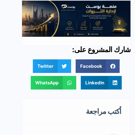
شارك المشروع على:
Twitter
Facebook
WhatsApp
LinkedIn
أكتب مراجعة