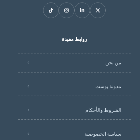
روابط مفيدة
من نحن
مدونة بوست
الشروط والأحكام
سياسة الخصوصية