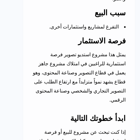
سبب البيع
التفرغ لمشاريع واستثمارات أخرى.
فرصة الاستثمار
يمثل هذا مشروع استديو تصوير فرصة
استثمارية للراغبين في امتلاك مشروع جاهز
يعمل في قطاع التصوير وصناعة المحتوى، وهو
قطاع يشهد نمواً متزايداً مع ارتفاع الطلب على
التصوير التجاري والشخصي وصناعة المحتوى
الرقمي.
ابدأ خطوتك التالية
إذا كنت تبحث عن مشروع للبيع أو فرصة