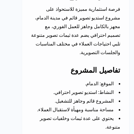
فرصة استثمارية مميزة للاستحواذ على
مشروع استديو تصوير قائم في مدينة الدمام،
مجهز بالكامل وجاهز للعمل الفوري، مع
تصميم احترافي يضم عدة ثيمات تصوير متنوعة
تلبي احتياجات العملاء في مختلف المناسبات
والجلسات التصويرية.
تفاصيل المشروع
الموقع: الدمام.
النشاط: استديو تصوير احترافي.
المشروع قائم وجاهز للتشغيل.
مساحة مناسبة ومهيأة لاستقبال العملاء.
يحتوي على عدة ثيمات وخلفيات تصوير
متنوعة.