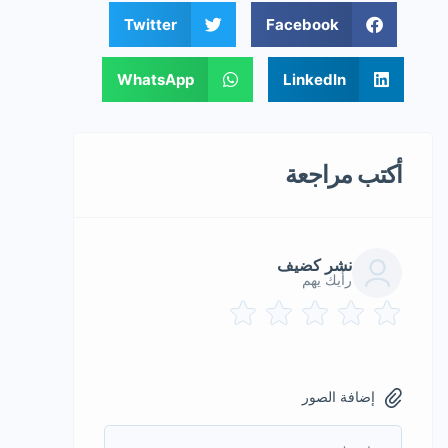
Twitter
Facebook
WhatsApp
LinkedIn
أكتب مراجعة
نشر كضيف
رأيك يهم
إضافة الصور