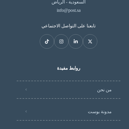
السعودية - الرياض
info@post.sa
تابعنا على التواصل الاجتماعي
روابط مفيدة
من نحن
مدونة بوست