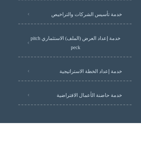
خدمة تأسيس الشركات والتراخيص
خدمة إعداد العرض (الملف) الاستثماري pitch
peck
خدمة إعداد الخطة الاستراتيجية
خدمة حاضنة الأعمال الافتراضية
جميع الحقوق محفوظة لمنصة بوست © 2024