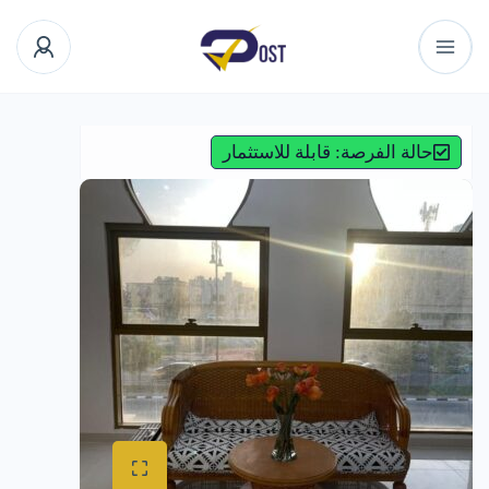
حالة الفرصة: قابلة للاستثمار