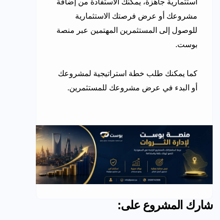
استثمارية جاهزة، يمكنك الاستفادة من إضافة
مشروعك أو عرض فرصتك الاستثمارية
للوصول إلى المستثمرين المهتمين عبر منصة
بوست.
كما يمكنك طلب خطة استراتيجية لمشروعك
أو البدء في عرض مشروعك للمستثمرين.
شارك المشروع على: