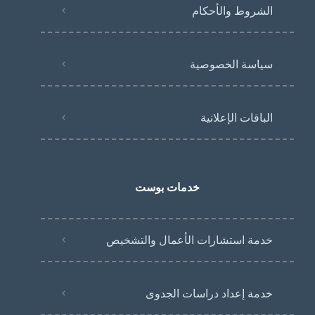
الشروط والأحكام
سياسة الخصوصية
الباقات الإعلانية
خدمات بوست
خدمة استشارات الأعمال والتشخيص
خدمة إعداد دراسات الجدوى