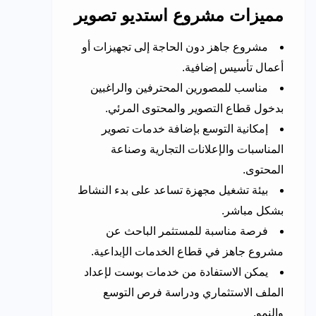
مميزات مشروع استديو تصوير
مشروع جاهز دون الحاجة إلى تجهيزات أو
أعمال تأسيس إضافية.
مناسب للمصورين المحترفين والراغبين
بدخول قطاع التصوير والمحتوى المرئي.
إمكانية التوسع بإضافة خدمات تصوير
المناسبات والإعلانات التجارية وصناعة
المحتوى.
بيئة تشغيل مجهزة تساعد على بدء النشاط
بشكل مباشر.
فرصة مناسبة للمستثمر الباحث عن
مشروع جاهز في قطاع الخدمات الإبداعية.
يمكن الاستفادة من خدمات بوست لإعداد
الملف الاستثماري ودراسة فرص التوسع
والنمو.