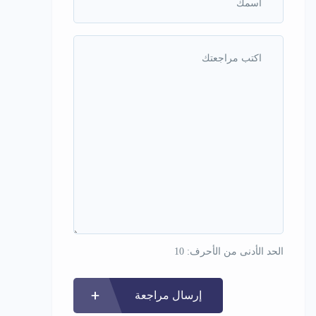
الحد الأدنى من الأحرف: 10
إرسال مراجعة