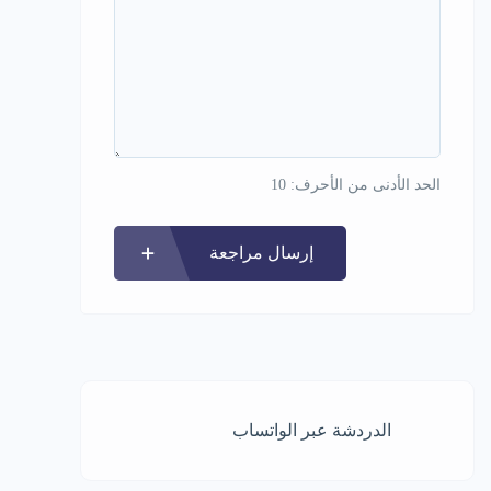
الحد الأدنى من الأحرف: 10
إرسال مراجعة
الدردشة عبر الواتساب