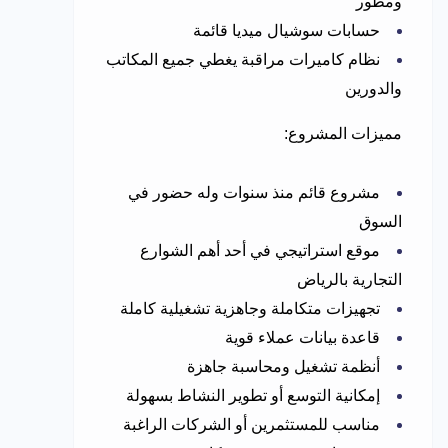
ومطور
حسابات سوشيال ميديا قائمة
نظام كاميرات مراقبة يغطي جميع المكاتب
والدورين
مميزات المشروع:
مشروع قائم منذ سنوات وله حضور في
السوق
موقع استراتيجي في أحد أهم الشوارع
التجارية بالرياض
تجهيزات متكاملة وجاهزية تشغيلية كاملة
قاعدة بيانات عملاء قوية
أنظمة تشغيل ومحاسبة جاهزة
إمكانية التوسع أو تطوير النشاط بسهولة
مناسب للمستثمرين أو الشركات الراغبة