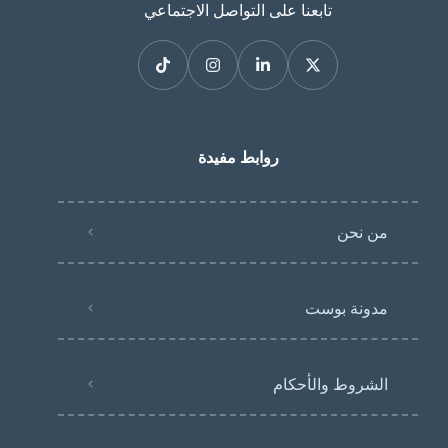
تابعنا على التواصل الاجتماعي
روابط مفيدة
من نحن
مدونة بوست
الشروط والأحكام