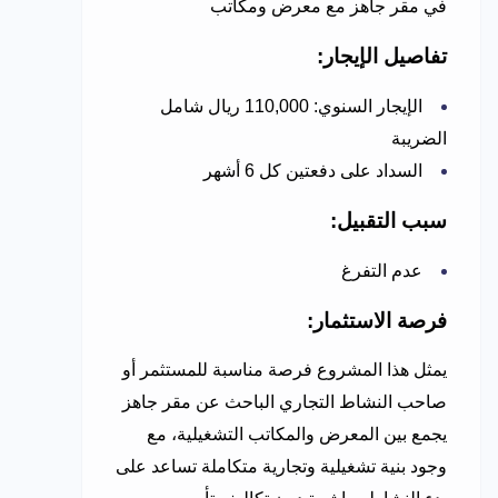
في مقر جاهز مع معرض ومكاتب
تفاصيل الإيجار:
الإيجار السنوي: 110,000 ريال شامل
الضريبة
السداد على دفعتين كل 6 أشهر
سبب التقبيل:
عدم التفرغ
فرصة الاستثمار:
يمثل هذا المشروع فرصة مناسبة للمستثمر أو
صاحب النشاط التجاري الباحث عن مقر جاهز
يجمع بين المعرض والمكاتب التشغيلية، مع
وجود بنية تشغيلية وتجارية متكاملة تساعد على