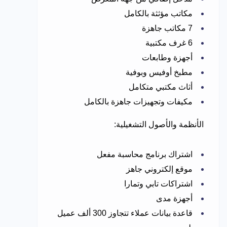
مكاتب مؤثثة بالكامل
7 مكاتب جاهزة
6 غرف مكتبية
أجهزة وطابعات
مطبخ أوفيس وبوفية
أثاث مكتبي متكامل
مكيفات وتجهيزات جاهزة بالكامل
الأنظمة والأصول التشغيلية:
اشتراك برنامج محاسبة مفعل
موقع إلكتروني جاهز
اشتراكات تابي وتمارا
أجهزة مدى
قاعدة بيانات عملاء تتجاوز 300 ألف عميل