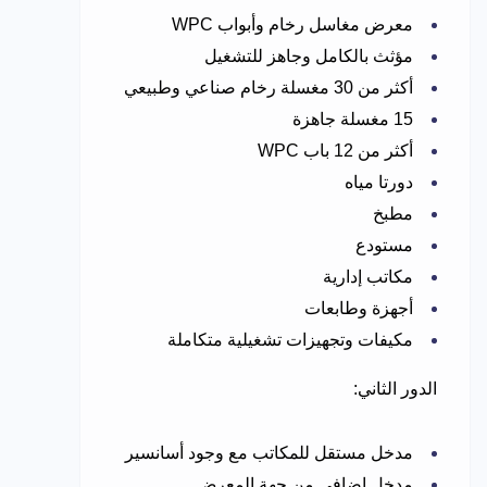
معرض مغاسل رخام وأبواب WPC
مؤثث بالكامل وجاهز للتشغيل
أكثر من 30 مغسلة رخام صناعي وطبيعي
15 مغسلة جاهزة
أكثر من 12 باب WPC
دورتا مياه
مطبخ
مستودع
مكاتب إدارية
أجهزة وطابعات
مكيفات وتجهيزات تشغيلية متكاملة
الدور الثاني:
مدخل مستقل للمكاتب مع وجود أسانسير
مدخل إضافي من جهة المعرض