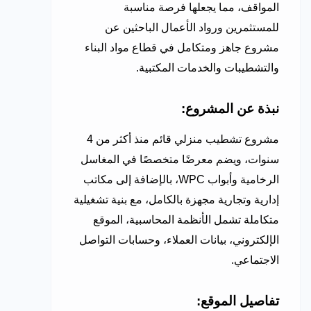
المواقف، مما يجعلها فرصة مناسبة
للمستثمرين ورواد الأعمال الباحثين عن
مشروع جاهز ومتكامل في قطاع مواد البناء
والتشطيبات والخدمات المكتبية.
نبذة عن المشروع:
مشروع تشطيب منزلي قائم منذ أكثر من 4
سنوات، ويضم معرضًا متخصصًا في المغاسل
الرخامية وأبواب WPC، بالإضافة إلى مكاتب
إدارية وتجارية مجهزة بالكامل، مع بنية تشغيلية
متكاملة تشمل الأنظمة المحاسبية، الموقع
الإلكتروني، بيانات العملاء، وحسابات التواصل
الاجتماعي.
تفاصيل الموقع: