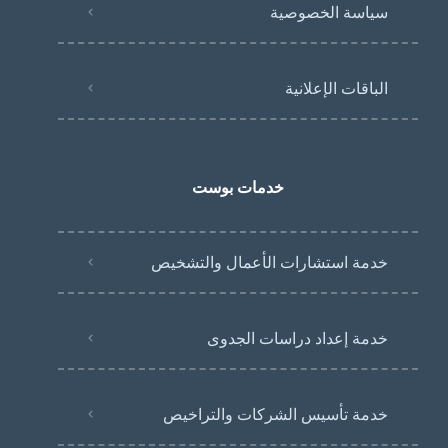
سياسة الخصوصية
الباقات الإعلانية
خدمات بوست
خدمة استشارات الأعمال والتشخيص
خدمة إعداد دراسات الجدوى
خدمة تأسيس الشركات والتراخيص