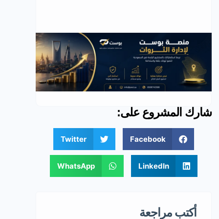
شارك المشروع على:
Twitter
Facebook
WhatsApp
LinkedIn
أكتب مراجعة