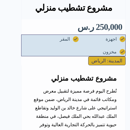
مشروع تشطيب منزلي
250,000 ر.س
اجهزة
المقر
مخزون
المدينة: الرياض
مشروع تشطيب منزلي
تُطرح اليوم فرصة مميزة لتقبيل معرض
ومكاتب قائمة في مدينة الرياض، ضمن موقع
استراتيجي على شارع خالد بن الوليد وتقاطع
الملك عبدالله بحي الملك فيصل، في منطقة
حيوية تتميز بالحركة التجارية العالية وتوفر