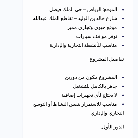
الموقع: الرياض – حي الملك فيصل
شارع خالد بن الوليد – تقاطع الملك عبدالله
موقع حيوي وتجاري مميز
توفر مواقف سيارات
مناسب للأنشطة التجارية والإدارية
تفاصيل المشروع:
المشروع مكون من دورين
جاهز بالكامل للتشغيل
لا يحتاج لأي تجهيزات إضافية
مناسب للاستمرار بنفس النشاط أو التوسع
التجاري والإداري
الدور الأول: