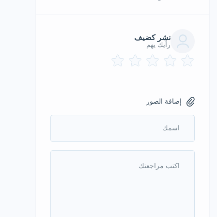
نشر كضيف
رأيك يهم
إضافة الصور