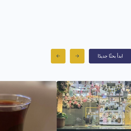
ابدأ بحثًا جديدًا