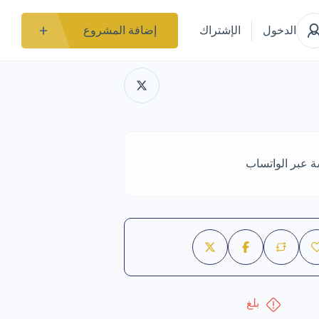
الدخول
الإشتراك
إضافة المشروع
ة عبر الواتساب
بلغ