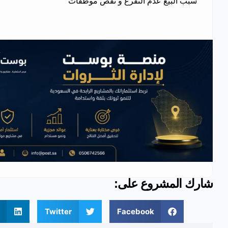
سبب البيع عدم التفرغ و نقص موظفات
شارك المشروع على:
Twitter
Facebook