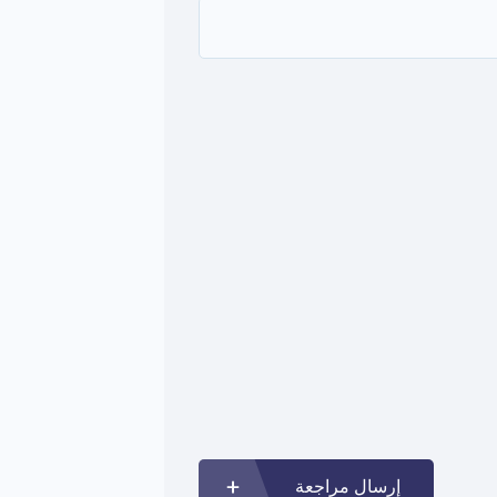
الحد الأدنى من الأحرف: 10
إرسال مراجعة