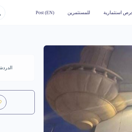
رص استثمارية
للمستثمرين
Post (EN)
الدردش