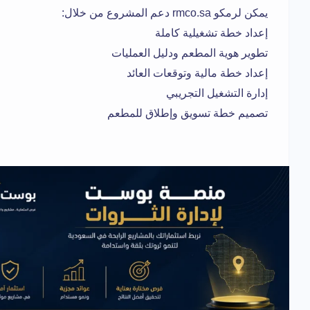
يمكن لرمكو rmco.sa دعم المشروع من خلال:
إعداد خطة تشغيلية كاملة
تطوير هوية المطعم ودليل العمليات
إعداد خطة مالية وتوقعات العائد
إدارة التشغيل التجريبي
تصميم خطة تسويق وإطلاق للمطعم