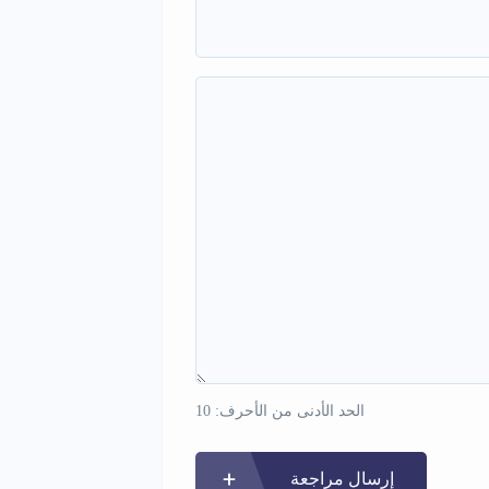
الحد الأدنى من الأحرف: 10
إرسال مراجعة