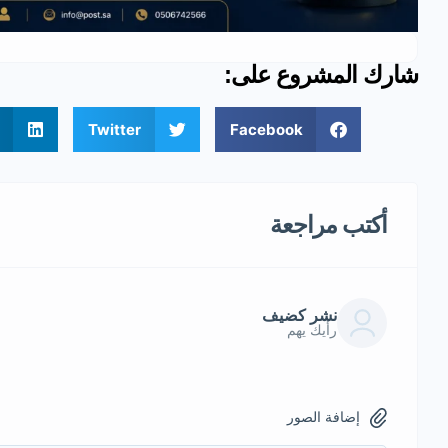
شارك المشروع على:
Twitter
Facebook
أكتب مراجعة
نشر كضيف
رأيك يهم
إضافة الصور