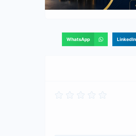
WhatsApp
LinkedIn