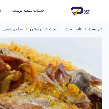
خدمات منصة بوست
ف
الرئيسية
نتائج البحث
البحث عن مستثمر
مطعم شعبي