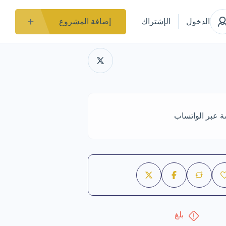
الدخول
الإشتراك
إضافة المشروع
ة عبر الواتساب
بلغ