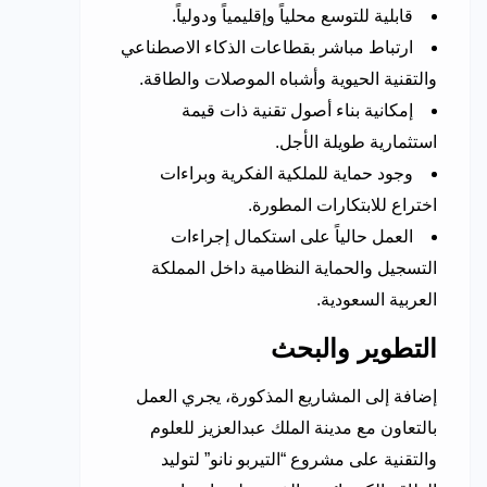
قابلية للتوسع محلياً وإقليمياً ودولياً.
ارتباط مباشر بقطاعات الذكاء الاصطناعي
والتقنية الحيوية وأشباه الموصلات والطاقة.
إمكانية بناء أصول تقنية ذات قيمة
استثمارية طويلة الأجل.
وجود حماية للملكية الفكرية وبراءات
اختراع للابتكارات المطورة.
العمل حالياً على استكمال إجراءات
التسجيل والحماية النظامية داخل المملكة
العربية السعودية.
التطوير والبحث
إضافة إلى المشاريع المذكورة، يجري العمل
بالتعاون مع مدينة الملك عبدالعزيز للعلوم
والتقنية على مشروع “التيربو نانو” لتوليد