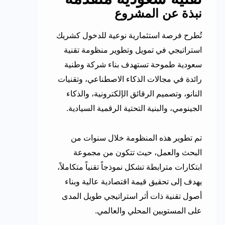
نبذة عن المشروع
تُطرح فرصة استثمارية نوعية للدخول كشريك
استراتيجي في تمويل وتطوير منظومة تقنية
سعودية طموحة تستهدف بناء شركة وطنية
رائدة في مجالات الذكاء الاصطناعي، وتقنيات
النانو، وتصميم الرقائق الإلكترونية، والذكاء
الجينومي، والبنية التحتية الرقمية السيادية.
تم تطوير هذه المنظومة خلال سنوات من
البحث والعمل، حيث تتكون من مجموعة
ابتكارات مترابطة تشكل نموذجاً تقنياً متكاملاً،
يهدف إلى تحقيق قيمة اقتصادية عالية وبناء
أصول تقنية ذات أثر استراتيجي طويل المدى
على المستويين المحلي والعالمي.