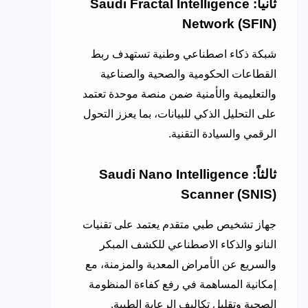
ثانياً: Saudi Fractal Intelligence
Network (SFIN)
شبكة ذكاء اصطناعي وطنية تستهدف ربط
القطاعات الحكومية والصحية والصناعية
والتعليمية والأمنية ضمن منصة موحدة تعتمد
على التحليل الذكي للبيانات، بما يعزز التحول
الرقمي والسيادة التقنية.
ثالثاً: Saudi Nano Intelligence
Scanner (SNIS)
جهاز تشخيص طبي متقدم يعتمد على تقنيات
النانو والذكاء الاصطناعي للكشف المبكر
والسريع عن الأمراض المعدية والمزمنة، مع
إمكانية المساهمة في رفع كفاءة المنظومة
الصحية وتقليل تكاليف الرعاية الطبية.