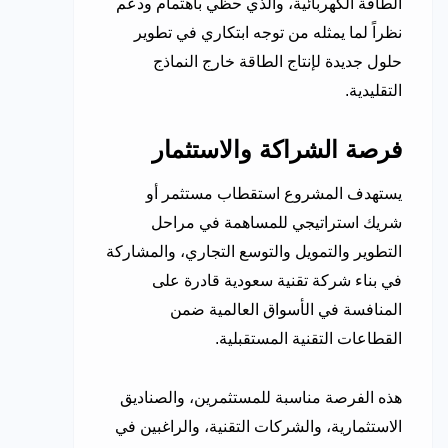
الطاقة الكهربائية، والذي حظي باهتمام ودعم
نظراً لما يمثله من توجه ابتكاري في تطوير
حلول جديدة لإنتاج الطاقة خارج النماذج
التقليدية.
فرصة الشراكة والاستثمار
يستهدف المشروع استقطاب مستثمر أو
شريك استراتيجي للمساهمة في مراحل
التطوير والتمويل والتوسع التجاري، والمشاركة
في بناء شركة تقنية سعودية قادرة على
المنافسة في الأسواق العالمية ضمن
القطاعات التقنية المستقبلية.
هذه الفرصة مناسبة للمستثمرين، والصناديق
الاستثمارية، والشركات التقنية، والراغبين في