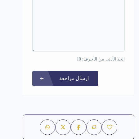
الحد الأدنى من الأحرف: 10
إرسال مراجعة