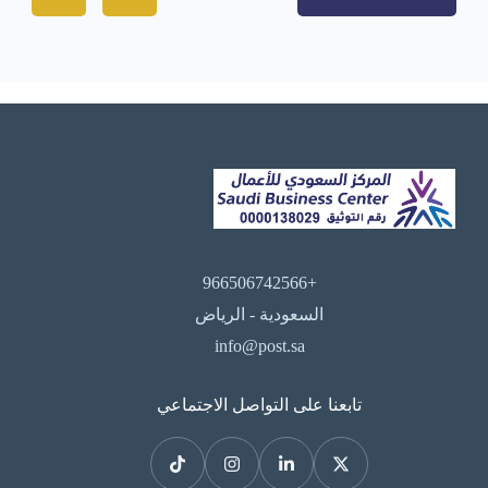
+966506742566
السعودية - الرياض
info@post.sa
تابعنا على التواصل الاجتماعي