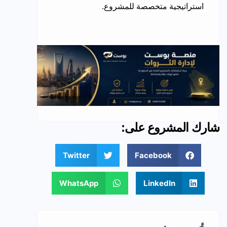
استراتيجية متخصصة للمشروع.
شارك المشروع على:
Twitter
Facebook
WhatsApp
LinkedIn