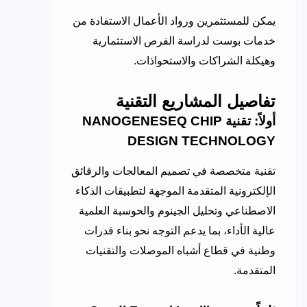
يمكن للمستثمرين ورواد الأعمال الاستفادة من
خدمات بوست لدراسة الفرص الاستثمارية
وهيكلة الشراكات والاستحواذات.
تفاصيل المشاريع التقنية
أولاً: تقنية NANOGENESEQ CHIP
DESIGN TECHNOLOGY
تقنية متخصصة في تصميم المعالجات والرقائق
الإلكترونية المتقدمة الموجهة لتطبيقات الذكاء
الاصطناعي وتحليل الجينوم والحوسبة العلمية
عالية الأداء، بما يدعم التوجه نحو بناء قدرات
وطنية في قطاع أشباه الموصلات والتقنيات
المتقدمة.