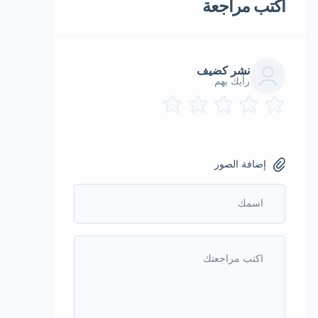
أكتب مراجعة
نشر كضيف
رأيك يهم
إضافة الصور