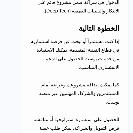
الدخول في شراكة ضمن مشروع قائم على
الابتكار والتقنيات العميقة (Deep Tech).
الخطوة التالية
إذا كنت مستثمراً أو تبحث عن فرصة استثمارية
في قطاع التقنية المتقدمة، يمكنك الاستفادة
من خدمات بوست للحصول على الدعم
الاستشاري المناسب.
كما يمكنك إضافة مشروعك وعرضه أمام
المستثمرين والشركاء المهتمين عبر منصة
بوست.
للحصول على استشارة استراتيجية أو مناقشة
فرص التمويل والشراكة، يمكن طلب خطة