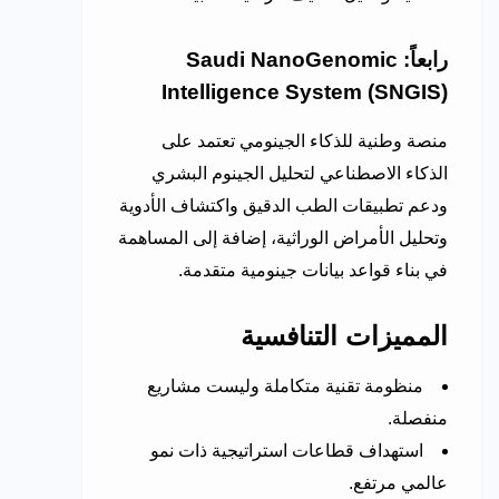
رابعاً: Saudi NanoGenomic
Intelligence System (SNGIS)
منصة وطنية للذكاء الجينومي تعتمد على
الذكاء الاصطناعي لتحليل الجينوم البشري
ودعم تطبيقات الطب الدقيق واكتشاف الأدوية
وتحليل الأمراض الوراثية، إضافة إلى المساهمة
في بناء قواعد بيانات جينومية متقدمة.
المميزات التنافسية
منظومة تقنية متكاملة وليست مشاريع
منفصلة.
استهداف قطاعات استراتيجية ذات نمو
عالمي مرتفع.