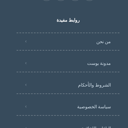
روابط مفيدة
من نحن
مدونة بوست
الشروط والأحكام
سياسة الخصوصية