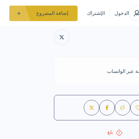
الدخول
الإشتراك
إضافة المشروع
ة عبر الواتساب
بلغ