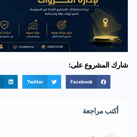
شارك المشروع على:
Twitter
Facebook
أكتب مراجعة