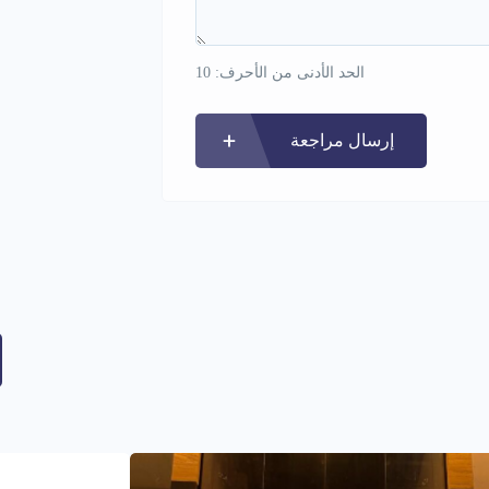
الحد الأدنى من الأحرف: 10
إرسال مراجعة