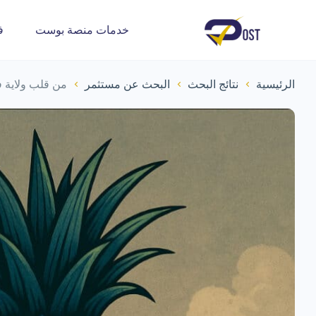
خدمات منصة بوست
ف
الرئيسية
نتائج البحث
البحث عن مستثمر
من قلب ولاية 