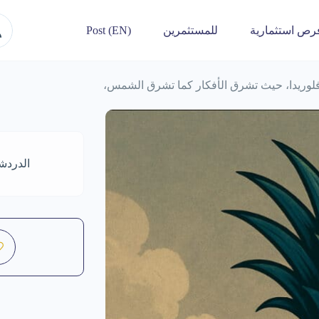
رص استثمارية
للمستثمرين
Post (EN)
فلوريدا، حيث تشرق الأفكار كما تشرق الشمس،
الدردش