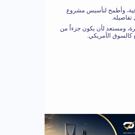
اقية، وأطمح لتأسيس مشروع
 تفاصيله.
، ومستعد لأن يكون جزءاً من
 كالسوق الأمريكي.