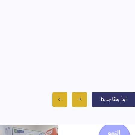
ابدأ بحثًا جديدًا