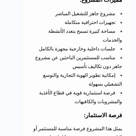
مشروع جاهز للتشغيل المباشر
تجهيزات احترافية متكاملة
مساحة كبيرة تسمح بتعدد الأنشطة
والخدمات
جلسات داخلية وخارجية مجهزة بالكامل
مناسب للمستثمرين الباحثين عن مشروع
جاهز دون تكاليف تأسيس
إمكانية تطوير الهوية التجارية والتوسع
التشغيلي بسهولة
فرصة استثمارية قوية في قطاع الأغذية
والمشروبات والكافيهات
فرصة الاستثمار:
يمثل هذا المشروع فرصة مناسبة للمستثمر أو