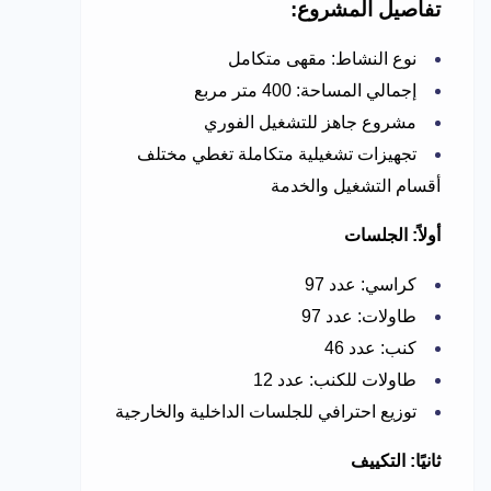
تفاصيل المشروع:
نوع النشاط: مقهى متكامل
إجمالي المساحة: 400 متر مربع
مشروع جاهز للتشغيل الفوري
تجهيزات تشغيلية متكاملة تغطي مختلف
أقسام التشغيل والخدمة
أولاً: الجلسات
كراسي: عدد 97
طاولات: عدد 97
كنب: عدد 46
طاولات للكنب: عدد 12
توزيع احترافي للجلسات الداخلية والخارجية
ثانيًا: التكييف