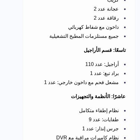
عجانة عدد 2
رقاقة عدد 2
داخون مع شفاط كهربائي
جميع مستلزمات المطبخ التشغيلية
تاسعًا: قسم الأراجيل
أراجيل: عدد 110
براد تبغ: عدد 1
مشعل فحم مع داخون خارجي: عدد 1
عاشرًا: الأنظمة والتجهيزات
نظام إطفاء متكامل
طفايات: عدد 9
جرس إنذار: عدد 1
نظام كاميرات مراقبة مع DVR