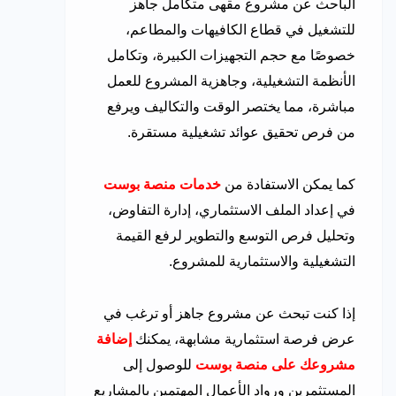
الباحث عن مشروع مقهى متكامل جاهز
للتشغيل في قطاع الكافيهات والمطاعم،
خصوصًا مع حجم التجهيزات الكبيرة، وتكامل
الأنظمة التشغيلية، وجاهزية المشروع للعمل
مباشرة، مما يختصر الوقت والتكاليف ويرفع
من فرص تحقيق عوائد تشغيلية مستقرة.
كما يمكن الاستفادة من
خدمات منصة بوست
في إعداد الملف الاستثماري، إدارة التفاوض،
وتحليل فرص التوسع والتطوير لرفع القيمة
التشغيلية والاستثمارية للمشروع.
إذا كنت تبحث عن مشروع جاهز أو ترغب في
عرض فرصة استثمارية مشابهة، يمكنك
إضافة
مشروعك على منصة بوست
للوصول إلى
المستثمرين ورواد الأعمال المهتمين بالمشاريع