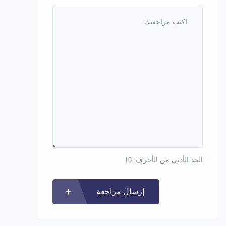
الحد الأدنى من الأحرف: 10
إرسال مراجعة