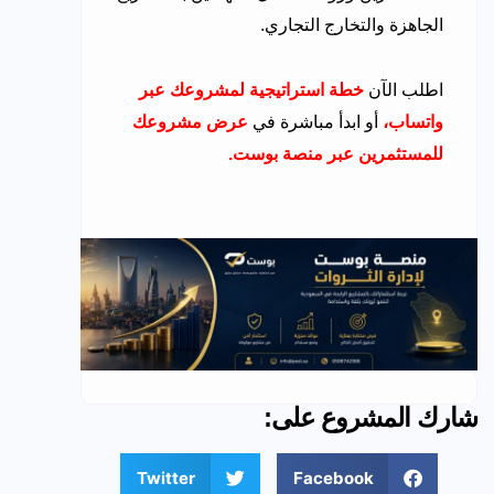
الجاهزة والتخارج التجاري.
اطلب الآن
خطة استراتيجية لمشروعك عبر
واتساب
،
أو ابدأ مباشرة في
عرض مشروعك
للمستثمرين عبر منصة بوست
.
شارك المشروع على:
Twitter
Facebook