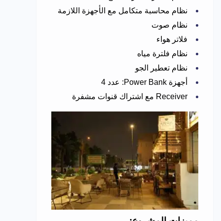
نظام محاسبة متكامل مع الأجهزة اللازمة
نظام صوت
فلاتر هواء
نظام فلترة مياه
نظام تعطير الجو
أجهزة Power Bank: عدد 4
Receiver مع اشتراك قنوات مشفرة
مميزات المشروع: