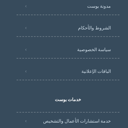
مدونة بوست
الشروط والأحكام
سياسة الخصوصية
الباقات الإعلانية
خدمات بوست
خدمة استشارات الأعمال والتشخيص