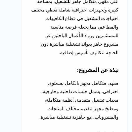
على مقهى متكامل جاهز للتشغيل، بمساحة
كبيرة وتجهيزات احترافية شاملة تغطي مختلف
احتياجات التشغيل في قطاع الكافيهات
والمطاعم، مما يجعله فرصة مناسبة
للمستثمرين ورواد الأعمال الباحثين عن
مشروع جاهز بعوائد تشغيلية مباشرة دون
الحاجة لتكاليف تأسيس إضافية.
نبذة عن المشروع:
مقهى متكامل مجهز بالكامل بمستوى
احترافي، يشمل جلسات داخلية وخارجية،
معدات تشغيل متقدمة، أنظمة متكاملة،
ومطبخ مجهز لتقديم مختلف المنتجات
والمشروبات، مع جاهزية تشغيلية مباشرة.