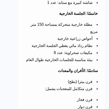
شاشة كبيرة مع ستاند: عدد 1
خامسًا: الجلسة الخارجية
مظلة خارجية متحركة بمساحة 150 متر
مربع
أحواض زراعية خارجية
نظام رذاذ مائي يغطي الجلسة الخارجية
مكيفات صحراوية: عدد 8
بيئة مناسبة للجلسات الخارجية طوال العام
سادسًا: الأفران والمعدات
فرن بيتزا (بطح)
فرن متكامل للمعجنات يشمل:
فرن فخار
فرن دوار