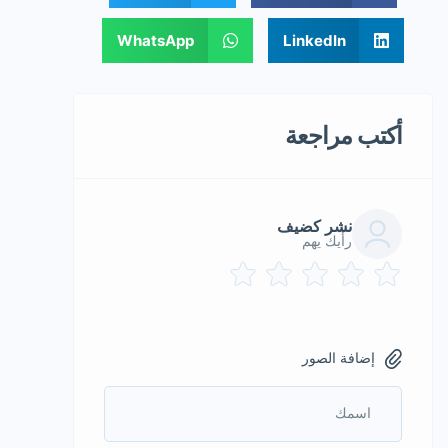
WhatsApp
LinkedIn
أكتب مراجعة
نشر كضيف
رأيك يهم
إضافة الصور