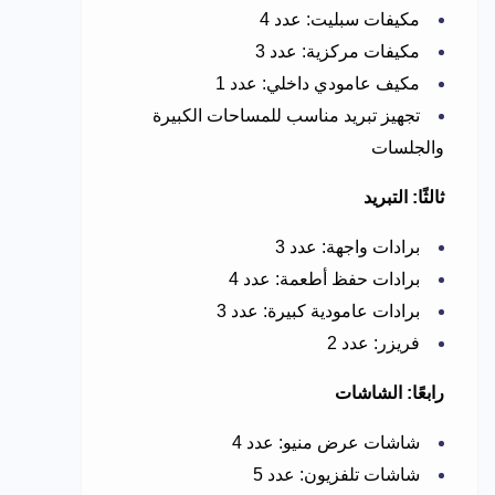
مكيفات سبليت: عدد 4
مكيفات مركزية: عدد 3
مكيف عامودي داخلي: عدد 1
تجهيز تبريد مناسب للمساحات الكبيرة
والجلسات
ثالثًا: التبريد
برادات واجهة: عدد 3
برادات حفظ أطعمة: عدد 4
برادات عامودية كبيرة: عدد 3
فريزر: عدد 2
رابعًا: الشاشات
شاشات عرض منيو: عدد 4
شاشات تلفزيون: عدد 5