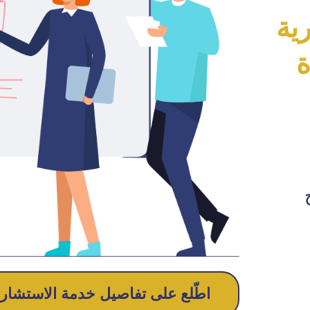
ية
ة
اطّلع على تفاصيل خدمة الاستشارات