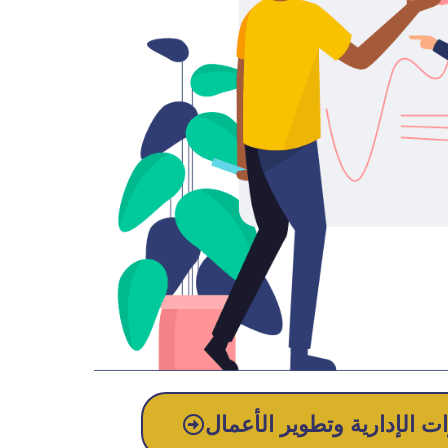
 الإدارية وتطوير الأعمال