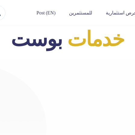
رص استثمارية
للمستثمرين
Post (EN)
خدمات
بوست