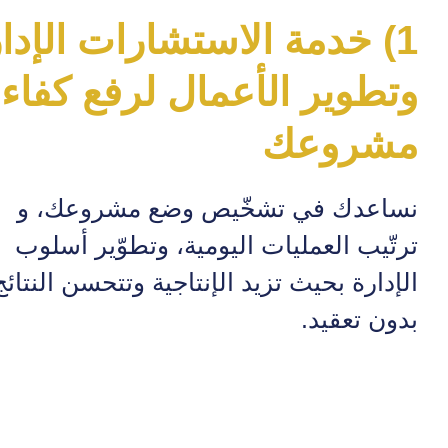
1) خدمة الاستشارات الإدار
وتطوير الأعمال لرفع كفاء
مشروعك
نساعدك في تشخّيص وضع مشروعك، و
ترتّيب العمليات اليومية، وتطوّير أسلوب
الإدارة بحيث تزيد الإنتاجية وتتحسن النتائج
بدون تعقيد.