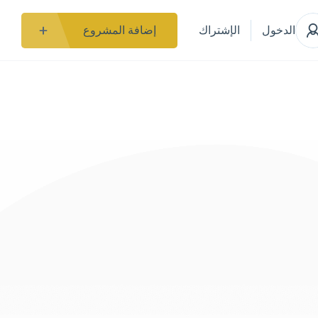
الدخول
الإشتراك
إضافة المشروع