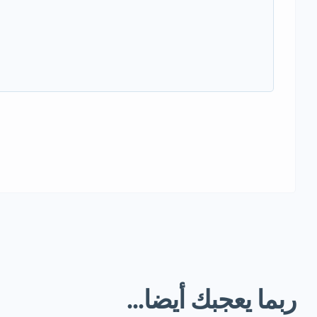
ربما يعجبك أيضا...