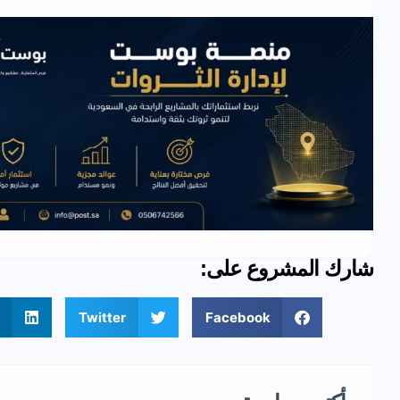
شارك المشروع على:
Twitter
Facebook