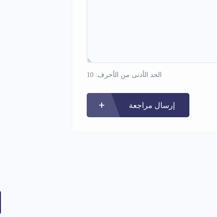
الحد الأدنى من الأحرف: 10
إرسال مراجعة