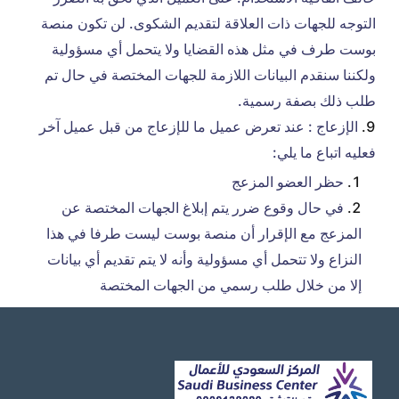
التوجه للجهات ذات العلاقة لتقديم الشكوى. لن تكون منصة
بوست طرف في مثل هذه القضايا ولا يتحمل أي مسؤولية
ولكننا سنقدم البيانات اللازمة للجهات المختصة في حال تم
طلب ذلك بصفة رسمية.
الإزعاج : عند تعرض عميل ما للإزعاج من قبل عميل آخر
فعليه اتباع ما يلي:
حظر العضو المزعج
في حال وقوع ضرر يتم إبلاغ الجهات المختصة عن
المزعج مع الإقرار أن منصة بوست ليست طرفا في هذا
النزاع ولا تتحمل أي مسؤولية وأنه لا يتم تقديم أي بيانات
إلا من خلال طلب رسمي من الجهات المختصة