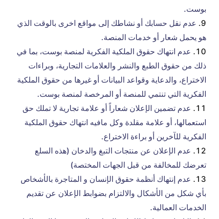
بوست.
عدم نقل حسابك أو نشاطك إلى مواقع اخرى بالوقت الذي
هو يحمل شعار أو خدمات المنصة.
عدم انتهاك حقوق الملكية الفكرية لمنصة بوست، بما في
ذلك من حقوق الطبع والنشر والعلامات التجارية، وبراءات
الاختراع، والدعاية وقواعد البيانات أو غيرها من حقوق الملكية
الفكرية التي تنتمي للمنصة أو المرخصة لمنصة بوست.
عدم تضمين الإعلان شعاراً أو علامة تجارية لا تملك حق
استعمالها، أو علامة مقلدة وكل مافيه انتهاك حقوق الملكية
الفكرية للآخرين أو براءة الاختراع.
عدم الإعلان عن منتجات التبغ والدخان (هذه السلع
تعرضك للمخالفة من قبل الجهات المختصة)
عدم إنتهاك أنظمة حقوق الإنسان و المتاجرة بالأشخاص
بأي شكل من الأشكال والالتزام بضوابط الإعلان عن تقديم
الخدمات العمالية.