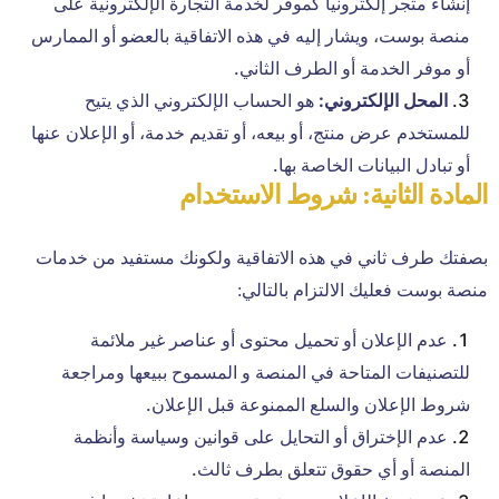
إنشاء متجر إلكترونيا كموفر لخدمة التجارة الإلكترونية على
منصة بوست، ويشار إليه في هذه الاتفاقية بالعضو أو الممارس
أو موفر الخدمة أو الطرف الثاني.
المحل الإلكتروني:
هو الحساب الإلكتروني الذي يتيح
للمستخدم عرض منتج، أو بيعه، أو تقديم خدمة، أو الإعلان عنها
أو تبادل البيانات الخاصة بها.
المادة الثانية: شروط الاستخدام
بصفتك طرف ثاني في هذه الاتفاقية ولكونك مستفيد من خدمات
منصة بوست فعليك الالتزام بالتالي:
عدم الإعلان أو تحميل محتوى أو عناصر غير ملائمة
للتصنيفات المتاحة في المنصة و المسموح ببيعها ومراجعة
شروط الإعلان والسلع الممنوعة قبل الإعلان.
عدم الإختراق أو التحايل على قوانين وسياسة وأنظمة
المنصة أو أي حقوق تتعلق بطرف ثالث.