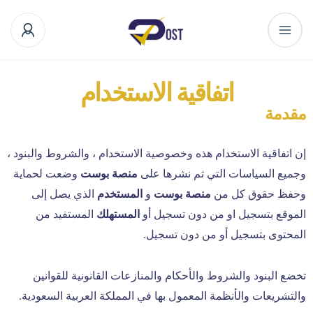
اتفاقية الاستخدام
مقدمة
إن اتفاقية الاستخدام هذه وخصوصية الاستخدام ، والشروط والبنود ،
وجميع السياسات التي تم نشرها على
منصة بوست
وضعت لحماية
وحفظ حقوق كل من
منصة بوست
و
المستخدم
الذي يصل إلى
الموقع بتسجيل او من دون تسجيل أو
المستهلك
المستفيد من
المحتوى بتسجيل أو من دون تسجيل.
تخضع البنود والشروط والأحكام والمنازعات القانونية للقوانين
والتشريعات والأنظمة المعمول بها في المملكة العربية السعودية.