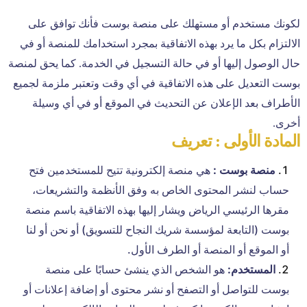
لكونك مستخدم أو مستهلك على منصة بوست فأنك توافق على
الالتزام بكل ما يرد بهذه الاتفاقية بمجرد استخدامك للمنصة أو في
حال الوصول إليها أو في حالة التسجيل في الخدمة. كما يحق لمنصة
بوست التعديل على هذه الاتفاقية في أي وقت وتعتبر ملزمة لجميع
الأطراف بعد الإعلان عن التحديث في الموقع أو في أي وسيلة
أخرى.
المادة الأولى : تعريف
منصة بوست :
هي منصة إلكترونية تتيح للمستخدمين فتح
حساب لنشر المحتوى الخاص به وفق الأنظمة والتشريعات،
مقرها الرئيسي الرياض ويشار إليها بهذه الاتفاقية باسم منصة
بوست (التابعة لمؤسسة شريك النجاح للتسويق) أو نحن أو لنا
أو الموقع أو المنصة أو الطرف الأول.
المستخدم:
هو الشخص الذي ينشئ حسابًا على منصة
بوست للتواصل أو التصفح أو نشر محتوى أو إضافة إعلانات أو