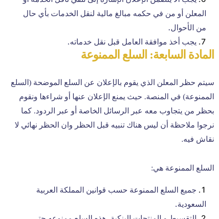
المعلن أو من في حكمه مبالغ مالية لنقل الخدمات بأي حال
من الأحوال.
يجب أخذ موافقة العامل قبل نقل خدماته.
المادة السابعة: السلع الممنوعة
سيتم حظر المعلن الذي يقوم بالإعلان عن السلع الموضحة (السلع
الممنوعة) في المنصة. حيث يمنع الإعلان عنها أو شراءها ونقوم
بحظر من يتجاوب معه عبر الرسائل الخاصة أو عبر الردود. كما
نرجوا ملاحظة أن ليس هناك تنبيه قبل الحظر وان الحظر نهائي لا
نقاش فيه.
السلع الممنوعة هي:
جميع السلع الممنوعة حسب قوانين المملكة العربية
السعودية.
التقسيط و المنتجات البنكية. هذه السلع ممنوعه حتى