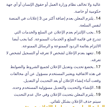
عالية ولا تخالف نظام وزارة العمل أو حقوق الإنسان أو أي جهة
حكومية أو خاصة.
يلتزم المعلن بعدم إضافة أكثر من 3 إعلانات في المنصة
لنفس السلعة.
يجب الإلتزام بعدم الإعلان عن السلع والخدمات التي
تندرج في قائمة السلع و الخدمات الممنوعة. كما يجب أيضا
الالتزام بقائمة الردود الممنوعة و الرسائل الممنوعة.
تتعهد بعدم الإعلان لشخص لا تعرفه أو التسجيل لشخص لا
تعرفه.
يخضع تحديث وتعديل الإعلان لجميع الشروط والضوابط
في هذه الاتفاقية ويعتبر المستخدم مسؤول عن أي مخالفات
وقعت أثناء إنشاء الإعلان أو بعد التحديث أو التعديل.
الإنشاء والتحديث والتعديل مسؤولية المستخدم وحده.
يلتزم المعلن بتحديث الإعلان وفي حال عدم التحديث
سيتم حذف الإعلان بشكل تلقائي.