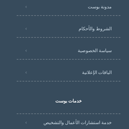
مدونة بوست
الشروط والأحكام
سياسة الخصوصية
الباقات الإعلانية
خدمات بوست
خدمة استشارات الأعمال والتشخيص