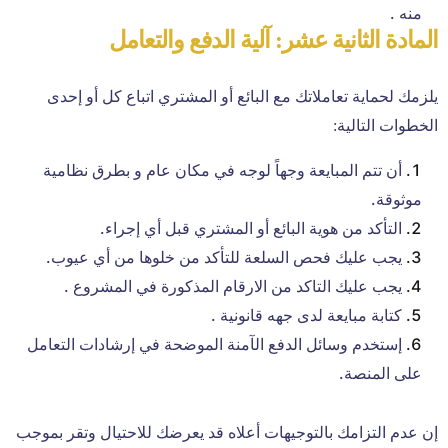
منه .
المادة الثانية عشر: آلية الدفع والتعامل
يلزمك لحماية تعاملاتك مع البائع أو المشتري اتباع كل أو إحدى
الخطوات التالية:
أن تتم المبايعة وجهاً لوجه في مكان عام و بطرق نظامية
موثوقة.
التأكد من هوية البائع أو المشتري قبل أي إجراء.
يجب عليك فحص السلعة للتأكد من خلوها من أي عيوب.
يجب عليك التاكد من الارقام المذكورة في المشروع .
كتابة مبايعة لدى جهه قانونية .
إستخدم وسائل الدفع الآمنة الموضحة في إرشادات التعامل
على المنصة.
إن عدم التزامك بالتوجيهات أعلاه قد يعرضك للاحتيال وتقر بموجب