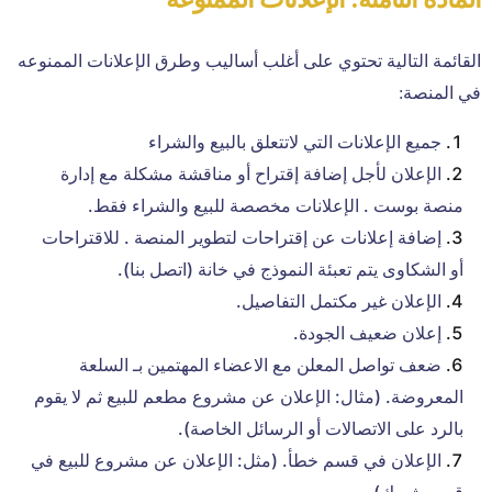
القائمة التالية تحتوي على أغلب أساليب وطرق الإعلانات الممنوعه
في المنصة:
جميع الإعلانات التي لاتتعلق بالبيع والشراء
الإعلان لأجل إضافة إقتراح أو مناقشة مشكلة مع إدارة
منصة بوست .‬ الإعلانات مخصصة للبيع والشراء فقط‫.‬
إضافة إعلانات عن إقتراحات لتطوير المنصة . للاقتراحات
أو الشكاوى يتم تعبئة النموذج في خانة (اتصل بنا).
الإعلان غير مكتمل التفاصيل.
إعلان ضعيف الجودة‫.‬
ضعف تواصل المعلن مع الاعضاء المهتمين بـ السلعة
المعروضة‫.‬ (مثال: الإعلان عن مشروع مطعم للبيع ثم لا يقوم
بالرد على الاتصالات أو الرسائل الخاصة‫).‬
الإعلان في قسم خطأ‫. (مثل: الإعلان عن مشروع للبيع في