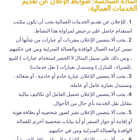
المادة السادسة: ضوابط الإعلان عن تقديم
الخدمات العمالية:
للإعلان عن تقديم الخدمات العمالية يجب أن تكون مكتب
استقدام حاصل على ترخيص لمزاولة هذا النشاط.
يجب ألا يتضمن الإعلان مفردات أو عبارات من شأنها أن
تمس كرامة العمال الوافدة والعمالة المنزلية ومن في حكمهم
، ومن ذلك على سبيل المثال لا الحصر استخدام عبارات ( للبيع
،للشراء ، للتنازل ) وتستبدل بعبارات ( نقل خدمات)
يجب ألا يتضمن الإعلان عبارة خادم أو خادمة ، أو شغالة ،
وتستبدل بعبارة عامل أو عاملة.
يجب ألا يتضمن الإعلان تحميل العامل أي تكاليف مالية
مقابل نقل الخدمة بأي حال من الأحوال.
يجب ألا يتضمن الإعلان نشر لصور شخصية أو بطاقة هوية
أو إقامة أو جواز السفر أو أية بيانات شخصية أخرى للعمالة
الوافدة والعمالة المنزلية ومن في حكمهم.
يجب ألا يتضمن الإعلان الإشارة إلى تلقي ناقل الخدمة أو