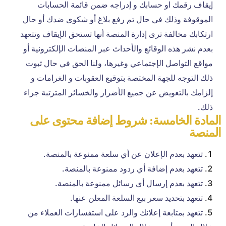
إيقاف رقمك او حسابك و إدراجه ضمن قائمة الحسابات
الموقوفة وذلك في حال تم رفع بلاغ أو شكوى ضدك أو حال
ارتكابك مخالفة ترى إدارة المنصة أنها تستحق الإيقاف وتتعهد
بعدم نشر هذه الوقائع والأحداث عبر المنصات الإلكترونية أو
مواقع التواصل الإجتماعي وغيرها، ولنا الحق في حال ثبوت
ذلك التوجه للجهة المختصة بتوقيع العقوبات و الغرامات و
إلزامك بالتعويض عن جميع الأضرار والخسائر المترتبة جراء
ذلك.
المادة الخامسة: شروط إضافة محتوى على
المنصة
تتعهد بعدم الإعلان عن أي سلعة ممنوعة بالمنصة.
تتعهد بعدم إضافة أي ردود ممنوعة بالمنصة.
تتعهد بعدم إرسال أي رسائل ممنوعة بالمنصة.
تتعهد بتحديد سعر بيع السلعة المعلن عنها.
تتعهد بمتابعة إعلانك والرد على استفسارات العملاء من