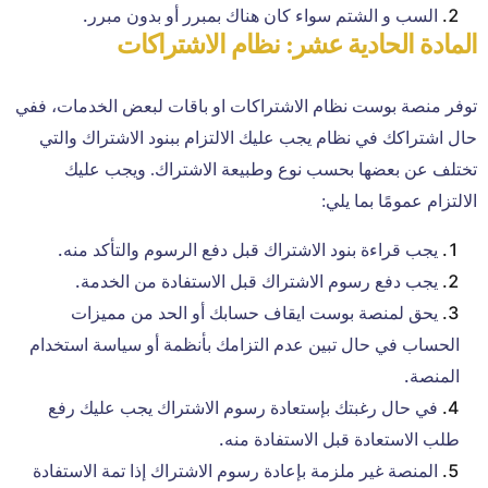
السب و الشتم سواء كان هناك بمبرر أو بدون مبرر.
المادة الحادية عشر: نظام الاشتراكات
توفر منصة بوست نظام الاشتراكات او باقات لبعض الخدمات، ففي
حال اشتراكك في نظام يجب عليك الالتزام ببنود الاشتراك والتي
تختلف عن بعضها بحسب نوع وطبيعة الاشتراك. ويجب عليك
الالتزام عمومًا بما يلي:
يجب قراءة بنود الاشتراك قبل دفع الرسوم والتأكد منه.
يجب دفع رسوم الاشتراك قبل الاستفادة من الخدمة.
يحق لمنصة بوست ايقاف حسابك أو الحد من مميزات
الحساب في حال تبين عدم التزامك بأنظمة أو سياسة استخدام
المنصة.
في حال رغبتك بإستعادة رسوم الاشتراك يجب عليك رفع
طلب الاستعادة قبل الاستفادة منه.
المنصة غير ملزمة بإعادة رسوم الاشتراك إذا تمة الاستفادة