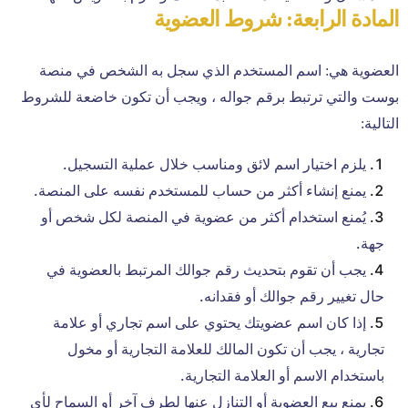
المادة الرابعة: شروط العضوية
العضوية هي: اسم المستخدم الذي سجل به الشخص في منصة
بوست والتي ترتبط برقم جواله ، ويجب أن تكون خاضعة للشروط
التالية:
يلزم اختيار اسم لائق ومناسب خلال عملية التسجيل.
يمنع إنشاء أكثر من حساب للمستخدم نفسه على المنصة.
يُمنع استخدام أكثر من عضوية في المنصة لكل شخص أو
جهة.
يجب أن تقوم بتحديث رقم جوالك المرتبط بالعضوية في
حال تغيير رقم جوالك أو فقدانه.
إذا كان اسم عضويتك يحتوي على اسم تجاري أو علامة
تجارية ، يجب أن تكون المالك للعلامة التجارية أو مخول
باستخدام الاسم أو العلامة التجارية.
يمنع بيع العضوية أو التنازل عنها لطرف آخر أو السماح لأي