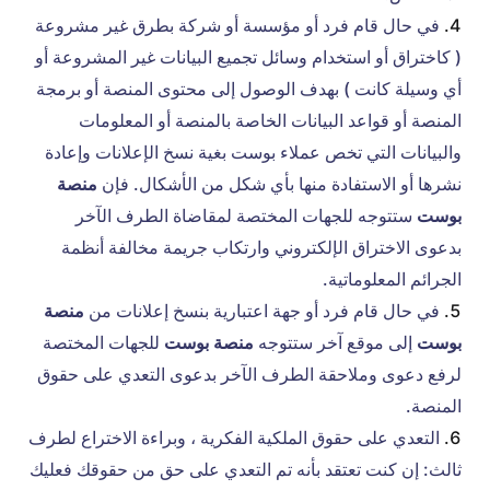
في حال قام فرد أو مؤسسة أو شركة بطرق غير مشروعة
( كاختراق أو استخدام وسائل تجميع البيانات غير المشروعة أو
أي وسيلة كانت ) بهدف الوصول إلى محتوى المنصة أو برمجة
المنصة أو قواعد البيانات الخاصة بالمنصة أو المعلومات
والبيانات التي تخص عملاء بوست بغية نسخ الإعلانات وإعادة
نشرها أو الاستفادة منها بأي شكل من الأشكال. فإن
منصة
بوست
ستتوجه للجهات المختصة لمقاضاة الطرف الآخر
بدعوى الاختراق الإلكتروني وارتكاب جريمة مخالفة أنظمة
الجرائم المعلوماتية.
في حال قام فرد أو جهة اعتبارية بنسخ إعلانات من
منصة
بوست
إلى موقع آخر ستتوجه
منصة بوست
للجهات المختصة
لرفع دعوى وملاحقة الطرف الآخر بدعوى التعدي على حقوق
المنصة.
التعدي على حقوق الملكية الفكرية ، وبراءة الاختراع لطرف
ثالث: إن كنت تعتقد بأنه تم التعدي على حق من حقوقك فعليك