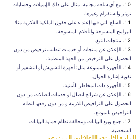
بيع أي سلعه مجانية. مثال على ذلك الإيميلات وحسابات
تويتر وانستقرام وغيرها.
السلع التي فيها إعتداء على حقوق الملكية الفكرية مثلا
البرامج المنسوخة والأفلام المنسوخة.
منتجات التبغ.
الإعلان عن منتجات أو خدمات تتطلب ترخيص من دون
الحصول على الترخيص من الجهة المنظمة.
الأجهزة الممنوعة مثل: أجهزة التشويش أو التشفير أو
تقوية إشارة الجوال.
الأجهزة ذات المخاطر الأمنية.
الإعلان عن شرائح اتصال او خدمات اتصالات من دون
الحصول على التراخيص اللازمة و من دون رفعها لنظام
التراخيص بالموقع.
جمع وبيع البيانات ومخالفة نظام حماية البيانات
الشخصية.
المادة الثامنة: الإعلانات الممنوعه