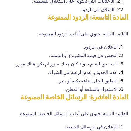
الإعلانات التي تحتوي على استغلال للسلطة.
الإعلان في الردود.
المادة التاسعة: الردود الممنوعة
القائمة التالية تحتوي على أغلب الردود الممنوعة:
الإعلان في الردود.
البخس في قيمة المشروع او النسبة.
السب و الشتم سواء كان هناك مبرر ام يكن هناك مبرر.
عدم الجدية و عدم الرغبة في الشراء.
التعليق لأجل إضافة نكته أو خبر.
الاستهزاء بالسلعة أو المعلن.
المادة العاشرة: الرسائل الخاصة الممنوعة
القائمة التالية تحتوي على أغلب الرسائل الخاصة الممنوعة:
الإعلان في الرسائل الخاصة.