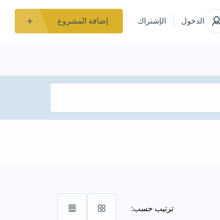
الدخول
الإشتراك
إضافة المشروع
ترتيب حسب: