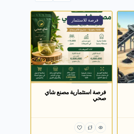
فرصة للاستثمار
فرصة استثمارية مصنع شاي
صحي