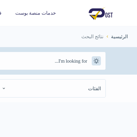
خدمات منصة بوست
ف
الرئيسية
نتائج البحث
الفئات