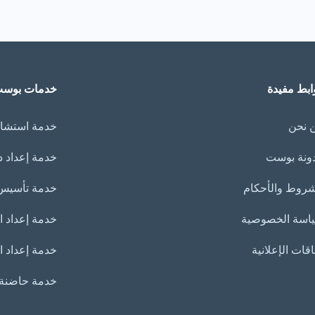
ابط مفيدة
خدمات بوس
 نحن
خدمة استشار
ونة بوست
خدمة إعداد 
شروط والأحكام
خدمة تأسيس 
اسة الخصوصية
خدمة إعداد العر
اقات الإعلانية
خدمة إعداد ا
خدمة حاضنة ا