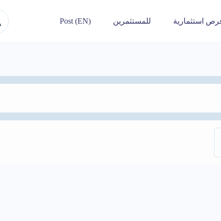
رص استثمارية
للمستثمرين
Post (EN)