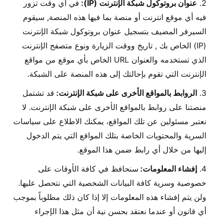
عنوان بروتوكول شبكة الإنترنت (IP):
في أي وقت تزور
فيه أي موقع انترنت أو منصة بما فيها هذه المنصة, سيقوم
السيرفر المضيف بتسجيل عنوان بروتوكول شبكة الإنترنت
(IP) الخاص بك , تاريخ ووقت الزيارة ونوع متصفح الإنترنت
الذي تستخدمه والعنوان URL الخاص بأي موقع من مواقع
الإنترنت التي تقوم بإحالتك إلى هذه المنصة على الشبكة.
الروابط بالمواقع الأخرى على شبكة الإنترنت:
قد تشتمل
منصتنا على روابط بالمواقع الأخرى على شبكة الإنترنت. لا
نعتبر مسئولين عن تلك المواقع، يمكنك الاطلاع على سياسات
السرية والمحتويات الخاصة بتلك المواقع التي يتم الدخول
إليها من خلال أي رابط ضمن هذا الموقع.
إفشاء المعلومات:
سنحافظ في كافة الأوقات على
خصوصية وسرية كافة البيانات الشخصية التي نتحصل عليها.
ولن يتم إفشاء هذه المعلومات إلا إذا كان ذلك مطلوباً بموجب
أي قانون أو عندما نعتقد بحسن نية أن مثل هذا الإجراء