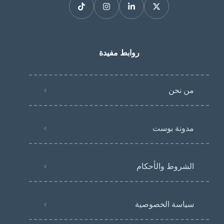
روابط مفيدة
من نحن
مدونة بوست
الشروط والأحكام
سياسة الخصوصية