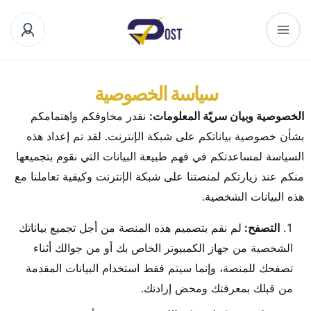
سياسة الخصوصية
الخصوصية وبيان سريّة المعلومات:
نقدر مخاوفكم واهتمامكم
بشأن خصوصية بياناتكم على شبكة الإنترنت. لقد تم إعداد هذه
السياسة لمساعدتكم في فهم طبيعة البيانات التي نقوم بتجميعها
منكم عند زيارتكم لمنصتنا على شبكة الإنترنت وكيفية تعاملنا مع
هذه البيانات الشخصية.
التصفح:
لم نقم بتصميم هذه المنصة من أجل تجميع بياناتك
الشخصية من جهاز الكمبيوتر الخاص بك أو من جوالك أثناء
تصفحك للمنصة، وإنما سيتم فقط استخدام البيانات المقدمة
من قبلك بمعرفتك ومحض إرادتك.