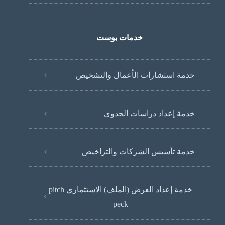
خدمات بوست
خدمة استشارات الأعمال والتشخيص
خدمة إعداد دراسات الجدوى
خدمة تأسيس الشركات والتراخيص
خدمة إعداد العرض (الملف) الاستثماري pitch
peck