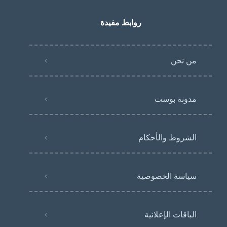
روابط مفيدة
من نحن
مدونة بوست
الشروط والأحكام
سياسة الخصوصية
الباقات الإعلانية