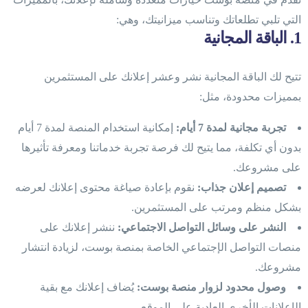
التي تلبي تطلعاتك وتناسب ميزانيتك، وهي:
1. الباقة المجانية
تتيح لك الباقة المجانية نشر وعشر إعلانك على المستثمرين
بمميزات محدودة، مثل:
تجربة مجانية لمدة 7 أيام:
إمكانية استخدام المنصة لمدة 7 أيام
بدون أي تكلفة، مما يتيح لك فرصة تجربة خدماتنا ومعرفة تأثيرها
على مشروعك.
تصميم إعلان جذاب:
نقوم بإعادة صياغة محتوى إعلانك لعرضه
بشكل منظم ومرتب على المستثمرين.
النشر على وسائل التواصل الاجتماعي:
ننشر إعلانك على
منصات التواصل الإجتماعي الخاصة بمنصة بوست، لزيادة انتشار
مشروعك.
وصول محدود لزوار منصة بوست:
يُضاف إعلانك مع بقية
الإعلانات الأخرى العادية على الموقع.