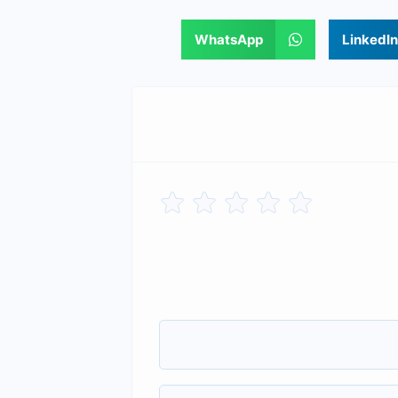
WhatsApp
LinkedIn