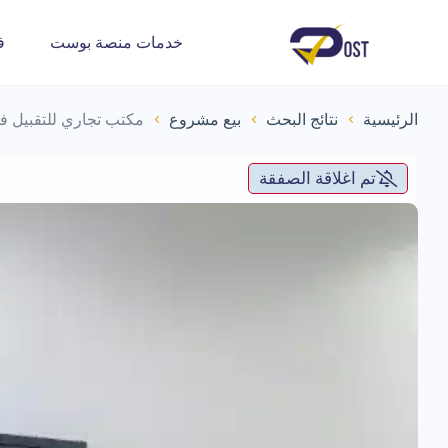
خدمات منصة بوست
ف
الرئيسية
نتائج البحث
بيع مشروع
مكتب تجاري للتقبيل في
تم اغلاقة الصفقة