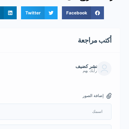
Twitter
Facebook
أكتب مراجعة
نشر كضيف
رأيك يهم
إضافة الصور