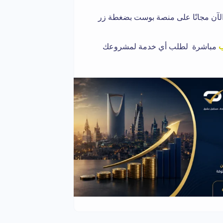
لآن مجانًا على منصة بوست بضغطة زر
ب
مباشرة لطلب أي خدمة لمشروعك