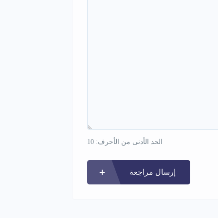
الحد الأدنى من الأحرف: 10
إرسال مراجعة