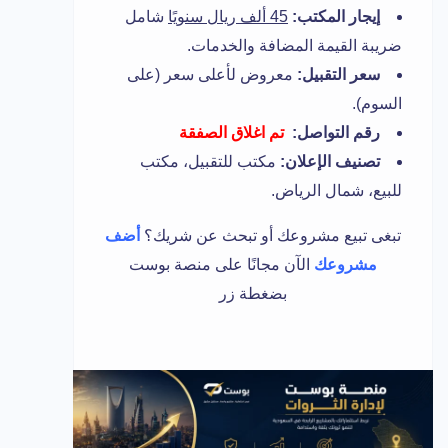
إيجار المكتب:
45 ألف ريال سنويًا
شامل
ضريبة القيمة المضافة والخدمات.
سعر التقبيل:
معروض لأعلى سعر (على
السوم).
رقم التواصل:
تم اغلاق الصفقة
تصنيف الإعلان:
مكتب للتقبيل، مكتب
للبيع، شمال الرياض.
تبغى تبيع مشروعك أو تبحث عن شريك؟
أضف
مشروعك
الآن مجانًا على منصة بوست
بضغطة زر