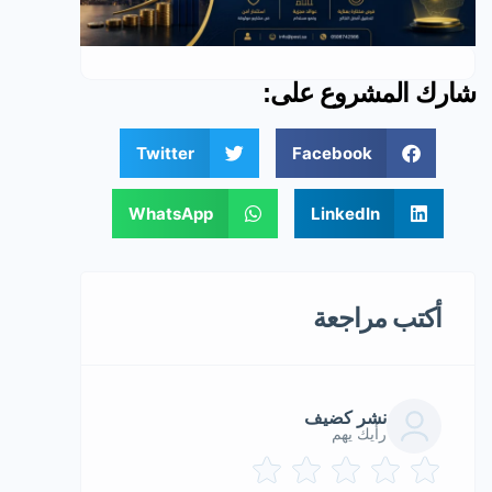
شارك المشروع على:
Twitter
Facebook
WhatsApp
LinkedIn
أكتب مراجعة
نشر كضيف
رأيك يهم