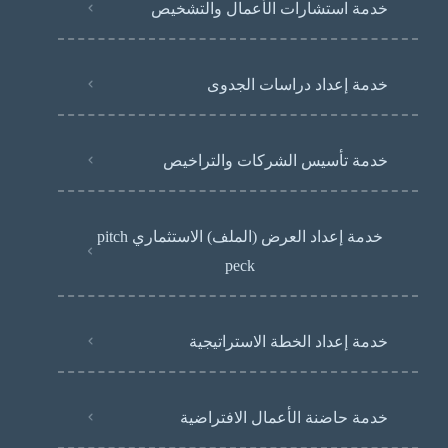
خدمة استشارات الأعمال والتشخيص
خدمة إعداد دراسات الجدوى
خدمة تأسيس الشركات والتراخيص
خدمة إعداد العرض (الملف) الاستثماري pitch
peck
خدمة إعداد الخطة الاستراتيجية
خدمة حاضنة الأعمال الافتراضية