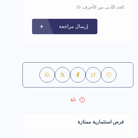
الحد الأدنى من الأحرف: 10
إرسال مراجعة
بلغ
فرص استثمارية ممتازة