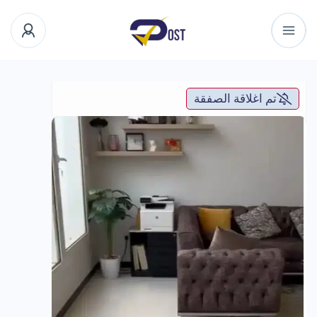
تم اغلاقة الصفقة