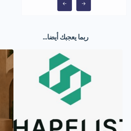
ربما يعجبك أيضا...