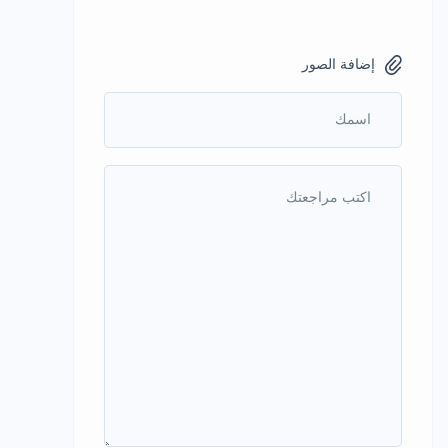
إضافة الصور