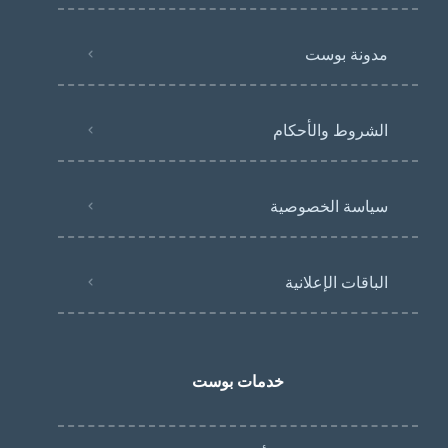
مدونة بوست
الشروط والأحكام
سياسة الخصوصية
الباقات الإعلانية
خدمات بوست