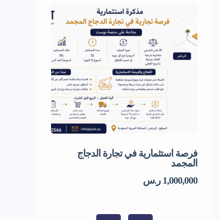
فرصة استثمارية في تجارة الدجاج
فرصة استثمار
المجمد
1,000,000 ر.س