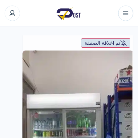
تم اغلاقة الصفقة