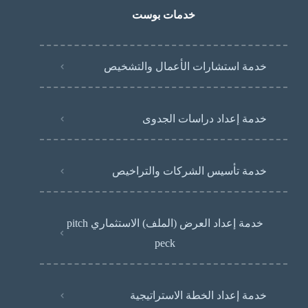
خدمات بوست
خدمة استشارات الأعمال والتشخيص
خدمة إعداد دراسات الجدوى
خدمة تأسيس الشركات والتراخيص
خدمة إعداد العرض (الملف) الاستثماري pitch
peck
خدمة إعداد الخطة الاستراتيجية