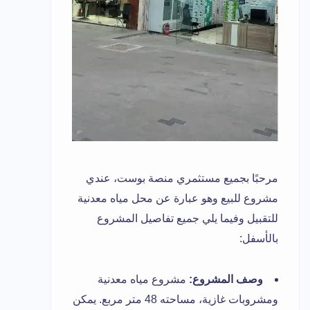
مرحبًا بجميع مستثمري منصة بوست، عندي
مشروع للبيع وهو عبارة عن محل مياه معدنية
للتقبيل وفيما يلي جميع تفاصيل المشروع
بالأسفل:
وصف المشروع:
مشروع مياه معدنية
ومشروبات غازية، مساحته 48 متر مربع. يمكن