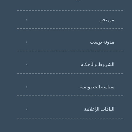
من نحن
مدونة بوست
الشروط والأحكام
سياسة الخصوصية
الباقات الإعلانية