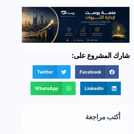
شارك المشروع على:
Twitter
Facebook
WhatsApp
LinkedIn
أكتب مراجعة