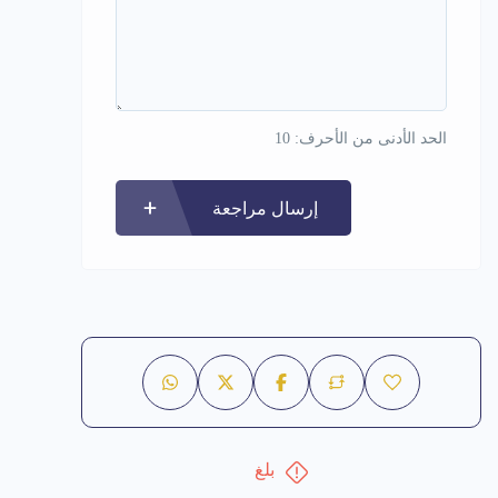
الحد الأدنى من الأحرف: 10
إرسال مراجعة
بلغ