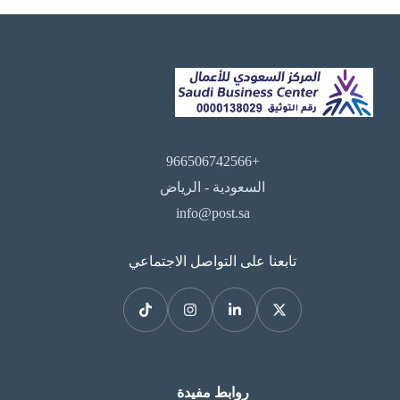
+966506742566
السعودية - الرياض
info@post.sa
تابعنا على التواصل الاجتماعي
روابط مفيدة