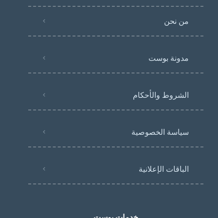
من نحن
مدونة بوست
الشروط والأحكام
سياسة الخصوصية
الباقات الإعلانية
خدمات بوست