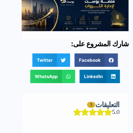
شارك المشروع على:
Twitter
Facebook
WhatsApp
LinkedIn
التعليقات
3
5.0