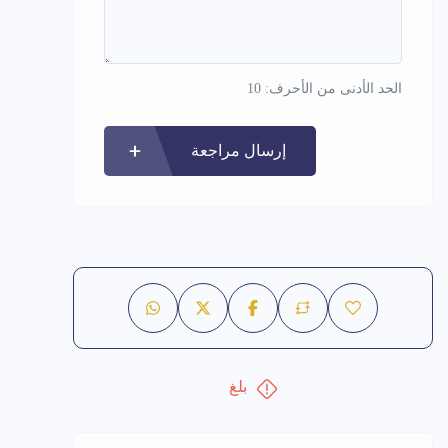
الحد الأدنى من الأحرف: 10
إرسال مراجعة
بلغ