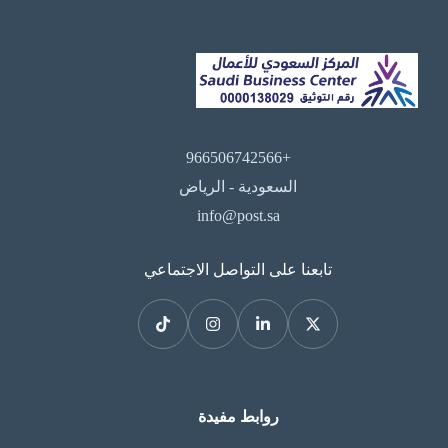
+966506742566
السعودية - الرياض
info@post.sa
تابعنا على التواصل الاجتماعي
روابط مفيدة