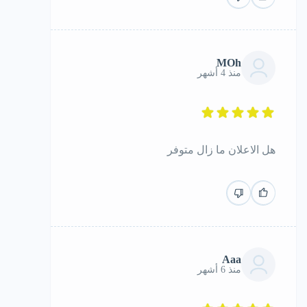
MOh
منذ 4 أشهر
هل الاعلان ما زال متوفر
Aaa
منذ 6 أشهر