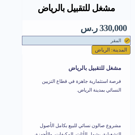
مشغل للتقبيل بالرياض
330,000 ر.س
المقر
المدينة: الرياض
مشغل للتقبيل بالرياض
فرصة استثمارية جاهزة في قطاع التزيين
النسائي بمدينة الرياض.
مشروع صالون نسائي للبيع بكامل الأصول
التشغيلية، يشمل الأثاث، المكيفات، والأجهزة،