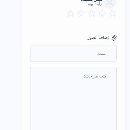
رأيك يهم
إضافة الصور