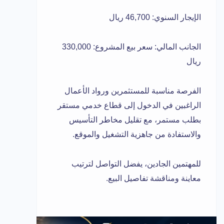
الإيجار السنوي: 46,700 ريال
الجانب المالي: سعر بيع المشروع: 330,000
ريال
الفرصة مناسبة للمستثمرين ورواد الأعمال
الراغبين في الدخول إلى قطاع خدمي مستقر
بطلب مستمر، مع تقليل مخاطر التأسيس
والاستفادة من جاهزية التشغيل والموقع.
للمهتمين الجادين، يفضل التواصل لترتيب
معاينة ومناقشة تفاصيل البيع.