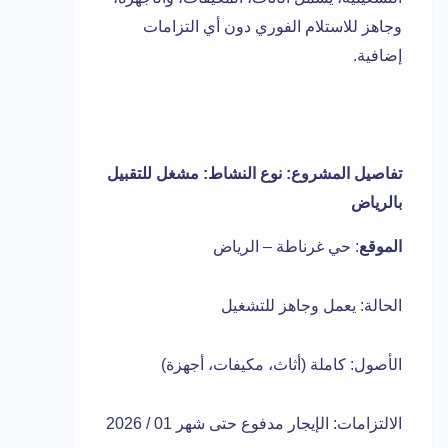
وجاهز للاستلام الفوري دون أي التزامات
إضافية.
تفاصيل المشروع: نوع النشاط: مشغل للتقبيل
بالرياض
الموقع
: حي غرناطة – الرياض
الحالة: يعمل وجاهز للتشغيل
الأصول: كاملة (أثاث، مكيفات، أجهزة)
الالتزامات: الإيجار مدفوع حتى شهر 01 / 2026