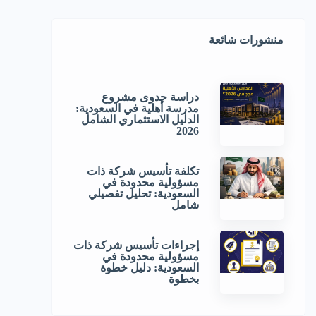
منشورات شائعة
دراسة جدوى مشروع
مدرسة أهلية في السعودية:
الدليل الاستثماري الشامل
2026
تكلفة تأسيس شركة ذات
مسؤولية محدودة في
السعودية: تحليل تفصيلي
شامل
إجراءات تأسيس شركة ذات
مسؤولية محدودة في
السعودية: دليل خطوة
بخطوة