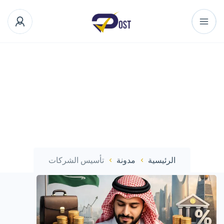
الرئيسية
مدونة
تأسيس الشركات