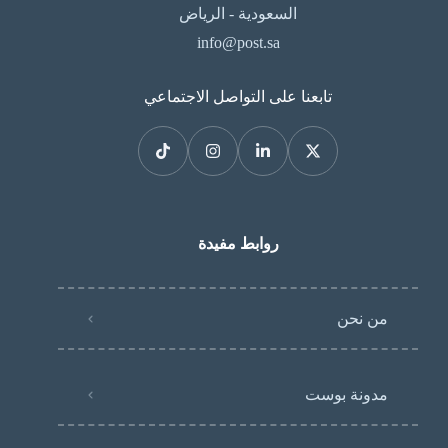
السعودية - الرياض
info@post.sa
تابعنا على التواصل الاجتماعي
روابط مفيدة
من نحن
مدونة بوست