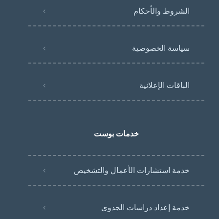
الشروط والأحكام
سياسة الخصوصية
الباقات الإعلانية
خدمات بوست
خدمة استشارات الأعمال والتشخيص
خدمة إعداد دراسات الجدوى