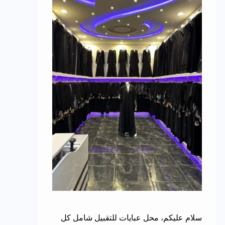
سلام عليكم، محل عبايات للتقبيل شامل كل