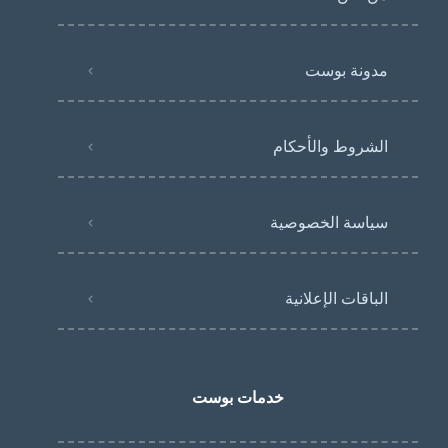
مدونة بوست
الشروط والأحكام
سياسة الخصوصية
الباقات الإعلانية
خدمات بوست