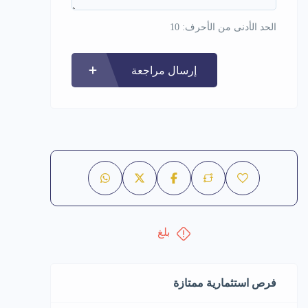
الحد الأدنى من الأحرف: 10
إرسال مراجعة
بلغ
فرص استثمارية ممتازة