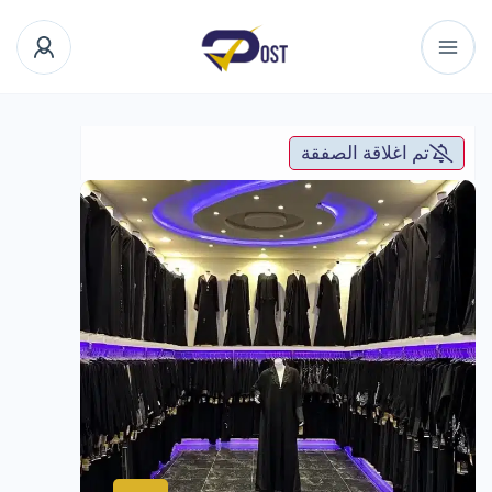
تم اغلاقة الصفقة