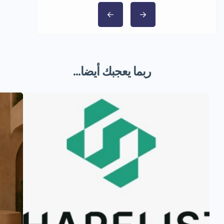
ربما يعجبك أيضا...