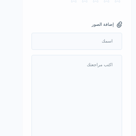
إضافة الصور