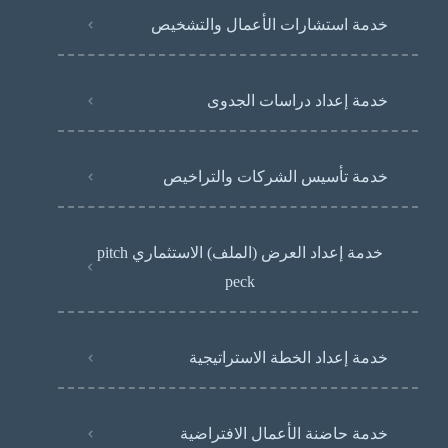
خدمة استشارات الأعمال والتشخيص
خدمة إعداد دراسات الجدوى
خدمة تأسيس الشركات والتراخيص
خدمة إعداد العرض (الملف) الاستثماري pitch
peck
خدمة إعداد الخطة الاستراتيجية
خدمة حاضنة الأعمال الافتراضية