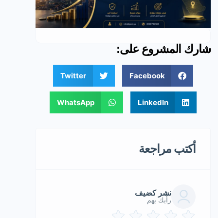
شارك المشروع على:
Twitter
Facebook
WhatsApp
LinkedIn
أكتب مراجعة
نشر كضيف
رأيك يهم