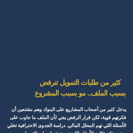
كثير من طلبات التمويل تنرفض
بسبب الملف.. مو بسبب المشروع
يدخل كثير من أصحاب المشاريع على البنوك وهم مقتنعين أن
فكرتهم قوية، لكن قرار الرفض يجي لأن الملف ما جاوب على
الأسئلة اللي تهم المحلل المالي. دراسة الجدوى الاحترافية تخلي