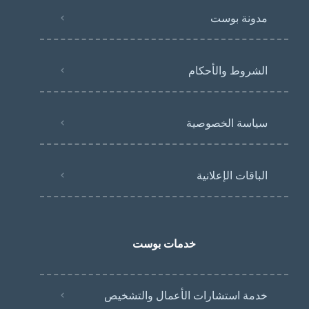
مدونة بوست
الشروط والأحكام
سياسة الخصوصية
الباقات الإعلانية
خدمات بوست
خدمة استشارات الأعمال والتشخيص