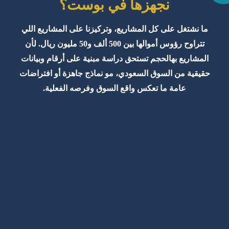
نجهزها في بوست؟
ما نشتغل على كل المشاريع، وتركيزنا على المشاريع اللي
تتراوح رؤوس أموالها بين 500 ألف و50 مليون ريال. لأن
المشاريع بهالحجم تستحق دراسة مبنية على أرقام وبيانات
حقيقية من السوق السعودي، مو نماذج جاهزة أو افتراضات
عامة ما تعكس واقع السوق وفرصه الفعلية.