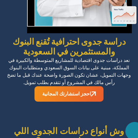
دراسة جدوى احترافية تُقنع البنوك
والمستثمرين في السعودية
نعد دراسات جدوى اقتصادية للمشاريع المتوسطة والكبيرة في
المملكة، مبنية على بيانات السوق السعودي ومتطلبات البنوك
وجهات التمويل، عشان تكون الصورة واضحة عندك قبل ما تضخ
رأس مالك في المشروع أو تتقدم بطلب تمويل.
احجز استشارتك المجانية
وش أنواع دراسات الجدوى اللي