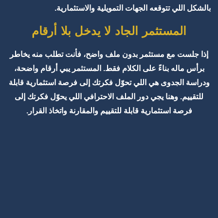
بالشكل اللي تتوقعه الجهات التمويلية والاستثمارية.
المستثمر الجاد لا يدخل بلا أرقام
إذا جلست مع مستثمر بدون ملف واضح، فأنت تطلب منه يخاطر
برأس ماله بناءً على الكلام فقط. المستثمر يبي أرقام واضحة،
ودراسة الجدوى هي اللي تحوّل فكرتك إلى فرصة استثمارية قابلة
للتقييم. وهنا يجي دور الملف الاحترافي اللي يحوّل فكرتك إلى
فرصة استثمارية قابلة للتقييم والمقارنة واتخاذ القرار.