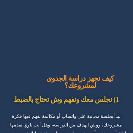
كيف نجهز دراسة الجدوى
لمشروعك؟
1) نجلس معك ونفهم وش تحتاج بالضبط
نبدأ بجلسة مجانية على واتساب أو مكالمة نفهم فيها فكرة
مشروعك، ووش الهدف من الدراسة، وهل أنت ناوي تقدمها