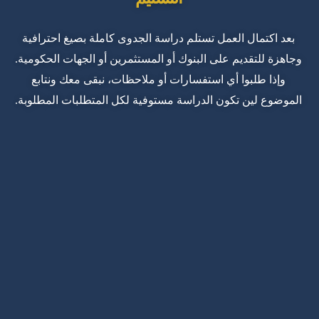
بعد اكتمال العمل تستلم دراسة الجدوى كاملة بصيغ احترافية
وجاهزة للتقديم على البنوك أو المستثمرين أو الجهات الحكومية.
وإذا طلبوا أي استفسارات أو ملاحظات، نبقى معك ونتابع
الموضوع لين تكون الدراسة مستوفية لكل المتطلبات المطلوبة.