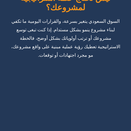
لمشروعك؟
السوق السعودي يتغير بسرعة، والقرارات اليومية ما تكفي
لبناء مشروع ينمو بشكل مستدام. إذا كنت تبغى توسع
مشروعك أو ترتب أولوياتك بشكل أوضح، فالخطة
الاستراتيجية تعطيك رؤية عملية مبنية على واقع مشروعك،
مو مجرد اجتهادات أو توقعات.