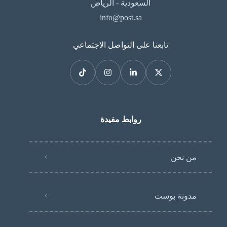
السعودية - الرياض
info@post.sa
تابعنا على التواصل الاجتماعي
روابط مفيدة
من نحن
مدونة بوست