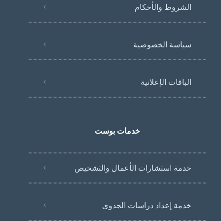
الشروط والأحكام
سياسة الخصوصية
الباقات الإعلانية
خدمات بوست
خدمة استشارات الأعمال والتشخيص
خدمة إعداد دراسات الجدوى