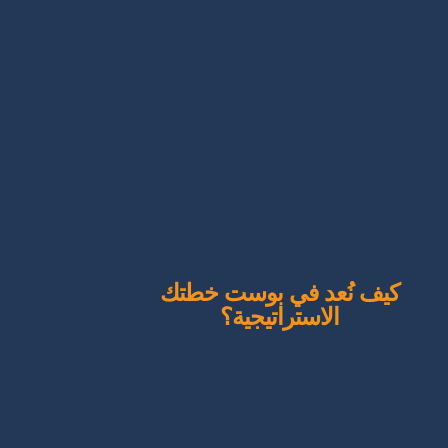
كيف نُعد في بوست خطتك
الاستراتيجية؟