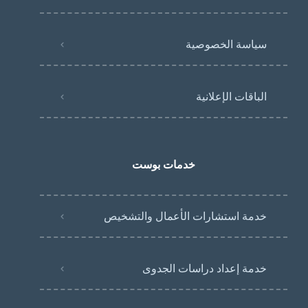
سياسة الخصوصية
الباقات الإعلانية
خدمات بوست
خدمة استشارات الأعمال والتشخيص
خدمة إعداد دراسات الجدوى