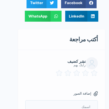
Twitter
Facebook
WhatsApp
LinkedIn
أكتب مراجعة
نشر كضيف
رأيك يهم
إضافة الصور