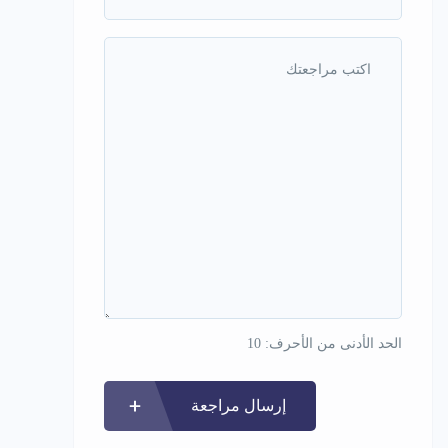
الحد الأدنى من الأحرف: 10
إرسال مراجعة