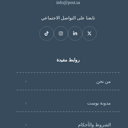
info@post.sa
تابعنا على التواصل الاجتماعي
روابط مفيدة
من نحن
مدونة بوست
الشروط والأحكام