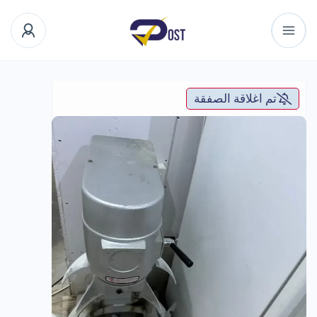
تم اغلاقة الصفقة