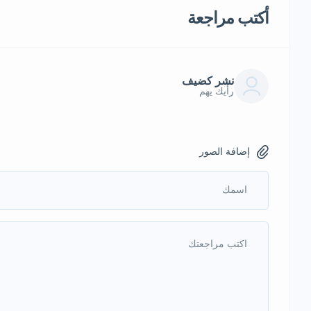
أكتب مراجعة
نشر كضيف
رأيك يهم
إضافة الصور