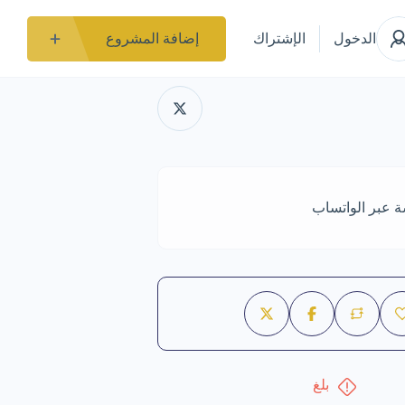
الدخول
الإشتراك
إضافة المشروع
ة عبر الواتساب
بلغ