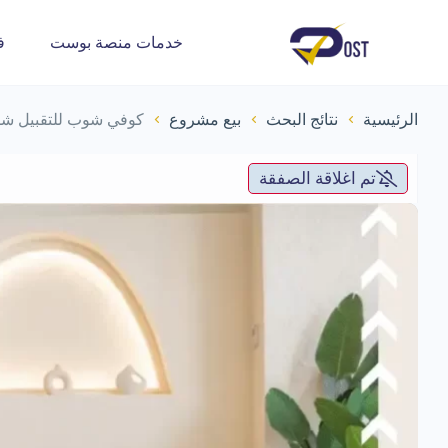
خدمات منصة بوست
ف
الرئيسية
نتائج البحث
بيع مشروع
كوفي شوب للتقبيل شما
تم اغلاقة الصفقة