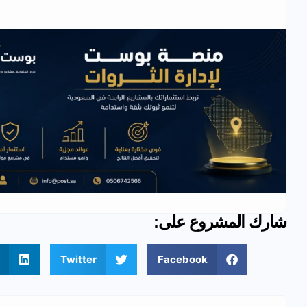
شارك المشروع على:
Twitter
Facebook