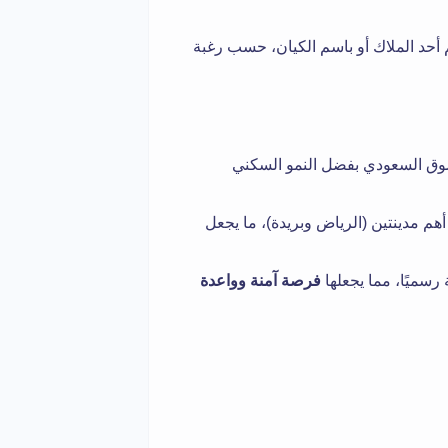
م أحد الملاك أو باسم الكيان، حسب رغبة
لسوق السعودي بفضل النمو السكني
هم مدينتين (الرياض وبريدة)، ما يجعل
رسميًا، مما يجعلها
فرصة آمنة وواعدة