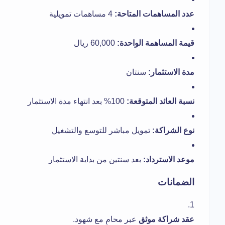
عدد المساهمات المتاحة:
4 مساهمات تمويلية
قيمة المساهمة الواحدة:
60,000 ريال
مدة الاستثمار:
سنتان
نسبة العائد المتوقعة:
100% بعد انتهاء مدة الاستثمار
نوع الشراكة:
تمويل مباشر للتوسع والتشغيل
موعد الاسترداد:
بعد سنتين من بداية الاستثمار
الضمانات
عقد شراكة موثق
عبر محامٍ مع شهود.