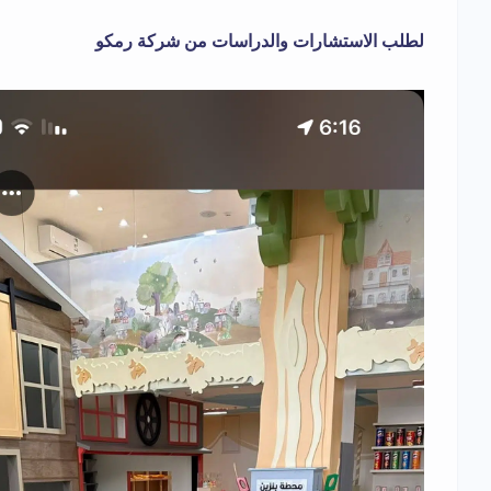
لطلب الاستشارات والدراسات من شركة رمكو