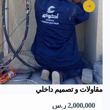
مقاولات و تصميم داخلي
2,000,000 ر.س