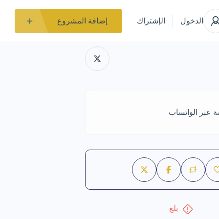
الدخول
الإشتراك
إضافة المشروع
ة عبر الواتساب
بلغ