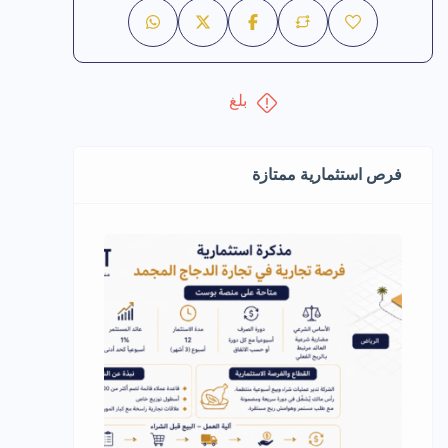
بلغ
فرص استثمارية ممتازة