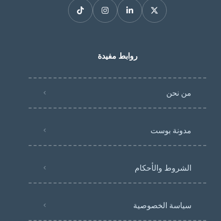
روابط مفيدة
من نحن
مدونة بوست
الشروط والأحكام
سياسة الخصوصية