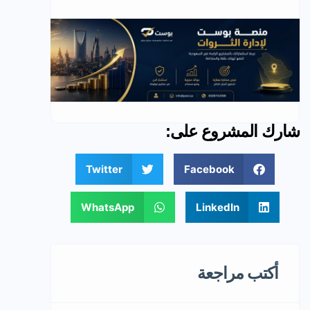
شارك المشروع على:
Twitter
Facebook
WhatsApp
LinkedIn
أكتب مراجعة