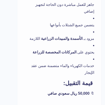
جاهز للعمل مباشرة دون الحاجة لتجهيز
إضافي
يتضمن جميع الشتلات بأنواعها
مزود بـ
الأسمدة والمبيدات الزراعية
اللازمة
يحتوي على
المركانات المخصصة للزراعة
خدمات الكهرباء والماء متضمنة ضمن عقد
الإيجار
قيمة التقبيل:
🔖
50,000 ريال سعودي صافي