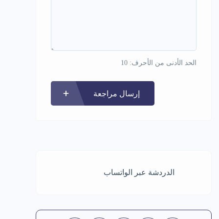
الحد الأدنى من الأحرف: 10
إرسال مراجعة
الدردشة عبر الواتساب