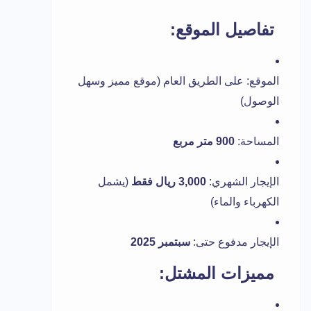
تفاصيل الموقع:
الموقع: على الطريق العام (موقع مميز وسهل
الوصول)
المساحة:
900 متر مربع
الإيجار الشهري:
3,000 ريال فقط
(يشمل
الكهرباء والماء)
الإيجار مدفوع حتى:
سبتمبر 2025
مميزات المشتل: