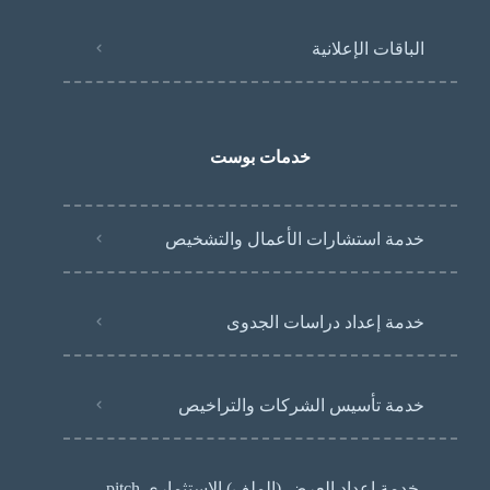
الباقات الإعلانية
خدمات بوست
خدمة استشارات الأعمال والتشخيص
خدمة إعداد دراسات الجدوى
خدمة تأسيس الشركات والتراخيص
خدمة إعداد العرض (الملف) الاستثماري pitch