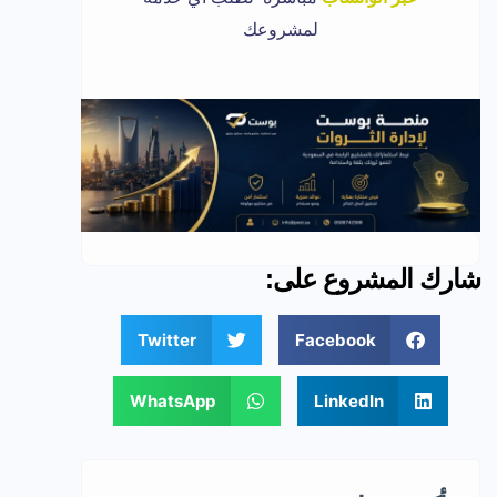
لمشروعك
شارك المشروع على:
Twitter
Facebook
WhatsApp
LinkedIn