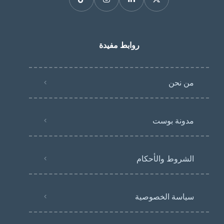
روابط مفيدة
من نحن
مدونة بوست
الشروط والأحكام
سياسة الخصوصية