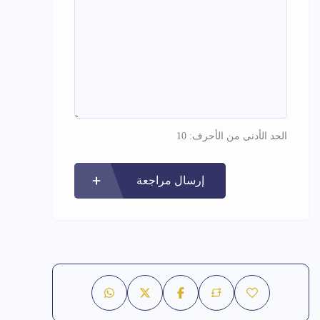
الحد الأدنى من الأحرف: 10
إرسال مراجعة