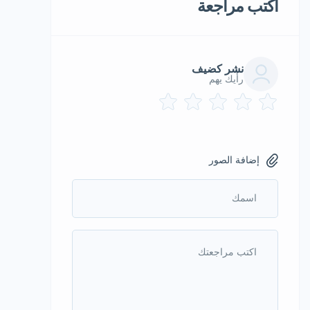
أكتب مراجعة
نشر كضيف
رأيك يهم
إضافة الصور