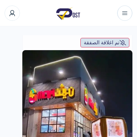
تم اغلاقة الصفقة