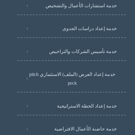
خدمة استشارات الأعمال والتشخيص
خدمة إعداد دراسات الجدوى
خدمة تأسيس الشركات والتراخيص
خدمة إعداد العرض (الملف) الاستثماري pitch
peck
خدمة إعداد الخطة الاستراتيجية
خدمة حاضنة الأعمال الافتراضية