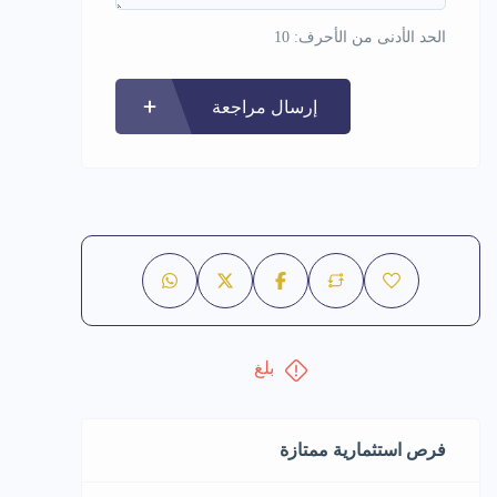
الحد الأدنى من الأحرف: 10
إرسال مراجعة
بلغ
فرص استثمارية ممتازة