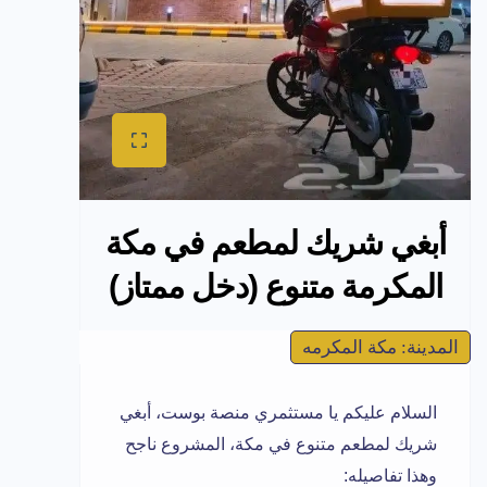
أبغي شريك لمطعم في مكة
المكرمة متنوع (دخل ممتاز)
المدينة: مكة المكرمه
السلام عليكم يا مستثمري منصة بوست، أبغي
شريك لمطعم متنوع في مكة، المشروع ناجح
وهذا تفاصيله: