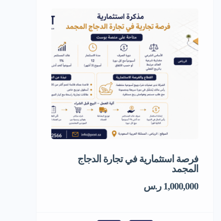
فرصة استثمارية في تجارة الدجاج
فرصة استثمار
المجمد
1,000,000 ر.س