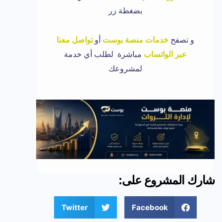
بضغطة زر
و تصفح
خدمات منصة بوست
أو
تواصل معنا
عبر الواتساب
مباشرة لطلب أي خدمة
لمشروعك
شارك المشروع على:
Twitter
Facebook