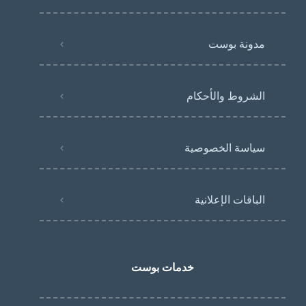
مدونة بوست
الشروط والأحكام
سياسة الخصوصية
الباقات الإعلانية
خدمات بوست