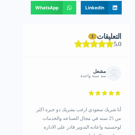
WhatsApp
LinkedIn
التعليقات
1
5.0
مشعل
منذ سنة واحدة
أنا شريك سعودي ارغب بشريك دو خبره اكثر
من 25 سنه في مجال الصناعه والخدمات
لوجستيه واعاده التدوير قادر على الاداره