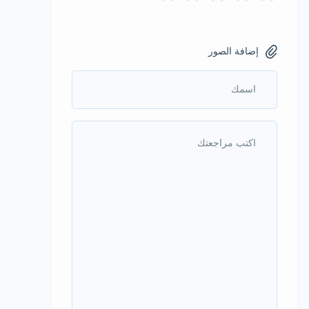
إضافة الصور