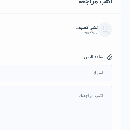
أكتب مراجعة
نشر كضيف
رأيك يهم
إضافة الصور