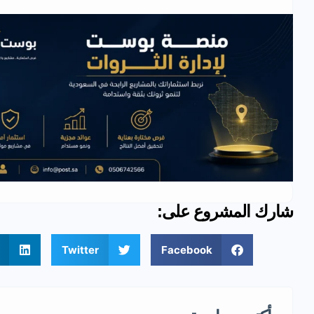
شارك المشروع على:
Twitter
Facebook