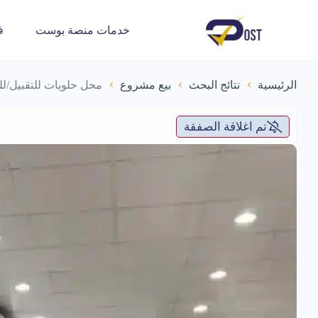
خدمات منصة بوست
ف
الرئيسية
نتائج البحث
بيع مشروع
محل حلويات للتقبيل/لل
تم اغلاقة الصفقة