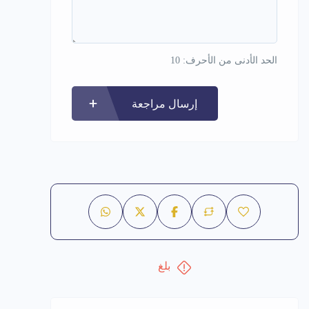
الحد الأدنى من الأحرف: 10
إرسال مراجعة
بلغ