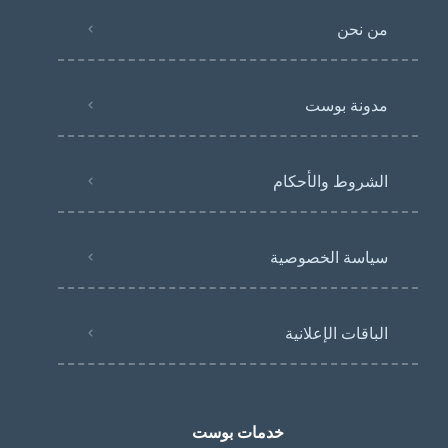
من نحن
مدونة بوست
الشروط والأحكام
سياسة الخصوصية
الباقات الإعلانية
خدمات بوست