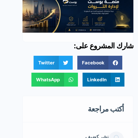
شارك المشروع على:
Twitter
Facebook
WhatsApp
LinkedIn
أكتب مراجعة
نشر كضيف