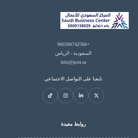
+966506742566
السعودية - الرياض
info@post.sa
تابعنا على التواصل الاجتماعي
روابط مفيدة