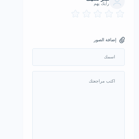
رأيك يهم
إضافة الصور