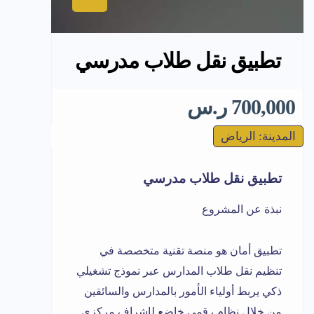
تطبيق نقل طلاب مدرسي
700,000 ر.س
المدينة: الرياض
تطبيق نقل طلاب مدرسي
نبذة عن المشروع
تطبيق أمان هو منصة تقنية متخصصة في
تنظيم نقل طلاب المدارس عبر نموذج تشغيلي
ذكي يربط أولياء الأمور بالمدارس والسائقين
من خلال نظام رقمي خاضع لإشراف مركزي.