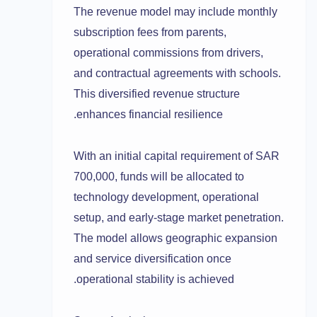
The revenue model may include monthly
subscription fees from parents,
operational commissions from drivers,
and contractual agreements with schools.
This diversified revenue structure
enhances financial resilience.
With an initial capital requirement of SAR
700,000, funds will be allocated to
technology development, operational
setup, and early-stage market penetration.
The model allows geographic expansion
and service diversification once
operational stability is achieved.