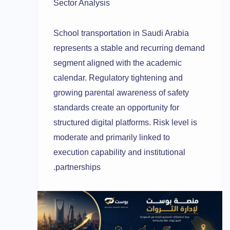
Sector Analysis
School transportation in Saudi Arabia
represents a stable and recurring demand
segment aligned with the academic
calendar. Regulatory tightening and
growing parental awareness of safety
standards create an opportunity for
structured digital platforms. Risk level is
moderate and primarily linked to
execution capability and institutional
partnerships.