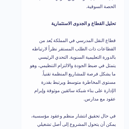
الحصة السوقية.
تحليل القطاع و الجدوى الاستثمارية
قطاع النقل المدرسي في المملكة يُعد من
القطاعات ذات الطلب المستقر نظراً لارتباطه
بالدورة التعليمية السنوية. التحدي الرئيسي
يتمثل في ضبط الجودة والالتزام التنظيمي، وهو
ما يشكل فرصة للمشاريع المنظمة تقنياً.
مستوى المخاطرة متوسط ويرتبط بقدرة
الإدارة على بناء شبكة سائقين موثوقة وإبرام
عقود مع مدارس.
في حال تحقيق انتشار منظم وعقود مؤسسية،
يمكن أن يتحول المشروع إلى أصل تشغيلي