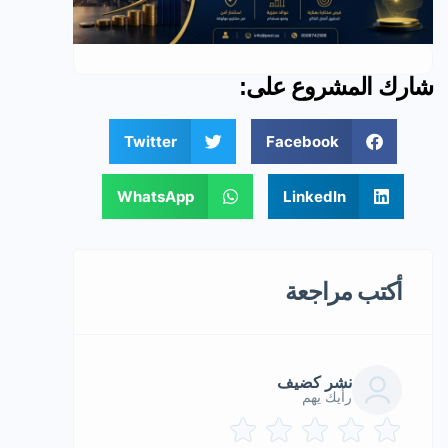
شارك المشروع على:
Twitter
Facebook
WhatsApp
LinkedIn
أكتب مراجعة
نشر كضيف
رأيك يهم