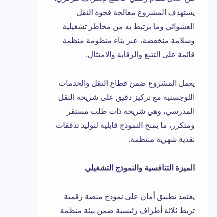
يستهدف المشروع معالجة فجوة النقل
العشوائي وما يرتبط به من مخاطر تشغيلية
وسلامة منخفضة، عبر بناء منظومة منظمة
قائمة على التتبع والرقابة والامتثال.
يعمل المشروع ضمن قطاع النقل والخدمات
اللوجستية مع تركيز دقيق على شريحة النقل
المدرسي، وهي شريحة ذات طلب مستقر
ومتكرر، ما يمنح النموذج قابلية لتوليد تدفقات
نقدية شهرية منتظمة.
الميزة التنافسية والنموذج التشغيلي
يعتمد تطبيق أمان على نموذج منصة رقمية
تربط ثلاثة أطراف رئيسية ضمن بيئة منظمة