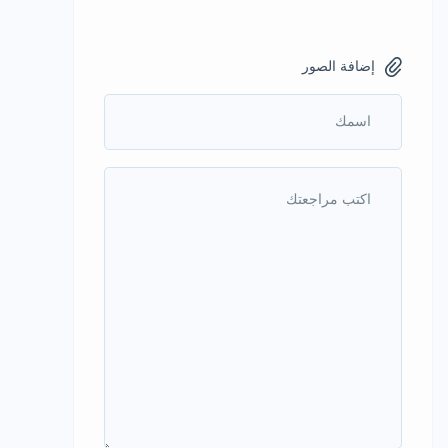
إضافة الصور