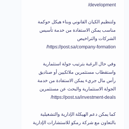
development/
ولتنظيم الكيان القانوني وبناء هيكل حوكمة
مناسب يمكن الاستفادة من خدمة تأسيس
الشركات والتراخيص
https://post.sa/company-formation/
وفي حال الرغبة بترتيب جولة استثمارية
واستقطاب مستثمرين ملائكيين أو صناديق
رأس مال جريء يمكن الاستفادة من خدمة
الجولة الاستثمارية والبحث عن مستثمرين
https://post.sa/investment-deals/
كما يمكن دعم الهيكلة الإدارية والتشغيلية
بالتعاون مع شركة رمكو للاستشارات الإدارية