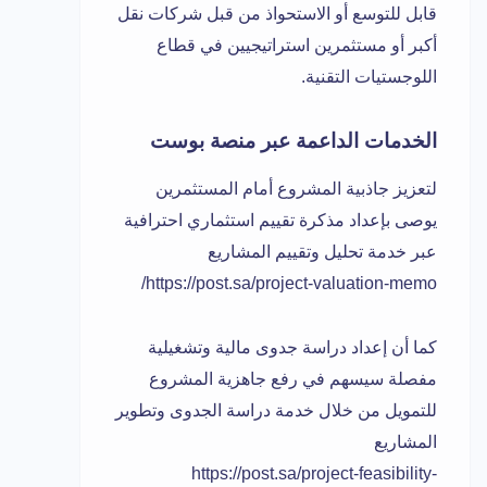
قابل للتوسع أو الاستحواذ من قبل شركات نقل
أكبر أو مستثمرين استراتيجيين في قطاع
اللوجستيات التقنية.
الخدمات الداعمة عبر منصة بوست
لتعزيز جاذبية المشروع أمام المستثمرين
يوصى بإعداد مذكرة تقييم استثماري احترافية
عبر خدمة تحليل وتقييم المشاريع
https://post.sa/project-valuation-memo/
كما أن إعداد دراسة جدوى مالية وتشغيلية
مفصلة سيسهم في رفع جاهزية المشروع
للتمويل من خلال خدمة دراسة الجدوى وتطوير
المشاريع
https://post.sa/project-feasibility-