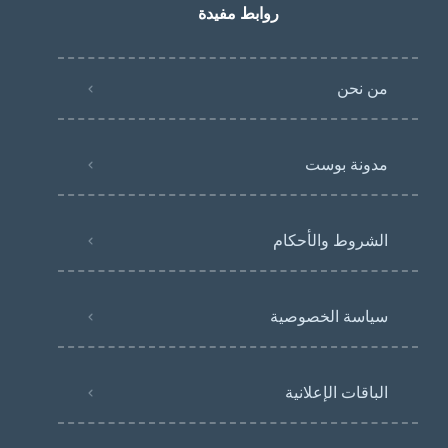
روابط مفيدة
من نحن
مدونة بوست
الشروط والأحكام
سياسة الخصوصية
الباقات الإعلانية