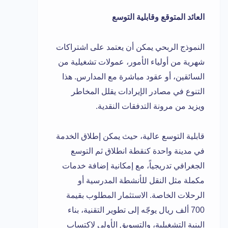
العائد المتوقع وقابلية التوسع
النموذج الربحي يمكن أن يعتمد على اشتراكات
شهرية من أولياء الأمور، عمولات تشغيلية من
السائقين، أو عقود مباشرة مع المدارس. هذا
التنوع في مصادر الإيرادات يقلل المخاطر
ويزيد من مرونة التدفقات النقدية.
قابلية التوسع عالية، حيث يمكن إطلاق الخدمة
في مدينة واحدة كنقطة انطلاق ثم التوسع
الجغرافي تدريجياً، مع إمكانية إضافة خدمات
مكملة مثل النقل للأنشطة المدرسية أو
الرحلات الخاصة. الاستثمار المطلوب بقيمة
700 ألف ريال يوجّه إلى تطوير التقنية، بناء
البنية التشغيلية، والتسويق الأولي لاكتساب