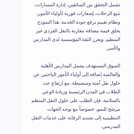
تشمل التحقق من السائقين، إدارة المسارات،
تتبع الرحلات، إشعارات فورية لأولياء الأمور،
ونظام تقييم يرفع جودة الخدمة. هذا النموذج
يخلق قيمة مضافة مقارنة بالنقل الفردي غير
المنظم، ويعزز الثقة المؤسسية لدى المدارس
والأسر.
السوق المستهدف يشمل المدارس الأهلية
والعالمية إضافة إلى أولياء الأمور الباحثين عن
حلول نقل آمنة ومنضبطة. مع ارتفاع عدد
الطلاب في المدن الرئيسية وزيادة الوعي
بالسلامة، فإن الطلب على حلول النقل المنظم
مرشح للنمو، خصوصاً مع توجه الجهات
التنظيمية إلى تشديد الرقابة على خدمات النقل
المدرسي.