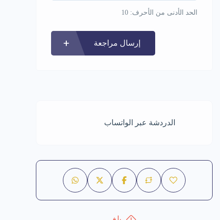
الحد الأدنى من الأحرف: 10
إرسال مراجعة
الدردشة عبر الواتساب
بلغ