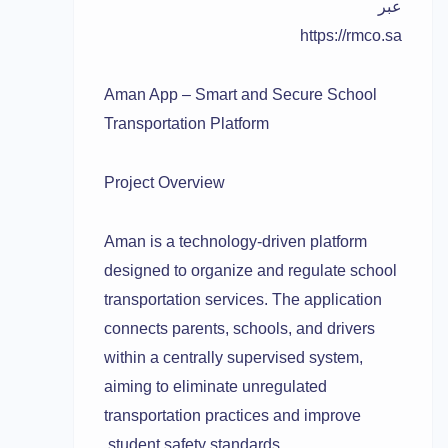
عبر
https://rmco.sa
Aman App – Smart and Secure School
Transportation Platform
Project Overview
Aman is a technology-driven platform
designed to organize and regulate school
transportation services. The application
connects parents, schools, and drivers
within a centrally supervised system,
aiming to eliminate unregulated
transportation practices and improve
student safety standards.