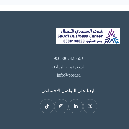
+966506742566
السعودية - الرياض
info@post.sa
تابعنا على التواصل الاجتماعي