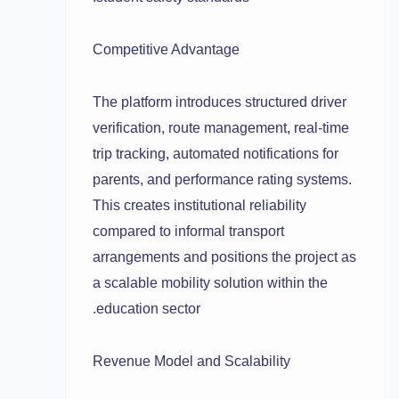
Competitive Advantage
The platform introduces structured driver
verification, route management, real-time
trip tracking, automated notifications for
parents, and performance rating systems.
This creates institutional reliability
compared to informal transport
arrangements and positions the project as
a scalable mobility solution within the
education sector.
Revenue Model and Scalability