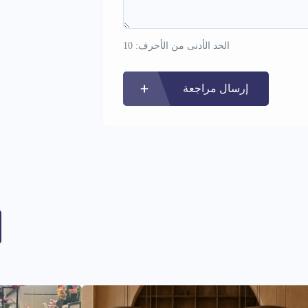
الحد الأدنى من الأحرف: 10
إرسال مراجعة