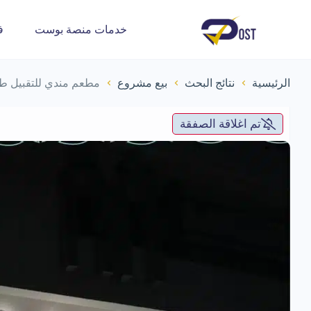
خدمات منصة بوست
ف
الرئيسية
نتائج البحث
بيع مشروع
مطعم مندي للتقبيل طا
تم اغلاقة الصفقة