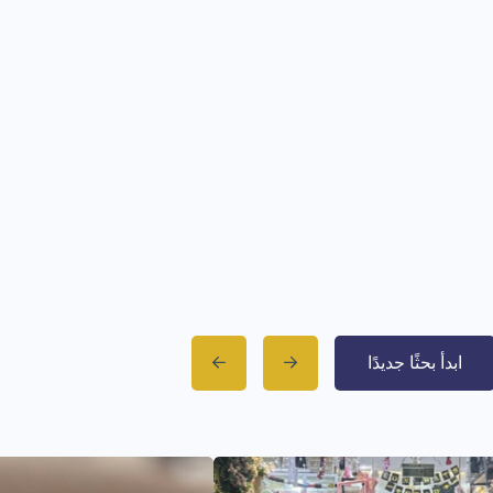
ابدأ بحثًا جديدًا