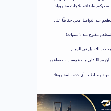
ة، ديكور وإضاءة، ثلاجات مشروبات،
مطعم عند التواصل معي حفاظًا على
م مفتوح منذ 3 سنوات)
حلات للتقبيل في الدمام.
لآن مجانًا على منصة بوست بضغطة زر
مباشرة لطلب أي خدمة لمشروعك