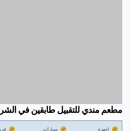
مطعم مندي للتقبيل طابقين في الشرقي
اجهزة
سيارات
فري