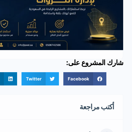
شارك المشروع على:
Twitter
Facebook
أكتب مراجعة