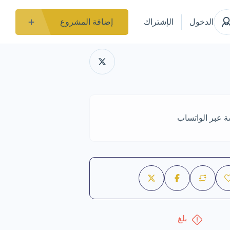
الدخول
الإشتراك
إضافة المشروع
ة عبر الواتساب
بلغ