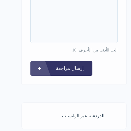
الحد الأدنى من الأحرف: 10
إرسال مراجعة
الدردشة عبر الواتساب