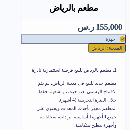
مطعم بالرياض
155,000 ر.س
اجهزة
المدينة: الرياض
مطعم بالرياض للبيع فرصة استثمارية نادرة
مطعم جديد للبيع في مدينة الرياض، لم يتم
الافتتاح الرسمي بعد، حيث تم تشغيله فقط
خلال الفترة التجريبية (4 أشهر).
المطعم مجهز بأحدث المعدات ويحتوي على
جميع الأجهزة الأساسية: برادات، سخانات،
وأجهزة مطبخ متكاملة.