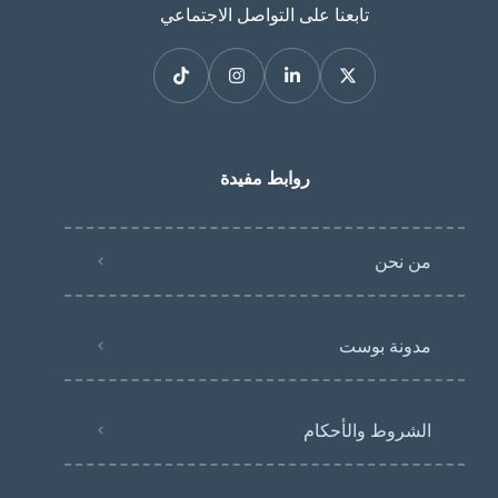
تابعنا على التواصل الاجتماعي
روابط مفيدة
من نحن
مدونة بوست
الشروط والأحكام