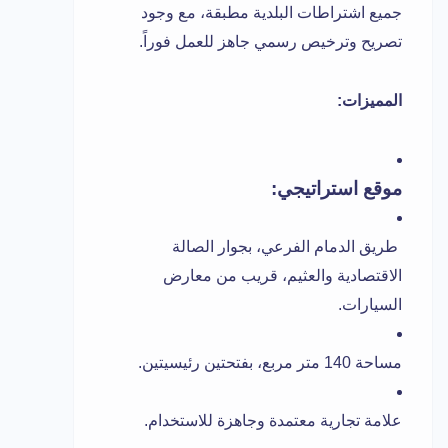
جميع اشتراطات البلدية مطبقة، مع وجود
تصريح وترخيص رسمي جاهز للعمل فوراً.
المميزات:
موقع استراتيجي:
طريق الدمام الفرعي، بجوار الصالة
الاقتصادية والعثيم، قريب من معارض
السيارات.
مساحة 140 متر مربع، بفتحتين رئيسيتين.
علامة تجارية معتمدة وجاهزة للاستخدام.