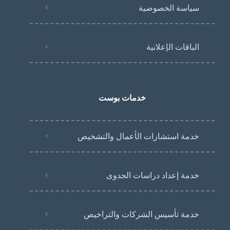
سياسة الخصوصية
الباقات الإعلانية
خدمات بوست
خدمة استشارات الأعمال والتشخيص
خدمة إعداد دراسات الجدوى
خدمة تأسيس الشركات والتراخيص