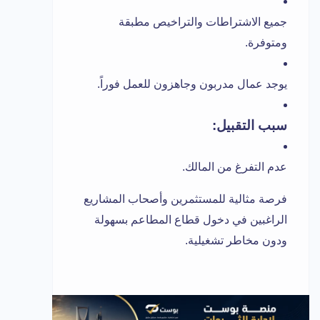
جميع الاشتراطات والتراخيص مطبقة
ومتوفرة.
يوجد عمال مدربون وجاهزون للعمل فوراً.
سبب التقبيل:
عدم التفرغ من المالك.
فرصة مثالية للمستثمرين وأصحاب المشاريع
الراغبين في دخول قطاع المطاعم بسهولة
ودون مخاطر تشغيلية.