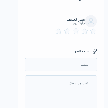
نشر كضيف
رأيك يهم
إضافة الصور