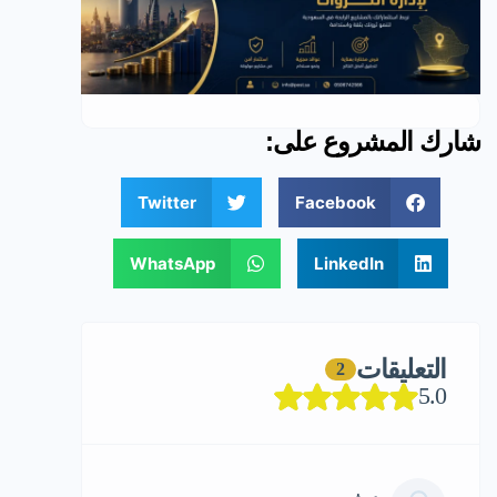
شارك المشروع على:
Twitter
Facebook
WhatsApp
LinkedIn
التعليقات
2
5.0