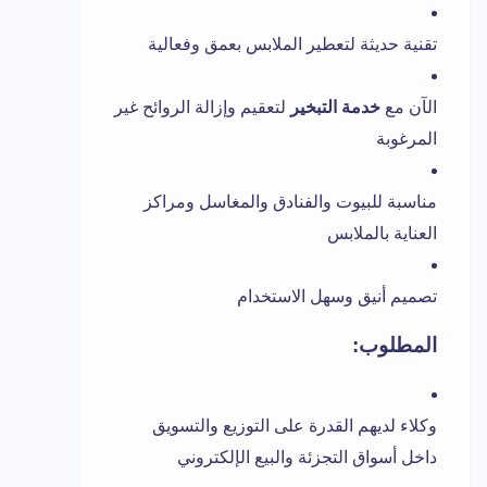
تقنية حديثة لتعطير الملابس بعمق وفعالية
الآن مع
خدمة التبخير
لتعقيم وإزالة الروائح غير
المرغوبة
مناسبة للبيوت والفنادق والمغاسل ومراكز
العناية بالملابس
تصميم أنيق وسهل الاستخدام
المطلوب:
وكلاء لديهم القدرة على التوزيع والتسويق
داخل أسواق التجزئة والبيع الإلكتروني