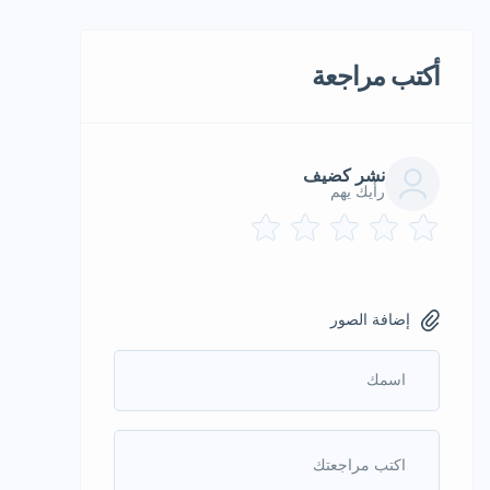
أكتب مراجعة
نشر كضيف
رأيك يهم
إضافة الصور