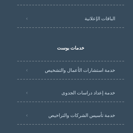
الباقات الإعلانية
خدمات بوست
خدمة استشارات الأعمال والتشخيص
خدمة إعداد دراسات الجدوى
خدمة تأسيس الشركات والتراخيص