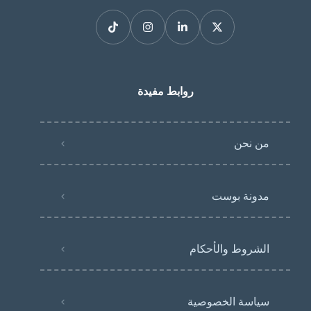
روابط مفيدة
من نحن
مدونة بوست
الشروط والأحكام
سياسة الخصوصية