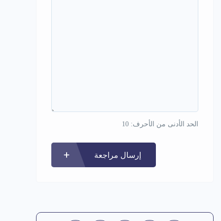
الحد الأدنى من الأحرف: 10
إرسال مراجعة