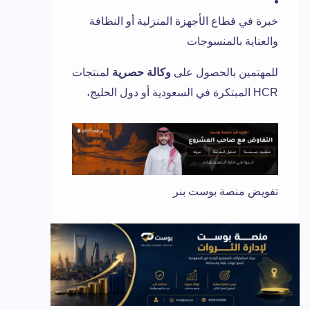
خبرة في قطاع الأجهزة المنزلية أو النظافة
والعناية بالمنسوجات
للمهتمين بالحصول على
وكالة حصرية
لمنتجات
HCR المبتكرة في السعودية أو دول الخليج،
تفويض منصة بوست بنر