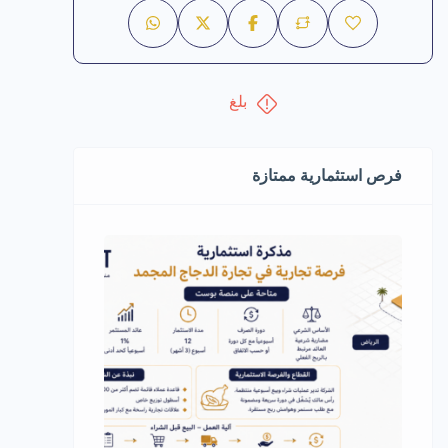
بلغ
فرص استثمارية ممتازة