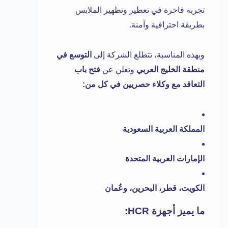
تجربة فاخرة في تعطير وتطهير الملابس
بطريقة احترافية وآمنة.
وبهذه المناسبة، تتطلع الشركة إلى
التوسع في
منطقة الخليج العربي
وتعلن عن
فتح باب
التعاقد مع وكلاء حصريين في كل من:
المملكة العربية السعودية
الإمارات العربية المتحدة
الكويت، قطر، البحرين، وعُمان
ما يميز أجهزة HCR: