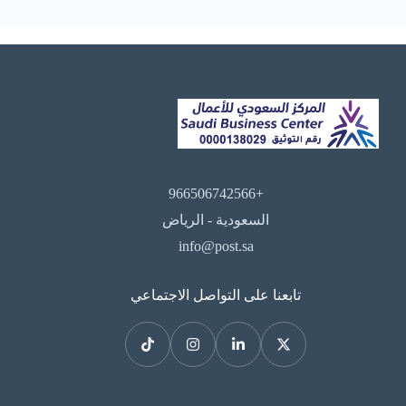
+966506742566
السعودية - الرياض
info@post.sa
تابعنا على التواصل الاجتماعي