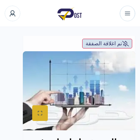
تم اغلاقة الصفقة