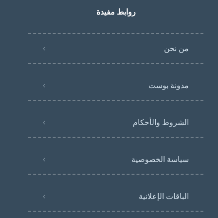
روابط مفيدة
من نحن
مدونة بوست
الشروط والأحكام
سياسة الخصوصية
الباقات الإعلانية