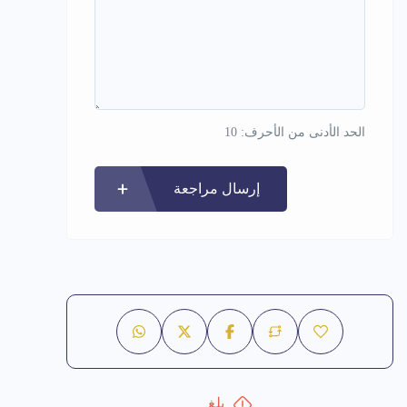
الحد الأدنى من الأحرف: 10
إرسال مراجعة
بلغ