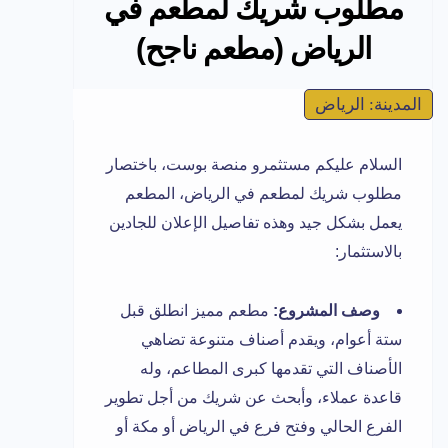
مطلوب شريك لمطعم في
الرياض (مطعم ناجح)
المدينة: الرياض
السلام عليكم مستثمرو منصة بوست، باختصار
مطلوب شريك لمطعم في الرياض، المطعم
يعمل بشكل جيد وهذه تفاصيل الإعلان للجادين
بالاستثمار:
وصف المشروع:
مطعم مميز انطلق قبل
ستة أعوام، ويقدم أصناف متنوعة تضاهي
الأصناف التي تقدمها كبرى المطاعم، وله
قاعدة عملاء، وأبحث عن شريك من أجل تطوير
الفرع الحالي وفتح فرع في الرياض أو مكة أو