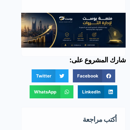
شارك المشروع على:
Twitter
Facebook
WhatsApp
LinkedIn
أكتب مراجعة