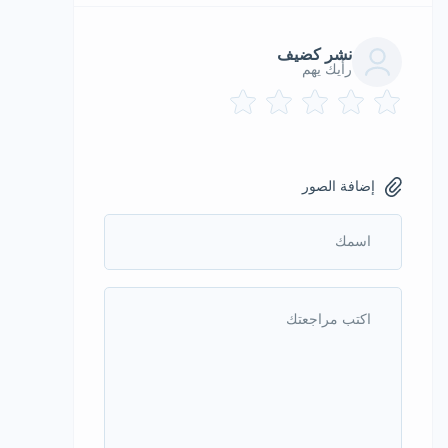
نشر كضيف
رأيك يهم
إضافة الصور