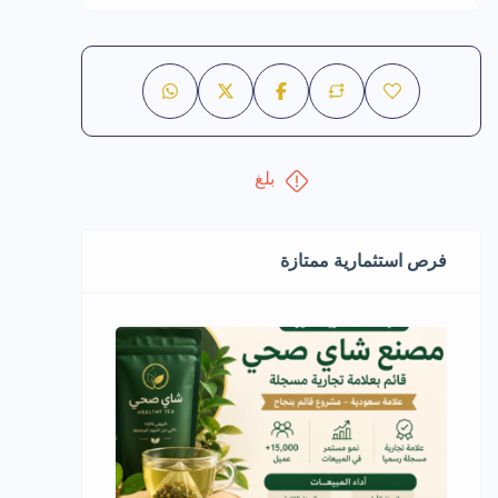
بلغ
فرص استثمارية ممتازة