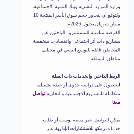
وزارة الموارد البشرية وبنك التنمية الاجتماعية،
ويُتوقع أن يتجاوز حجم سوق الأسر المنتجة 10
مليارات ريال بحلول 2026م.
الفرصة مناسبة للمستثمرين الباحثين عن
مشاريع ذات أثر اجتماعي واقتصادي، منخفضة
المخاطر، قابلة للتوسع التقني في مختلف
مناطق المملكة.
الربط الداخلي والخدمات ذات الصلة
للحصول على دراسة جدوى أو خطة تشغيلية
متكاملة للمشاريع الاجتماعية والتجارية،
تواصل
معنا
يمكن التواصل عبر
منصة بوست
أو طلب
خدمات
رمكو للاستشارات الإدارية
عبر