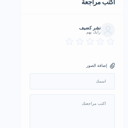
أكتب مراجعة
نشر كضيف
رأيك يهم
إضافة الصور