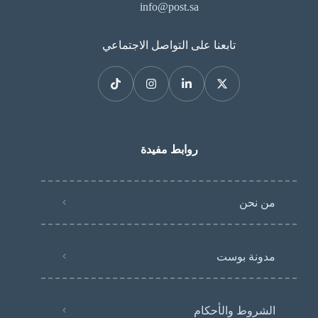
info@post.sa
تابعنا على التواصل الاجتماعي
روابط مفيدة
من نحن
مدونة بوست
الشروط والأحكام