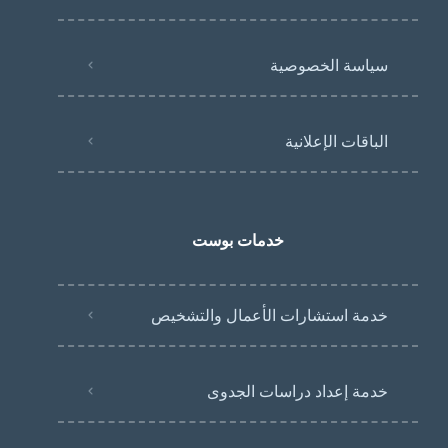
سياسة الخصوصية
الباقات الإعلانية
خدمات بوست
خدمة استشارات الأعمال والتشخيص
خدمة إعداد دراسات الجدوى