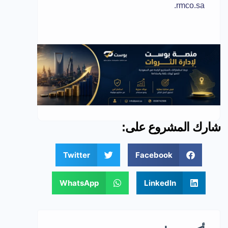
.
rmco.sa
شارك المشروع على:
Twitter
Facebook
WhatsApp
LinkedIn