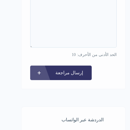
الحد الأدنى من الأحرف: 10
إرسال مراجعة
الدردشة عبر الواتساب