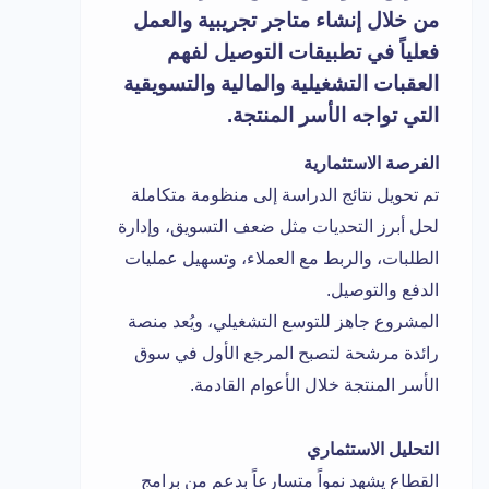
من خلال إنشاء متاجر تجريبية والعمل
فعلياً في تطبيقات التوصيل لفهم
العقبات التشغيلية والمالية والتسويقية
التي تواجه الأسر المنتجة.
الفرصة الاستثمارية
تم تحويل نتائج الدراسة إلى منظومة متكاملة
لحل أبرز التحديات مثل ضعف التسويق، وإدارة
الطلبات، والربط مع العملاء، وتسهيل عمليات
الدفع والتوصيل.
المشروع جاهز للتوسع التشغيلي، ويُعد منصة
رائدة مرشحة لتصبح المرجع الأول في سوق
الأسر المنتجة خلال الأعوام القادمة.
التحليل الاستثماري
القطاع يشهد نمواً متسارعاً بدعم من برامج