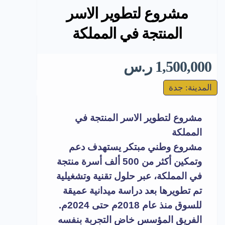
مشروع لتطوير الاسر
المنتجة في المملكة
1,500,000 ر.س
المدينة: جدة
مشروع لتطوير الاسر المنتجة في
المملكة
مشروع وطني مبتكر يستهدف دعم
وتمكين أكثر من 500 ألف أسرة منتجة
في المملكة، عبر حلول تقنية وتشغيلية
تم تطويرها بعد دراسة ميدانية عميقة
للسوق منذ عام 2018م حتى 2024م.
الفريق المؤسس خاض التجربة بنفسه