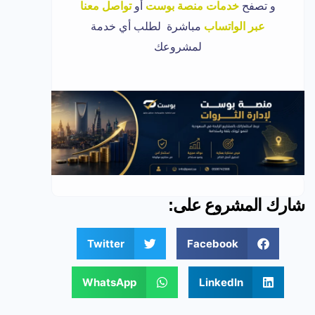
و تصفح
خدمات منصة بوست
أو
تواصل معنا
عبر الواتساب
مباشرة لطلب أي خدمة
لمشروعك
شارك المشروع على:
Twitter
Facebook
WhatsApp
LinkedIn