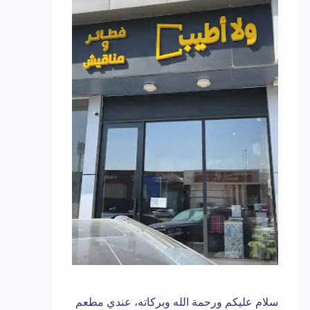
سلام عليكم ورحمة الله وبركاته، عندي مطعم