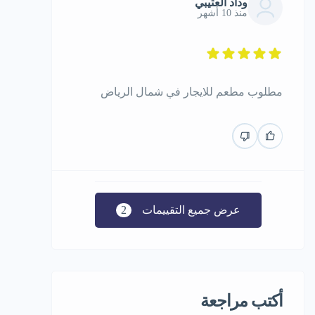
وداد العتيبي
منذ 10 أشهر
مطلوب مطعم للايجار في شمال الرياض
عرض جميع التقييمات
2
أكتب مراجعة