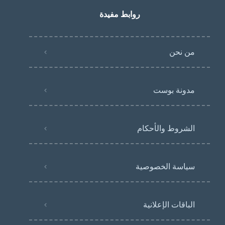
روابط مفيدة
من نحن
مدونة بوست
الشروط والأحكام
سياسة الخصوصية
الباقات الإعلانية