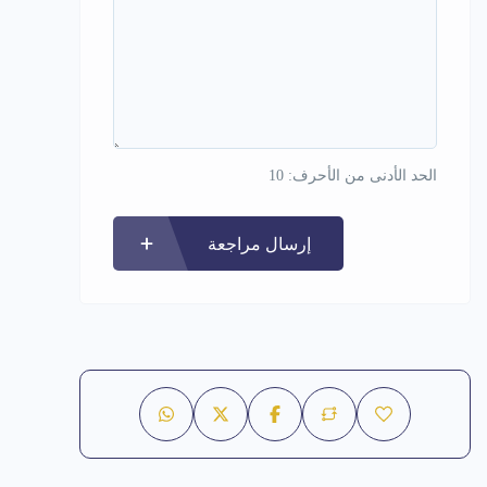
الحد الأدنى من الأحرف: 10
إرسال مراجعة