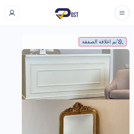
تم اغلاقة الصفقة