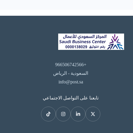
+966506742566
السعودية - الرياض
info@post.sa
تابعنا على التواصل الاجتماعي